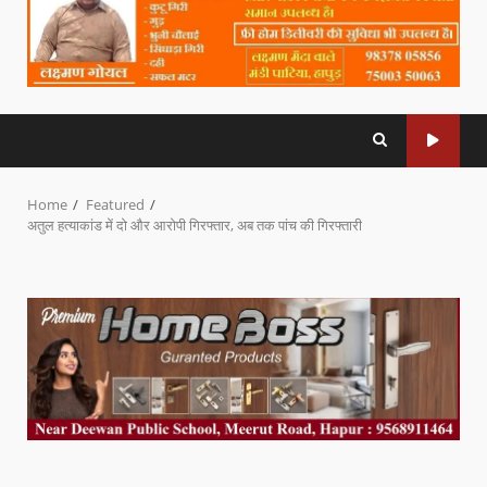
Home
Featured
अतुल हत्याकांड में दो और आरोपी गिरफ्तार, अब तक पांच की गिरफ्तारी