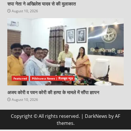
सपा नेता ने अखिलेश यादव से की मुलाकात
August 10, 2026
Featured
Pilkhuwa News | पिलखुवा न्यूज़
अजय कोरी व पवन कोरी की हत्या के मामले में सौंपा ज्ञापन
August 10, 2026
Copyright © All rights reserved.
|
DarkNews
by AF
themes.