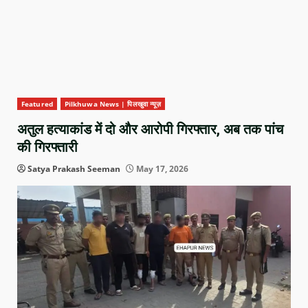
Featured
Pilkhuwa News | पिलखुवा न्यूज़
अतुल हत्याकांड में दो और आरोपी गिरफ्तार, अब तक पांच
की गिरफ्तारी
Satya Prakash Seeman
May 17, 2026