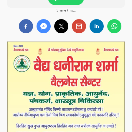
Share this...