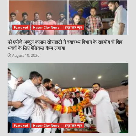
Featured
Hapur City News || हापुड़ शहर न्यूज़
डॉ एपीजे अब्दुल कलाम सोसाइटी ने स्वास्थ्य विभाग के सहयोग से शिव
भक्तों के लिए मेडिकल कैम्प लगाया
August 10, 2026
Featured
Hapur City News || हापुड़ शहर न्यूज़