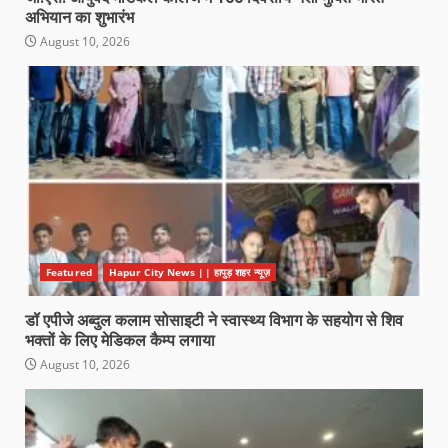
अभियान का शुभारंभ
August 10, 2026
Featured
Hapur City News || हापुड़ शहर न्यूज़
डॉ एपीजे अब्दुल कलाम सोसाइटी ने स्वास्थ्य विभाग के सहयोग से शिव
भक्तों के लिए मेडिकल कैम्प लगाया
August 10, 2026