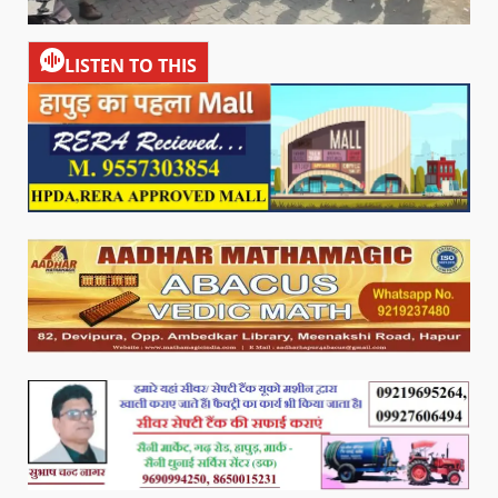
LISTEN TO THIS