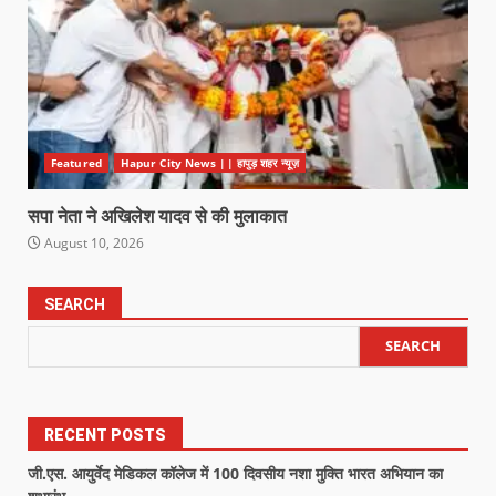
Featured
Hapur City News || हापुड़ शहर न्यूज़
सपा नेता ने अखिलेश यादव से की मुलाकात
August 10, 2026
SEARCH
SEARCH
RECENT POSTS
जी.एस. आयुर्वेद मेडिकल कॉलेज में 100 दिवसीय नशा मुक्ति भारत अभियान का