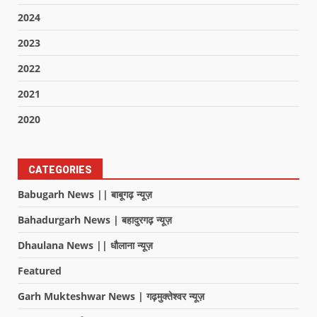
2024
2023
2022
2021
2020
CATEGORIES
Babugarh News || बाबूगढ़ न्यूज़
Bahadurgarh News | बहादुरगढ़ न्यूज़
Dhaulana News || धौलाना न्यूज़
Featured
Garh Mukteshwar News | गढ़मुक्तेश्वर न्यूज़