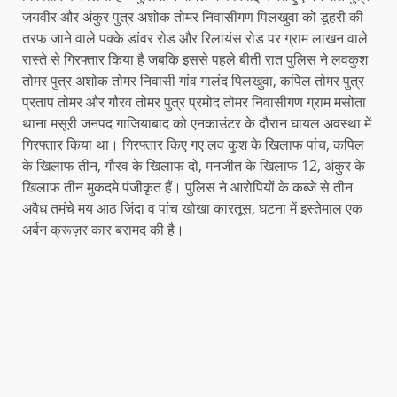
जयवीर और अंकुर पुत्र अशोक तोमर निवासीगण पिलखुवा को डूहरी की
तरफ जाने वाले पक्के डांवर रोड और रिलायंस रोड पर ग्राम लाखन वाले
रास्ते से गिरफ्तार किया है जबकि इससे पहले बीती रात पुलिस ने लवकुश
तोमर पुत्र अशोक तोमर निवासी गांव गालंद पिलखुवा, कपिल तोमर पुत्र
प्रताप तोमर और गौरव तोमर पुत्र प्रमोद तोमर निवासीगण ग्राम मसोता
थाना मसूरी जनपद गाजियाबाद को एनकाउंटर के दौरान घायल अवस्था में
गिरफ्तार किया था। गिरफ्तार किए गए लव कुश के खिलाफ पांच, कपिल
के खिलाफ तीन, गौरव के खिलाफ दो, मनजीत के खिलाफ 12, अंकुर के
खिलाफ तीन मुकदमे पंजीकृत हैं। पुलिस ने आरोपियों के कब्जे से तीन
अवैध तमंचे मय आठ जिंदा व पांच खोखा कारतूस, घटना में इस्तेमाल एक
अर्बन क्रूज़र कार बरामद की है।