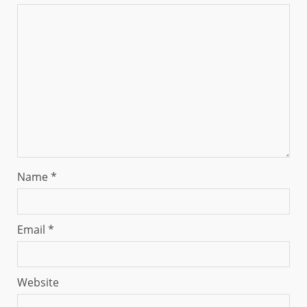
Name
*
Email
*
Website