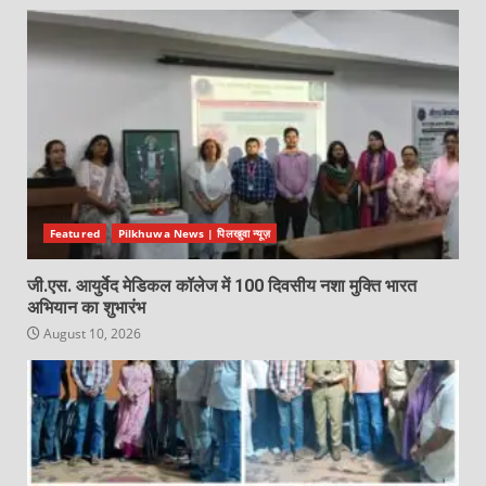
Featured
Pilkhuwa News | पिलखुवा न्यूज़
जी.एस. आयुर्वेद मेडिकल कॉलेज में 100 दिवसीय नशा मुक्ति भारत
अभियान का शुभारंभ
August 10, 2026