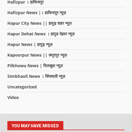
Hafizpur । हाफिजपुर
Hafizpur News |। हाफिजपुर न्यूज़
Hapur City News || हापुड़ शहर न्यूज़
Hapur Dehat News । हापुड देहात न्यूज़
Hapur News | हापुड़ न्यूज़
Kapoorpur News || कपूरपुर न्यूज़
Pilkhuwa News | पिलखुवा न्यूज़
Simbhaoli News । सिंभावली न्यूज़
Uncategorized
Video
YOU MAY HAVE MISSED