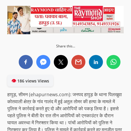
Share this...
👁
186 views Views
हापुड़, सीमन (ehapurnews.com): जनपद हापुड़ के थाना पिलखुवा
कोतवाली क्षेत्र के गांव गालंद में हुई अतुल तोमर की हत्या के मामले में
पुलिस ने कार्रवाई करते हुए दो और आरोपियों को पकड़ लिया है। इससे
पहले पुलिस ने बीती देर रात तीन आरोपियों को एनकाउंटर के दौरान
घायल अवस्था में गिरफ्तार किया था। पांचों आरोपियों को पुलिस ने
गिरफ्तार कर लिया है। पुलिस ने मामले में कार्रवाई करते हुए मनजीत पुत्र