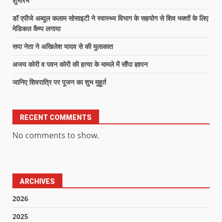
शुभारंभ
डॉ एपीजे अब्दुल कलाम सोसाइटी ने स्वास्थ्य विभाग के सहयोग से शिव भक्तों के लिए
मेडिकल कैम्प लगाया
सपा नेता ने अखिलेश यादव से की मुलाकात
अजय कोरी व पवन कोरी की हत्या के मामले में सौंपा ज्ञापन
जानिए शिवरात्रि पर पूजन का शुभ मुहूर्त
RECENT COMMENTS
No comments to show.
ARCHIVES
2026
2025