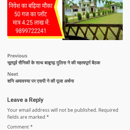
Previous
भूतपूर्व सैनिकों के साथ बाबूगढ़ पुलिस ने की महत्वपूर्ण बैठक
Next
शनि अमावस्या पर एसपी ने की पूजा अर्चना
Leave a Reply
Your email address will not be published.
Required
fields are marked
*
Comment
*