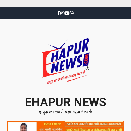
EHAPUR NEWS
हापुड़ का सबसे बड़ा न्यूज़ नेटवर्क