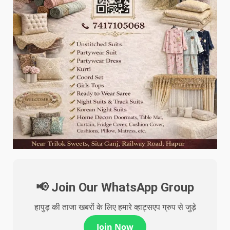
📢 Join Our WhatsApp Group
हापुड़ की ताजा खबरों के लिए हमारे व्हाट्सएप ग्रुप से जुड़े
Join Now