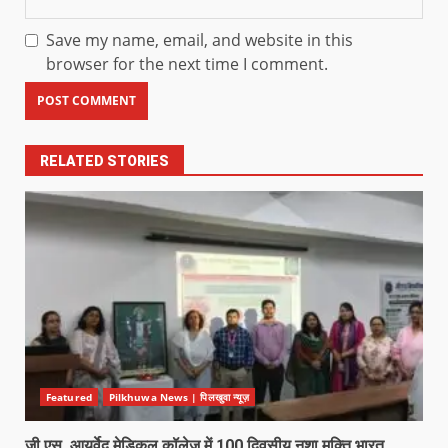
Save my name, email, and website in this
browser for the next time I comment.
RELATED STORIES
Featured
Pilkhuwa News | पिलखुवा न्यूज़
जी.एस. आयुर्वेद मेडिकल कॉलेज में 100 दिवसीय नशा मुक्ति भारत