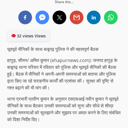
Share this...
👁
32 views Views
भूतपूर्व सैनिकों के साथ बाबूगढ़ पुलिस ने की महत्वपूर्ण बैठक
हापुड़, सीमन/ अमित कुमार (ehapurnews.com): जनपद हापुड़ के
बाबूगढ़ थाना परिसर में रविवार को पुलिस और भूतपूर्व सैनिकों की बैठक
हुई। बैठक में सैनिकों ने अपनी-अपनी समस्याओं को बताया और पुलिस
द्वारा किए जा रहे सराहनीय कार्यों की प्रशंसा की। सुरक्षा की दृष्टि से
गश्त बढ़ाने की भी मांग की।
थाना प्रभारी प्रवीण कुमार के अनुसार एसएसआई नवीन कुमार ने भूतपूर्व
सैनिकों के साथ बैठकर उनकी समस्याओं को सुना और सीधे से शीघ्र
उनकी समस्याओं को सुलझाने और सुझाव पर अमल करने के लिए संबंधित
को दिशा निर्देश दिए।