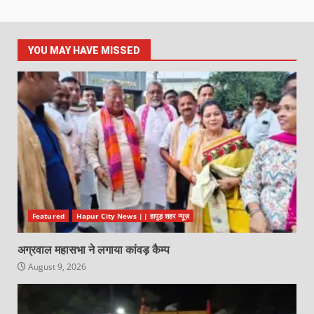
YOU MAY HAVE MISSED
Featured
Hapur City News || हापुड़ शहर न्यूज़
अग्रवाल महासभा ने लगाया कांवड़ कैम्प
August 9, 2026