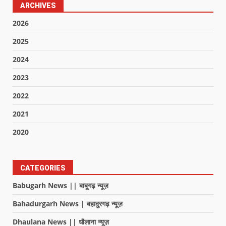
ARCHIVES
2026
2025
2024
2023
2022
2021
2020
CATEGORIES
Babugarh News || बाबूगढ़ न्यूज़
Bahadurgarh News | बहादुरगढ़ न्यूज़
Dhaulana News || धौलाना न्यूज़