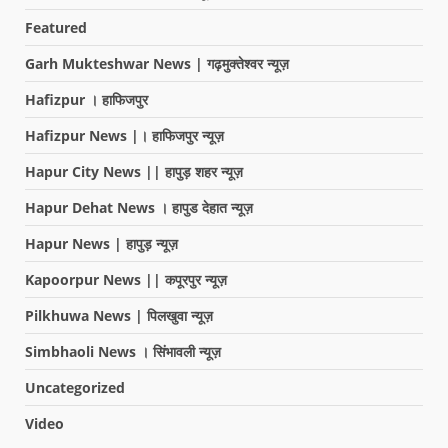
Featured
Garh Mukteshwar News | गढ़मुक्तेश्वर न्यूज़
Hafizpur । हाफिजपुर
Hafizpur News |। हाफिजपुर न्यूज़
Hapur City News || हापुड़ शहर न्यूज़
Hapur Dehat News । हापुड देहात न्यूज़
Hapur News | हापुड़ न्यूज़
Kapoorpur News || कपूरपुर न्यूज़
Pilkhuwa News | पिलखुवा न्यूज़
Simbhaoli News । सिंभावली न्यूज़
Uncategorized
Video