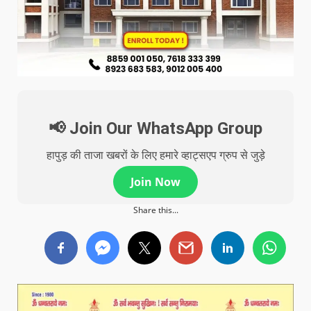
📢 Join Our WhatsApp Group
हापुड़ की ताजा खबरों के लिए हमारे व्हाट्सएप ग्रुप से जुड़े
Join Now
Share this...