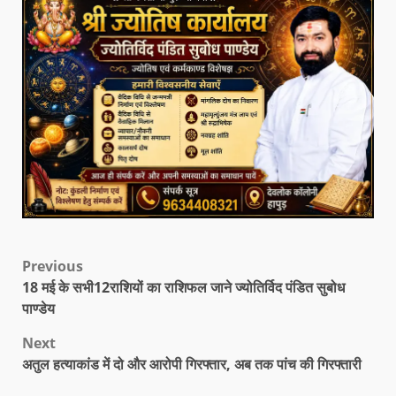
Previous
18 मई के सभी12राशियों का राशिफल जाने ज्योतिर्विद पंडित सुबोध
पाण्डेय
Next
अतुल हत्याकांड में दो और आरोपी गिरफ्तार, अब तक पांच की गिरफ्तारी