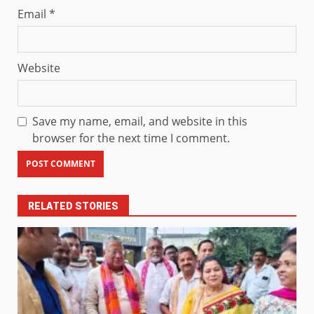
Email
*
Website
Save my name, email, and website in this
browser for the next time I comment.
RELATED STORIES