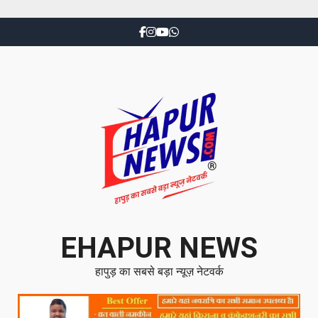
EHAPUR NEWS
हापुड़ का सबसे बड़ा न्यूज़ नेटवर्क