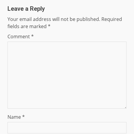
Leave a Reply
Your email address will not be published.
Required
fields are marked
*
Comment
*
Name
*