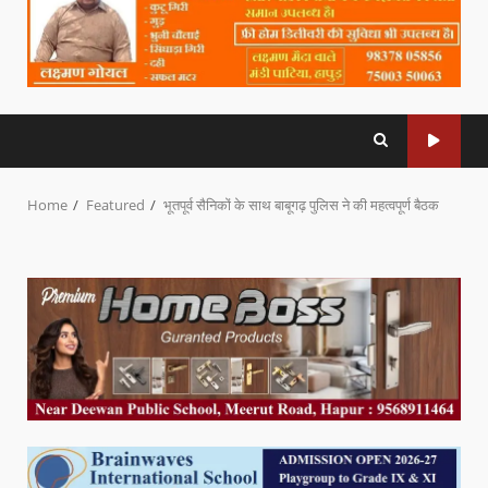
Home
Featured
भूतपूर्व सैनिकों के साथ बाबूगढ़ पुलिस ने की महत्वपूर्ण बैठक