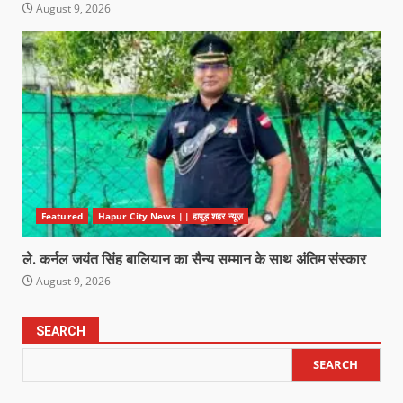
August 9, 2026
Featured
Hapur City News || हापुड़ शहर न्यूज़
ले. कर्नल जयंत सिंह बालियान का सैन्य सम्मान के साथ अंतिम संस्कार
August 9, 2026
SEARCH
SEARCH