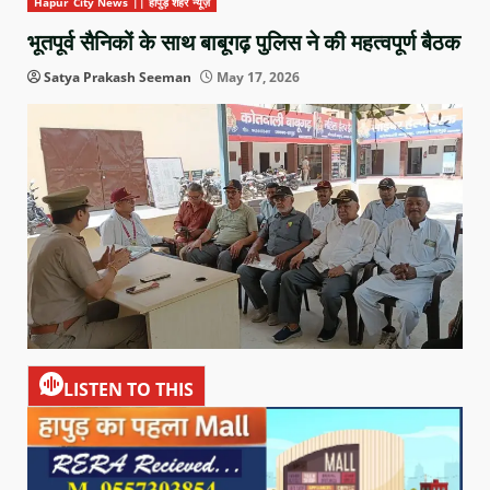
Hapur City News || हापुड़ शहर न्यूज़
भूतपूर्व सैनिकों के साथ बाबूगढ़ पुलिस ने की महत्वपूर्ण बैठक
Satya Prakash Seeman
May 17, 2026
LISTEN TO THIS