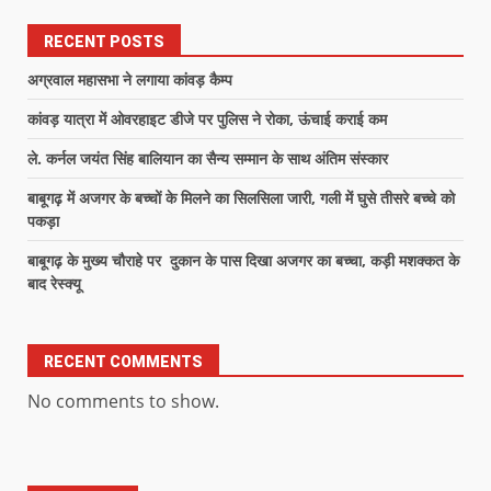
RECENT POSTS
अग्रवाल महासभा ने लगाया कांवड़ कैम्प
कांवड़ यात्रा में ओवरहाइट डीजे पर पुलिस ने रोका, ऊंचाई कराई कम
ले. कर्नल जयंत सिंह बालियान का सैन्य सम्मान के साथ अंतिम संस्कार
बाबूगढ़ में अजगर के बच्चों के मिलने का सिलसिला जारी, गली में घुसे तीसरे बच्चे को
पकड़ा
बाबूगढ़ के मुख्य चौराहे पर दुकान के पास दिखा अजगर का बच्चा, कड़ी मशक्कत के
बाद रेस्क्यू
RECENT COMMENTS
No comments to show.