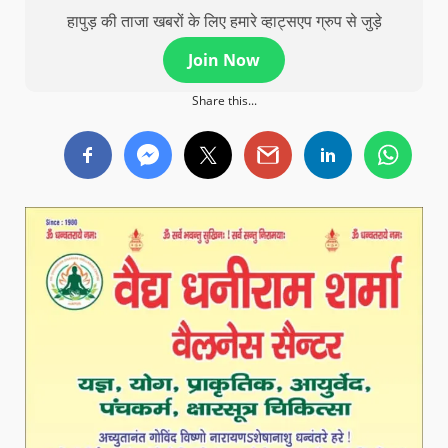
हापुड़ की ताजा खबरों के लिए हमारे व्हाट्सएप ग्रुप से जुड़े
Join Now
Share this...