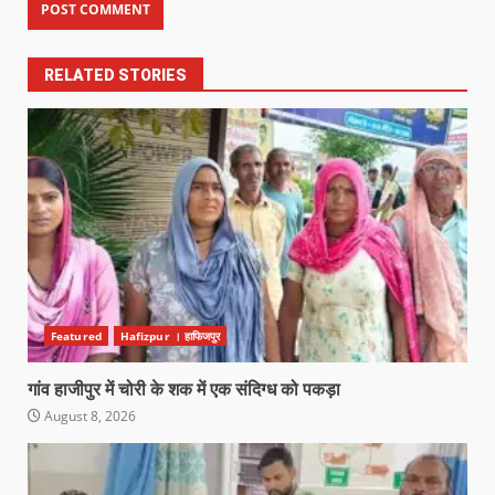
RELATED STORIES
Featured
Hafizpur । हाफिजपुर
गांव हाजीपुर में चोरी के शक में एक संदिग्ध को पकड़ा
August 8, 2026