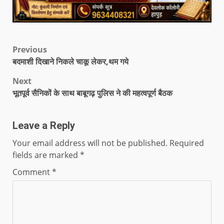
Previous
बदमाशी दिखाने निकले चाकू लेकर,थम गये
Next
भूतपूर्व सैनिकों के साथ बाबूगढ़ पुलिस ने की महत्वपूर्ण बैठक
Leave a Reply
Your email address will not be published.
Required
fields are marked
*
Comment
*