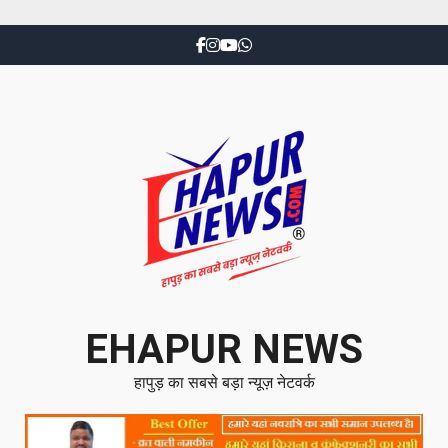
EHAPUR NEWS
हापुड़ का सबसे बड़ा न्यूज़ नेटवर्क