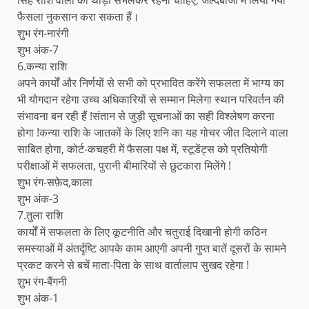
फैसला नुकसान करा सकता हैं।
शुभ रंग-नारंगी
शुभ अंक-7
6.कन्या राशि
अपने कार्यों और निर्णयों से सभी को प्रभावित करेंगे सफलता में भाग्य का
भी योगदान रहेगा उच्च अधिकारियों से सम्मान मिलेगा स्थान परिवर्तन की
संभावना बन रही हैं !संतान से जुड़ी सूचनाओं का सही विश्लेषण करना
होगा !कन्या राशि के जातकों के लिए शनि का यह गोचर जीत दिलाने वाला
साबित होगा, कोर्ट-कचहरी में फैसला पक्ष में, स्टूडेंट्स को प्रतियोगी
परीक्षाओं में सफलता, पुरानी बीमारियों से छुटकारा मिलेंगे !
शुभ रंग-सफ़ेद,काला
शुभ अंक-3
7.तुला राशि
कार्यों में सफलता के लिए कूटनीति और चतुराई दिखानी होगी कठिन
समस्याओं में अंतर्दृष्टि आपके काम आएगी अपनी गुप्त बातें दूसरों के सामने
प्रकट करने से बचें माता-पिता के साथ वार्तालाप सुखद रहेगा !
शुभ रंग-बैंगनी
शुभ अंक-1