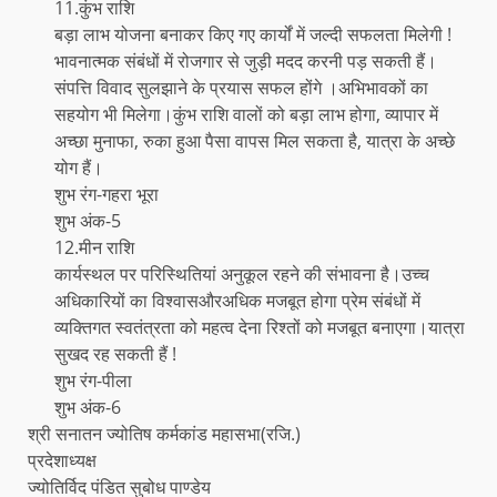
11.कुंभ राशि
बड़ा लाभ योजना बनाकर किए गए कार्यों में जल्दी सफलता मिलेगी !
भावनात्मक संबंधों में रोजगार से जुड़ी मदद करनी पड़ सकती हैं।
संपत्ति विवाद सुलझाने के प्रयास सफल होंगे ।अभिभावकों का
सहयोग भी मिलेगा।कुंभ राशि वालों को बड़ा लाभ होगा, व्यापार में
अच्छा मुनाफा, रुका हुआ पैसा वापस मिल सकता है, यात्रा के अच्छे
योग हैं।
शुभ रंग-गहरा भूरा
शुभ अंक-5
12.मीन राशि
कार्यस्थल पर परिस्थितियां अनुकूल रहने की संभावना है।उच्च
अधिकारियों का विश्वासऔरअधिक मजबूत होगा प्रेम संबंधों में
व्यक्तिगत स्वतंत्रता को महत्व देना रिश्तों को मजबूत बनाएगा।यात्रा
सुखद रह सकती हैं !
शुभ रंग-पीला
शुभ अंक-6
श्री सनातन ज्योतिष कर्मकांड महासभा(रजि.)
प्रदेशाध्यक्ष
ज्योतिर्विद पंडित सुबोध पाण्डेय