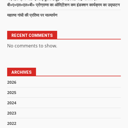
बी०ए०एल०एल०बी० प्रोग्राम्स का ओरिएंटेशन कम इंडक्शन कार्यक्रम का उद्घाटन
महात्मा गांधी की प्रतिमा पर माल्यार्पण
RECENT COMMENTS
No comments to show.
ARCHIVES
2026
2025
2024
2023
2022