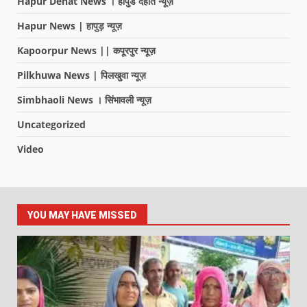
Hapur Dehat News । हापुड देहात न्यूज़
Hapur News | हापुड़ न्यूज़
Kapoorpur News || कपूरपुर न्यूज़
Pilkhuwa News | पिलखुवा न्यूज़
Simbhaoli News । सिंभावली न्यूज़
Uncategorized
Video
YOU MAY HAVE MISSED