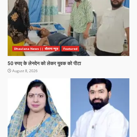
Dhaulana News || धौलाना न्यूज़
Featured
50 रुपए के लेनदेन को लेकर युवक को पीटा
August 8, 2026