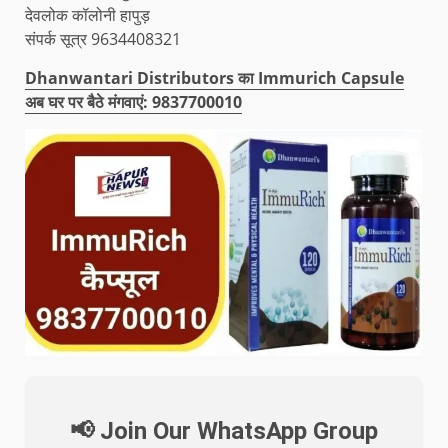
देवलोक कॉलोनी हापुड़
संपर्क सूत्र 9634408321
Dhanwantari Distributors का Immurich Capsule
अब घर पर बैठे मंगवाएं: 9837700010
📢 Join Our WhatsApp Group