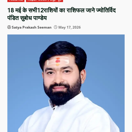
18 मई के सभी12राशियों का राशिफल जाने ज्योतिर्विद
पंडित सुबोध पाण्डेय
Satya Prakash Seeman
May 17, 2026