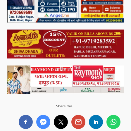
Share this...