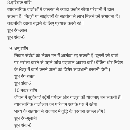
8.वृश्चिक राशि
व्यावसायिक वार्ताओं में जरूरत से ज्यादा कठोर रवैया परेशानी में डाल
सकता हैं।मित्रों या साझेदारों के सहयोग से लाभ मिलने की संभावना हैं।
तकनीकी दक्षता बढ़ाने के लिए प्रयास करते रहें !
शुभ रंग-लाल
शुभ अंक-6
धनु राशि
निकट संबंधों को लेकर मन में आशंका रह सकती हैं !दूसरों की बातों
पर भरोसा करने से पहले जांच-पड़ताल अवश्य करें ! बैंकिंग और निवेश
के क्षेत्र में कार्य करने वालों को विशेष सावधानी बरतनी होगी।
शुभ रंग-रजत
शुभ अंक-2
10.मकर राशि
जीवन में सुविधाएं बढ़ेंगी पर्यटन और यात्रा की योजनाएं बन सकती हैं!
व्यावसायिक वार्तालाप का परिणाम आपके पक्ष में रहेगा
भाग्य के सहयोग से रोजगार में वृद्धि के प्रयास सफल होंगे !
शुभ रंग-गुलाबी
शुभ अंक-8