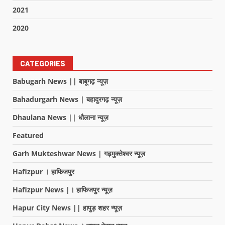
2021
2020
CATEGORIES
Babugarh News || बाबूगढ़ न्यूज़
Bahadurgarh News | बहादुरगढ़ न्यूज़
Dhaulana News || धौलाना न्यूज़
Featured
Garh Mukteshwar News | गढ़मुक्तेश्वर न्यूज़
Hafizpur । हाफिजपुर
Hafizpur News |। हाफिजपुर न्यूज़
Hapur City News || हापुड़ शहर न्यूज़