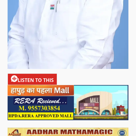
LISTEN TO THIS