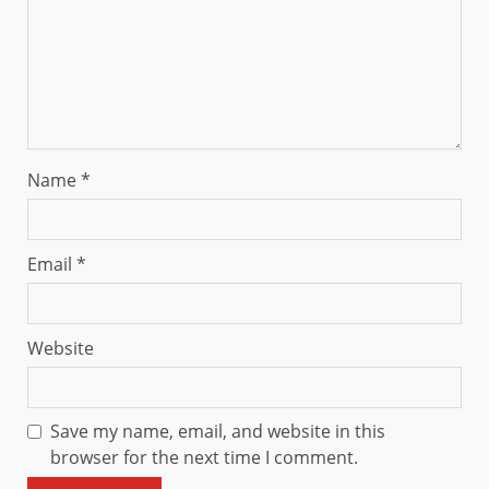
Name
*
Email
*
Website
Save my name, email, and website in this
browser for the next time I comment.