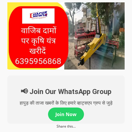
📢 Join Our WhatsApp Group
हापुड़ की ताजा खबरों के लिए हमारे व्हाट्सएप ग्रुप से जुड़े
Join Now
Share this...