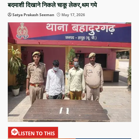
बदमाशी दिखाने निकले चाकू लेकर,थम गये
Satya Prakash Seeman
May 17, 2026
LISTEN TO THIS