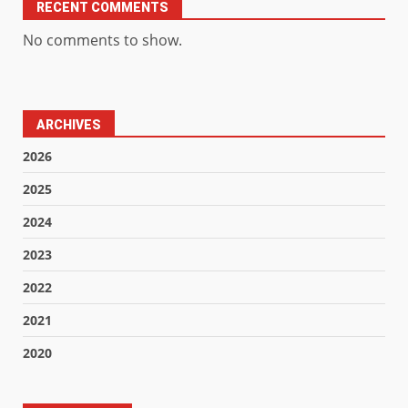
RECENT COMMENTS
No comments to show.
ARCHIVES
2026
2025
2024
2023
2022
2021
2020