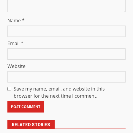
Name
*
Email
*
Website
Save my name, email, and website in this
browser for the next time I comment.
RELATED STORIES