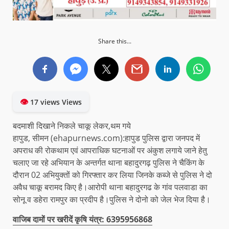
Share this...
👁
17 views Views
बदमाशी दिखाने निकले चाकू लेकर,थम गये
हापुड, सीमन (ehapurnews.com):हापुड पुलिस द्वारा जनपद में
अपराध की रोकथाम एवं आपराधिक घटनाओं पर अंकुश लगाये जाने हेतु
चलाए जा रहे अभियान के अन्तर्गत थाना बहादुरगढ़ पुलिस ने चैकिंग के
दौरान 02 अभियुक्तों को गिरफ्तार कर लिया जिनके कब्जे से पुलिस ने दो
अवैध चाकू बरामद किए है।आरोपी थाना बहादुरगढ के गांव पलवाडा का
सोनू व डहेरा रामपुर का प्रदीप है।पुलिस ने दोनो को जेल भेज दिया है।
वाजिब दामों पर खरीदें कृषि यंत्र: 6395956868