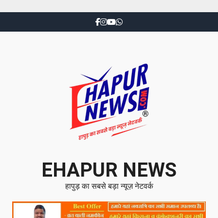
EHAPUR NEWS
हापुड़ का सबसे बड़ा न्यूज़ नेटवर्क