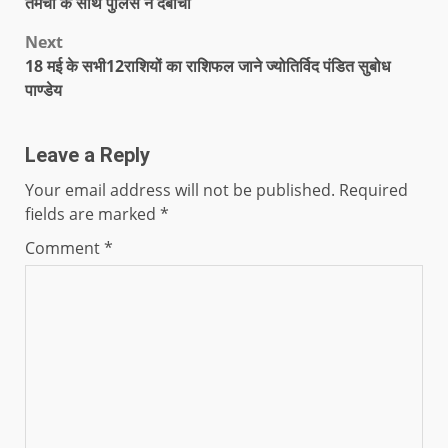
तमंचा के साथ पुलिस ने दबोचा
Next
18 मई के सभी12राशियों का राशिफल जाने ज्योतिर्विद पंडित सुबोध
पाण्डेय
Leave a Reply
Your email address will not be published.
Required
fields are marked
*
Comment
*