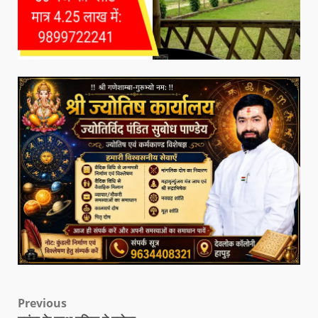
Previous