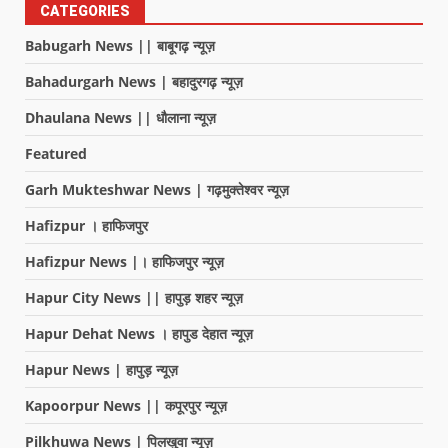
CATEGORIES
Babugarh News || बाबूगढ़ न्यूज़
Bahadurgarh News | बहादुरगढ़ न्यूज़
Dhaulana News || धौलाना न्यूज़
Featured
Garh Mukteshwar News | गढ़मुक्तेश्वर न्यूज़
Hafizpur । हाफिजपुर
Hafizpur News |। हाफिजपुर न्यूज़
Hapur City News || हापुड़ शहर न्यूज़
Hapur Dehat News । हापुड देहात न्यूज़
Hapur News | हापुड़ न्यूज़
Kapoorpur News || कपूरपुर न्यूज़
Pilkhuwa News | पिलखुवा न्यूज़