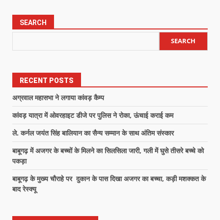
SEARCH
SEARCH
RECENT POSTS
अग्रवाल महासभा ने लगाया कांवड़ कैम्प
कांवड़ यात्रा में ओवरहाइट डीजे पर पुलिस ने रोका, ऊंचाई कराई कम
ले. कर्नल जयंत सिंह बालियान का सैन्य सम्मान के साथ अंतिम संस्कार
बाबूगढ़ में अजगर के बच्चों के मिलने का सिलसिला जारी, गली में घुसे तीसरे बच्चे को
पकड़ा
बाबूगढ़ के मुख्य चौराहे पर दुकान के पास दिखा अजगर का बच्चा, कड़ी मशक्कत के
बाद रेस्क्यू