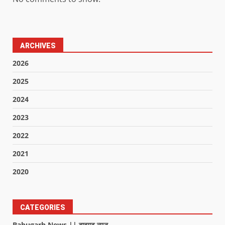
ARCHIVES
2026
2025
2024
2023
2022
2021
2020
CATEGORIES
Babugarh News || बाबूगढ़ न्यूज़