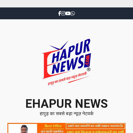
EHAPUR NEWS
हापुड़ का सबसे बड़ा न्यूज़ नेटवर्क