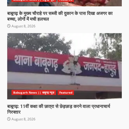
बाबूगढ़ के मुख्य चौराहे पर सब्जी की दुकान के पास दिखा अजगर का
बच्चा, लोगों में मची हलचल
August 8, 2026
Babugarh News || बाबूगढ़ न्यूज़
Featured
बाबूगढ़: 11वीं कक्षा की छात्रा से छेड़छाड़ करने वाला प्रधानाचार्य
गिरफ्तार
August 8, 2026