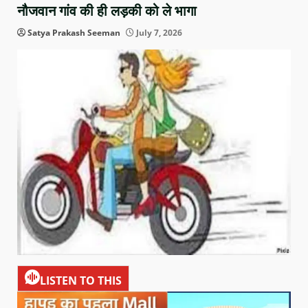
नौजवान गांव की ही लड़की को ले भागा
Satya Prakash Seeman
July 7, 2026
LISTEN TO THIS