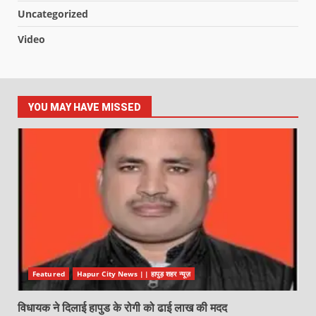
Uncategorized
Video
YOU MAY HAVE MISSED
Featured
Hapur City News || हापुड़ शहर न्यूज़
विधायक ने दिलाई हापुड के रोगी को ढाई लाख की मदद