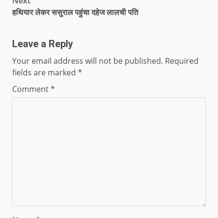
Next
हथियार लेकर ससुराल पहुंचा दहेज लालची पति
Leave a Reply
Your email address will not be published.
Required
fields are marked
*
Comment
*