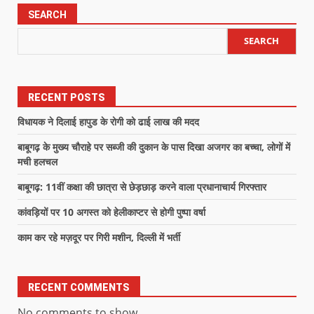
SEARCH
SEARCH
RECENT POSTS
विधायक ने दिलाई हापुड के रोगी को ढाई लाख की मदद
बाबूगढ़ के मुख्य चौराहे पर सब्जी की दुकान के पास दिखा अजगर का बच्चा, लोगों में
मची हलचल
बाबूगढ़: 11वीं कक्षा की छात्रा से छेड़छाड़ करने वाला प्रधानाचार्य गिरफ्तार
कांवड़ियों पर 10 अगस्त को हेलीकाप्टर से होगी पुष्पा वर्षा
काम कर रहे मज़दूर पर गिरी मशीन, दिल्ली में भर्ती
RECENT COMMENTS
No comments to show.