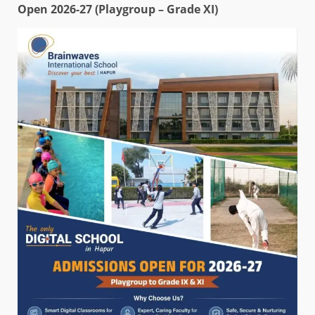
Open 2026-27 (Playgroup – Grade XI)