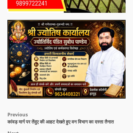
Previous
कांवड़ मार्ग पर तेंदुए की आहट देखते हुए वन विभाग का दस्ता तैनात