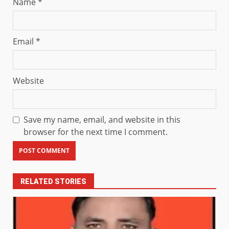
Name
*
Email
*
Website
Save my name, email, and website in this
browser for the next time I comment.
RELATED STORIES