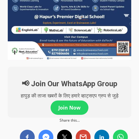
📢 Join Our WhatsApp Group
हापुड़ की ताजा खबरों के लिए हमारे व्हाट्सएप ग्रुप से जुड़े
Join Now
Share this...