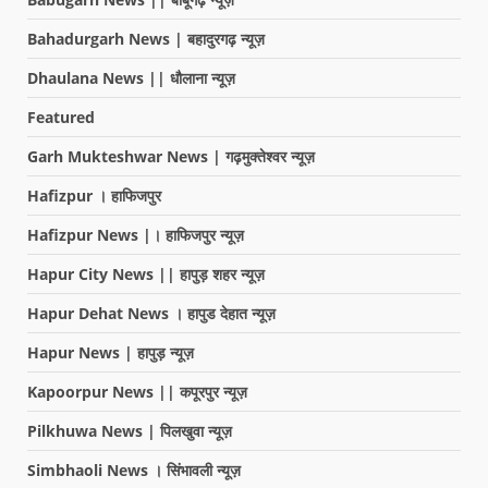
Bahadurgarh News | बहादुरगढ़ न्यूज़
Dhaulana News || धौलाना न्यूज़
Featured
Garh Mukteshwar News | गढ़मुक्तेश्वर न्यूज़
Hafizpur । हाफिजपुर
Hafizpur News |। हाफिजपुर न्यूज़
Hapur City News || हापुड़ शहर न्यूज़
Hapur Dehat News । हापुड देहात न्यूज़
Hapur News | हापुड़ न्यूज़
Kapoorpur News || कपूरपुर न्यूज़
Pilkhuwa News | पिलखुवा न्यूज़
Simbhaoli News । सिंभावली न्यूज़