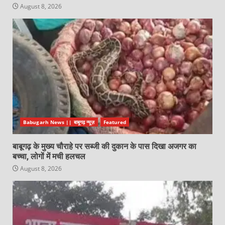
August 8, 2026
Babugarh News || बाबूगढ़ न्यूज़
Featured
बाबूगढ़ के मुख्य चौराहे पर सब्जी की दुकान के पास दिखा अजगर का
बच्चा, लोगों में मची हलचल
August 8, 2026