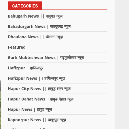
CATEGORIES
Babugarh News || बाबूगढ़ न्यूज़
Bahadurgarh News | बहादुरगढ़ न्यूज़
Dhaulana News || धौलाना न्यूज़
Featured
Garh Mukteshwar News | गढ़मुक्तेश्वर न्यूज़
Hafizpur । हाफिजपुर
Hafizpur News |। हाफिजपुर न्यूज़
Hapur City News || हापुड़ शहर न्यूज़
Hapur Dehat News । हापुड देहात न्यूज़
Hapur News | हापुड़ न्यूज़
Kapoorpur News || कपूरपुर न्यूज़