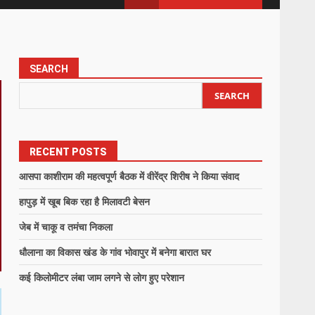
SEARCH
SEARCH
RECENT POSTS
आसपा काशीराम की महत्वपूर्ण बैठक में वीरेंद्र शिरीष ने किया संवाद
हापुड़ में खूब बिक रहा है मिलावटी बेसन
जेब में चाकू व तमंचा निकला
धौलाना का विकास खंड के गांव भोवापुर में बनेगा बारात घर
कई किलोमीटर लंबा जाम लगने से लोग हुए परेशान