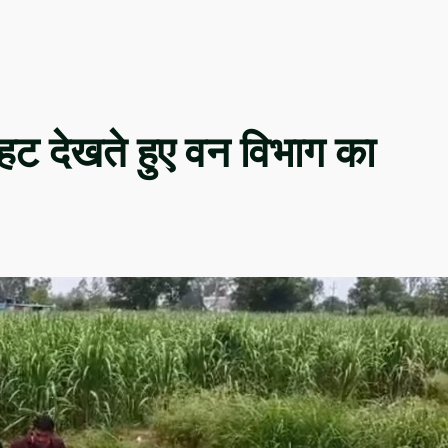
 आहट देखते हुए वन विभाग का