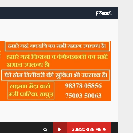
SUBSCRIBE ME 🔔