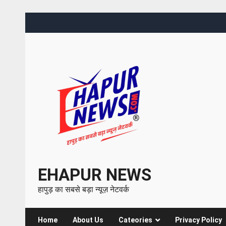
EHAPUR NEWS
हापुड़ का सबसे बड़ा न्यूज़ नेटवर्क
Home
About Us
Cateories
Privacy Policy