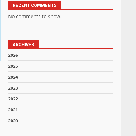
RECENT COMMENTS
No comments to show.
ARCHIVES
2026
2025
2024
2023
2022
2021
2020