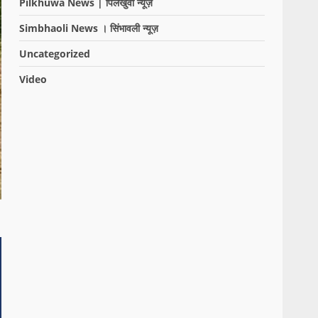
Pilkhuwa News | पिलखुवा न्यूज़
Simbhaoli News । सिंभावली न्यूज़
Uncategorized
Video