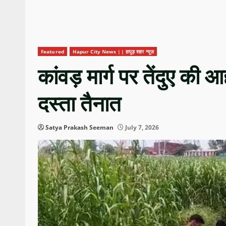
Featured
Hapur City News || हापुड़ शहर न्यूज़
कांवड़ मार्ग पर तेंदुए की
दस्ता तैनात
Satya Prakash Seeman
July 7, 2026