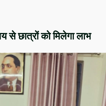
ालय से छात्रों को मिलेगा लाभ