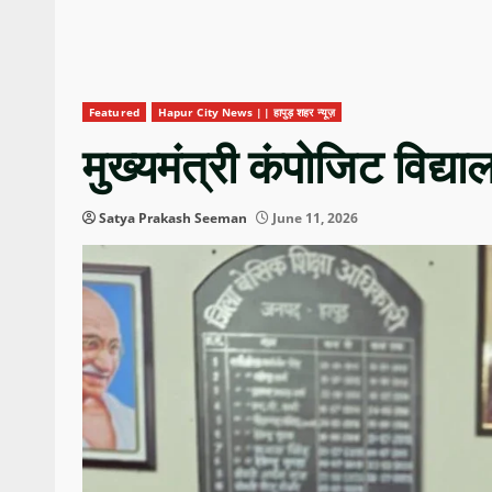
Featured
Hapur City News || हापुड़ शहर न्यूज़
मुख्यमंत्री कंपोजिट विद्य
Satya Prakash Seeman
June 11, 2026