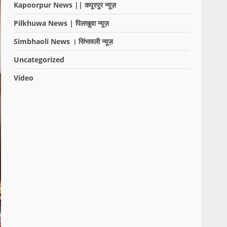
Kapoorpur News || कपूरपुर न्यूज़
Pilkhuwa News | पिलखुवा न्यूज़
Simbhaoli News । सिंभावली न्यूज़
Uncategorized
Video