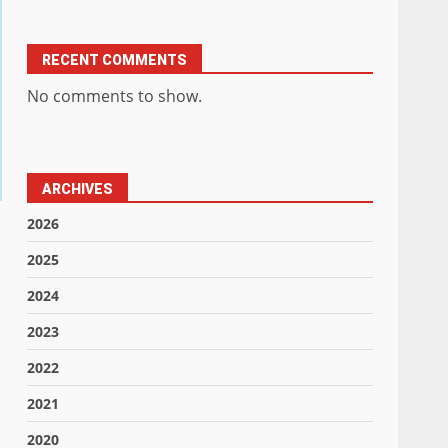
RECENT COMMENTS
No comments to show.
ARCHIVES
2026
2025
2024
2023
2022
2021
2020