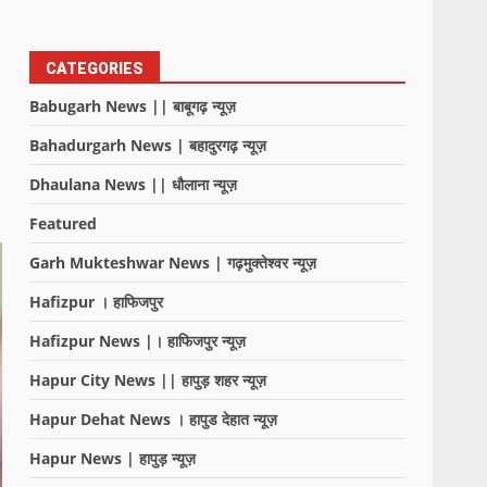
CATEGORIES
Babugarh News || बाबूगढ़ न्यूज़
Bahadurgarh News | बहादुरगढ़ न्यूज़
Dhaulana News || धौलाना न्यूज़
Featured
Garh Mukteshwar News | गढ़मुक्तेश्वर न्यूज़
Hafizpur । हाफिजपुर
Hafizpur News |। हाफिजपुर न्यूज़
Hapur City News || हापुड़ शहर न्यूज़
Hapur Dehat News । हापुड देहात न्यूज़
Hapur News | हापुड़ न्यूज़