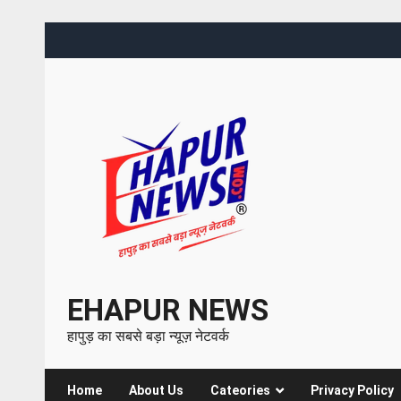
EHAPUR NEWS
हापुड़ का सबसे बड़ा न्यूज़ नेटवर्क
Home
About Us
Cateories
Privacy Policy