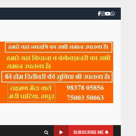
SUBSCRIBE ME 🔔