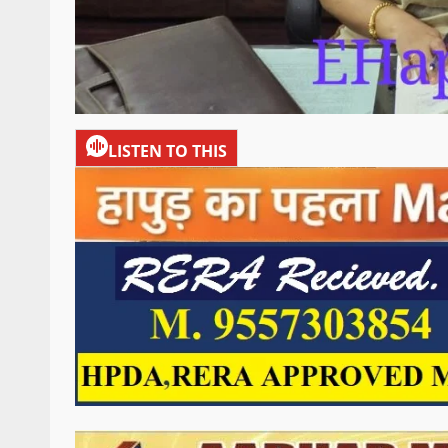
LISTEN TO THIS