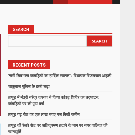
SEARCH
SEARCH
RECENT POSTS
‘सभी शिवभक्त कावड़ियों का हार्दिक स्वागत”: विधायक विजयपाल आढ़ती
चाकूबाज पुलिस के हत्थे चढ़ा
हापुड़ में मंत्री नरेंद्र कश्यप ने किया कांवड़ शिविर का उद्घाटन,
कांवड़ियों पर की पुष्प वर्षा
हापुड़ गढ़ रोड पर एक लाख रुपए गज बिकी जमीन
हापुड़ की रेलवे रोड पर अतिक्रमण हटाने के नाम पर नगर पालिका की
खानापूर्ति