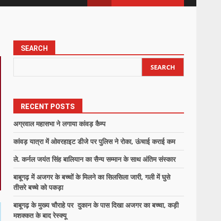
SEARCH
SEARCH
RECENT POSTS
अग्रवाल महासभा ने लगाया कांवड़ कैम्प
कांवड़ यात्रा में ओवरहाइट डीजे पर पुलिस ने रोका, ऊंचाई कराई कम
ले. कर्नल जयंत सिंह बालियान का सैन्य सम्मान के साथ अंतिम संस्कार
बाबूगढ़ में अजगर के बच्चों के मिलने का सिलसिला जारी, गली में घुसे
तीसरे बच्चे को पकड़ा
बाबूगढ़ के मुख्य चौराहे पर दुकान के पास दिखा अजगर का बच्चा, कड़ी
मशक्कत के बाद रेस्क्यू