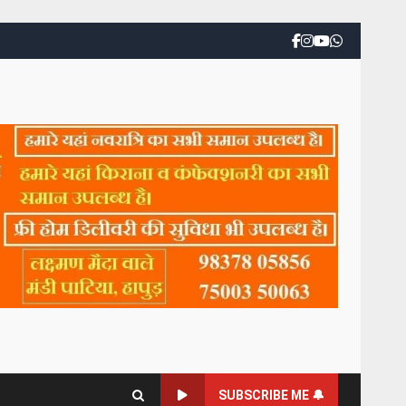
SUBSCRIBE ME 🔔