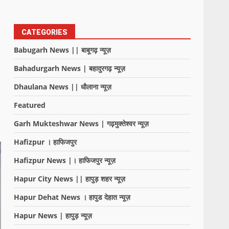
CATEGORIES
Babugarh News || बाबूगढ़ न्यूज़
Bahadurgarh News | बहादुरगढ़ न्यूज़
Dhaulana News || धौलाना न्यूज़
Featured
Garh Mukteshwar News | गढ़मुक्तेश्वर न्यूज़
Hafizpur । हाफिजपुर
Hafizpur News |। हाफिजपुर न्यूज़
Hapur City News || हापुड़ शहर न्यूज़
Hapur Dehat News । हापुड देहात न्यूज़
Hapur News | हापुड़ न्यूज़