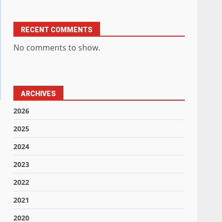
RECENT COMMENTS
No comments to show.
ARCHIVES
2026
2025
2024
2023
2022
2021
2020