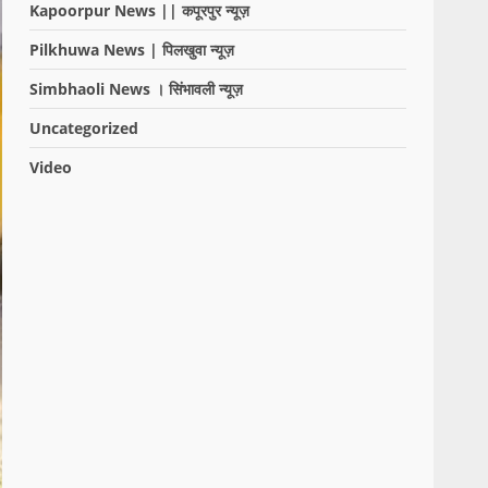
Kapoorpur News || कपूरपुर न्यूज़
Pilkhuwa News | पिलखुवा न्यूज़
Simbhaoli News । सिंभावली न्यूज़
Uncategorized
Video