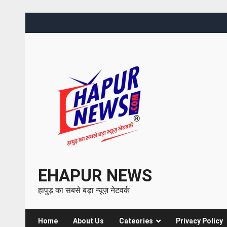
EHAPUR NEWS
हापुड़ का सबसे बड़ा न्यूज़ नेटवर्क
Home
About Us
Cateories
Privacy Policy