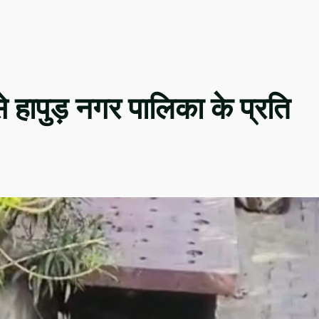
े हापुड़ नगर पालिका के प्रति