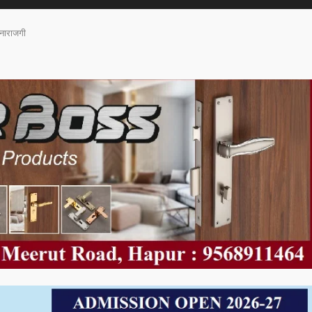
 नाराजगी