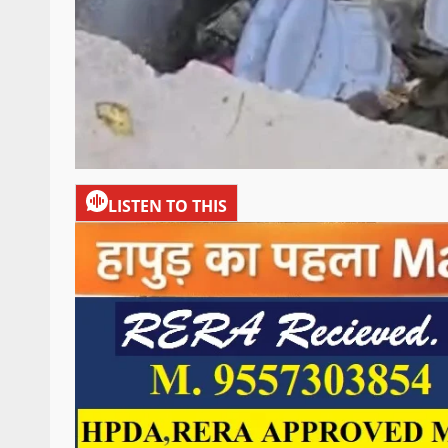
LISTEN TO THIS