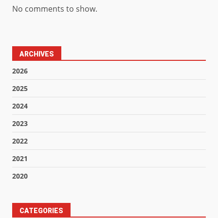
No comments to show.
ARCHIVES
2026
2025
2024
2023
2022
2021
2020
CATEGORIES