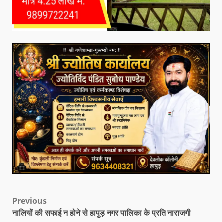
Previous
नालियों की सफाई न होने से हापुड़ नगर पालिका के प्रति नाराजगी