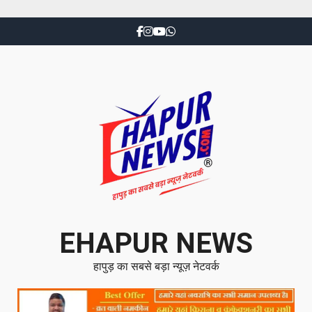
EHAPUR NEWS
हापुड़ का सबसे बड़ा न्यूज़ नेटवर्क