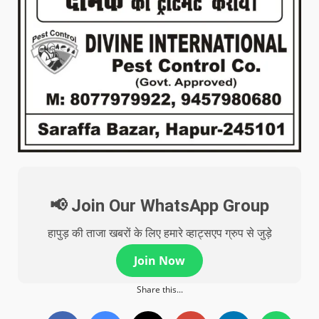
📢 Join Our WhatsApp Group
हापुड़ की ताजा खबरों के लिए हमारे व्हाट्सएप ग्रुप से जुड़े
Join Now
Share this...