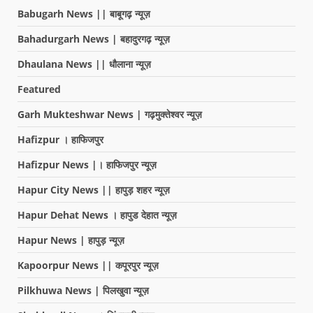
Babugarh News || बाबूगढ़ न्यूज़
Bahadurgarh News | बहादुरगढ़ न्यूज़
Dhaulana News || धौलाना न्यूज़
Featured
Garh Mukteshwar News | गढ़मुक्तेश्वर न्यूज़
Hafizpur । हाफिजपुर
Hafizpur News |। हाफिजपुर न्यूज़
Hapur City News || हापुड़ शहर न्यूज़
Hapur Dehat News । हापुड देहात न्यूज़
Hapur News | हापुड़ न्यूज़
Kapoorpur News || कपूरपुर न्यूज़
Pilkhuwa News | पिलखुवा न्यूज़