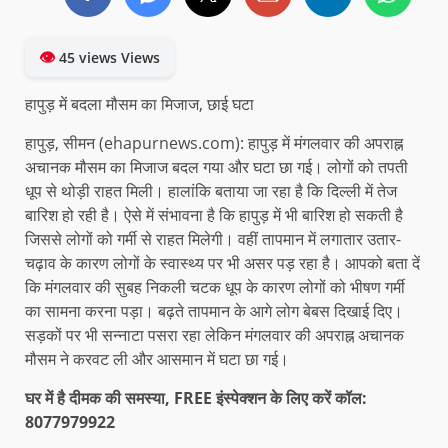
👁
45 views Views
हापुड़ में बदला मौसम का मिजाज, छाई घटा
हापुड़, सीमन (ehapurnews.com): हापुड़ में मंगलवार की अपराह्न
अचानक मौसम का मिजाज बदल गया और घटा छा गई। लोगों को तपती
धूप से थोड़ी राहत मिली। हालांकि बताया जा रहा है कि दिल्ली में तेज
बारिश हो रही है। ऐसे में संभावना है कि हापुड़ में भी बारिश हो सकती है
जिससे लोगों को गर्मी से राहत मिलेगी। वहीं तापमान में लगातार उतार-
चढ़ाव के कारण लोगों के स्वास्थ्य पर भी असर पड़ रहा है। आपको बता दें
कि मंगलवार की सुबह निकली चटक धूप के कारण लोगों को भीषण गर्मी
का सामना करना पड़ा। बढ़ते तापमान के आगे लोग बेबस दिखाई दिए।
सड़कों पर भी सन्नाटा पसरा रहा लेकिन मंगलवार की अपराह्न अचानक
मौसम ने करवट ली और आसमान में घटा छा गई।
घर में है दीमक की समस्या, FREE इंस्पेक्शन के लिए करें कॉल:
8077979922