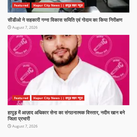
Featured
Hapur City News || हापुड़ शहर न्यूज़
सीडीओ ने सहकारी गन्ना विकास समिति एवं गोदाम का किया निरीक्षण
August 7, 2026
Featured
Hapur City News || हापुड़ शहर न्यूज़
हापुड़ में आज़ाद अधिकार सेना का संगठनात्मक विस्तार, नदीम खान बने
जिला प्रभारी
August 7, 2026