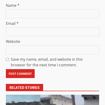
Name
*
Email
*
Website
Save my name, email, and website in this
browser for the next time I comment.
RELATED STORIES