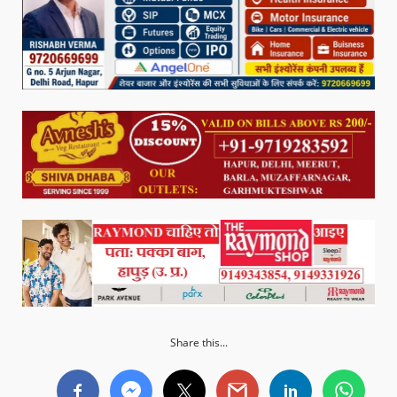
Share this...