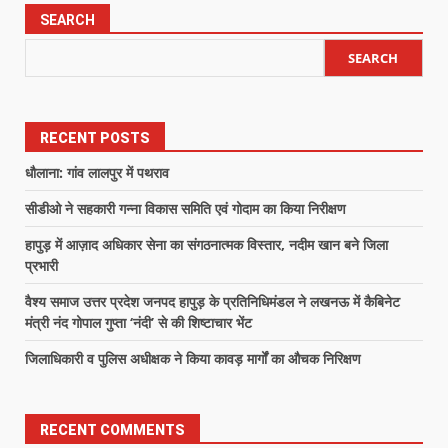
SEARCH
SEARCH
RECENT POSTS
धौलाना: गांव लालपुर में पथराव
सीडीओ ने सहकारी गन्ना विकास समिति एवं गोदाम का किया निरीक्षण
हापुड़ में आज़ाद अधिकार सेना का संगठनात्मक विस्तार, नदीम खान बने जिला
प्रभारी
वैश्य समाज उत्तर प्रदेश जनपद हापुड़ के प्रतिनिधिमंडल ने लखनऊ में कैबिनेट
मंत्री नंद गोपाल गुप्ता ‘नंदी’ से की शिष्टाचार भेंट
जिलाधिकारी व पुलिस अधीक्षक ने किया कावड़ मार्गों का औचक निरिक्षण
RECENT COMMENTS