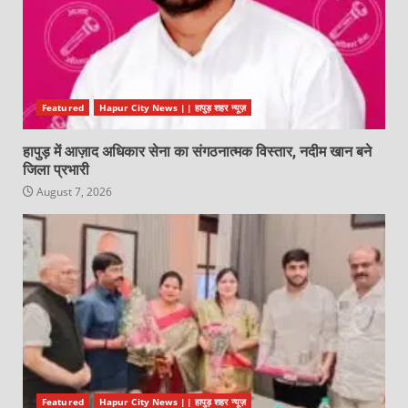
Featured
Hapur City News || हापुड़ शहर न्यूज़
हापुड़ में आज़ाद अधिकार सेना का संगठनात्मक विस्तार, नदीम खान बने
जिला प्रभारी
August 7, 2026
Featured
Hapur City News || हापुड़ शहर न्यूज़