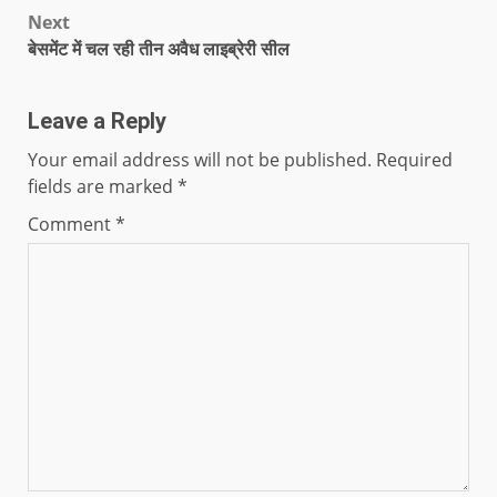
Next
बेसमेंट में चल रही तीन अवैध लाइब्रेरी सील
Leave a Reply
Your email address will not be published.
Required
fields are marked
*
Comment
*