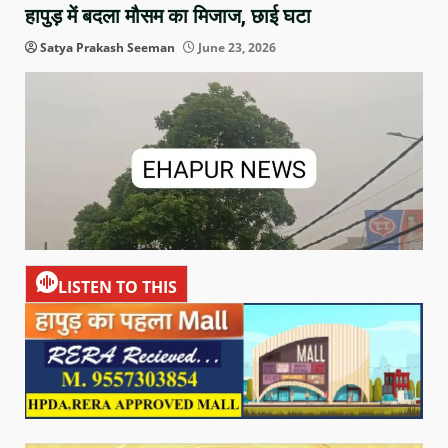
हापुड़ में बदला मौसम का मिजाज, छाई घटा
Satya Prakash Seeman
June 23, 2026
LISTEN TO THIS