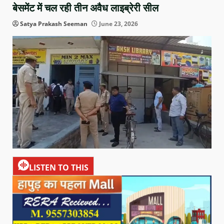
बेसमेंट में चल रही तीन अवैध लाइब्रेरी सील
Satya Prakash Seeman
June 23, 2026
LISTEN TO THIS