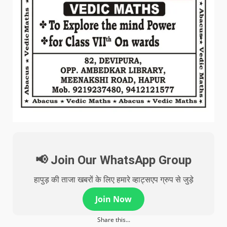
📢 Join Our WhatsApp Group
हापुड़ की ताजा खबरों के लिए हमारे व्हाट्सएप ग्रुप से जुड़े
Join Now
Share this...