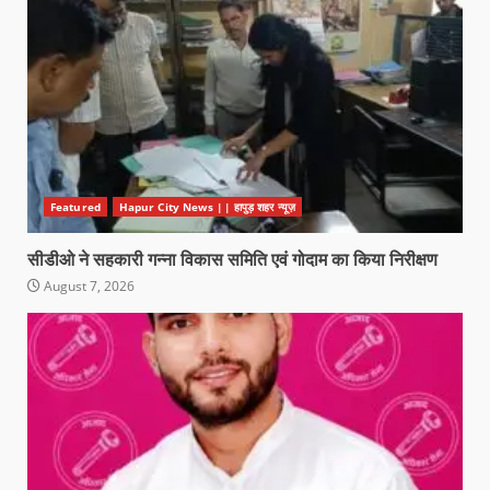
Featured
Hapur City News || हापुड़ शहर न्यूज़
सीडीओ ने सहकारी गन्ना विकास समिति एवं गोदाम का किया निरीक्षण
August 7, 2026