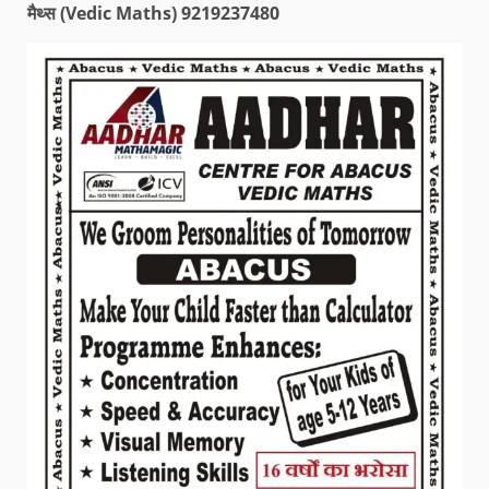
मैथ्स (Vedic Maths) 9219237480