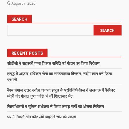
August 7, 2026
SEARCH
SEARCH
RECENT POSTS
सीडीओ ने सहकारी गन्ना विकास समिति एवं गोदाम का किया निरीक्षण
हापुड़ में आज़ाद अधिकार सेना का संगठनात्मक विस्तार, नदीम खान बने जिला
प्रभारी
वैश्य समाज उत्तर प्रदेश जनपद हापुड़ के प्रतिनिधिमंडल ने लखनऊ में कैबिनेट
मंत्री नंद गोपाल गुप्ता ‘नंदी’ से की शिष्टाचार भेंट
जिलाधिकारी व पुलिस अधीक्षक ने किया कावड़ मार्गों का औचक निरिक्षण
घर में निकले तीन फीट लंबे जहरीले सांप को पकड़ा