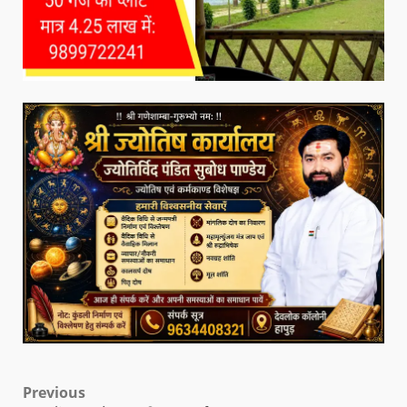
Previous