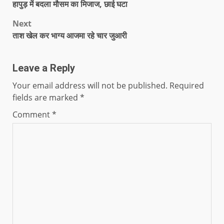
हापुड़ में बदला मौसम का मिजाज, छाई घटा
Next
ताश खेल कर भाग्य आजमा रहे चार जुआरी
Leave a Reply
Your email address will not be published.
Required
fields are marked
*
Comment
*