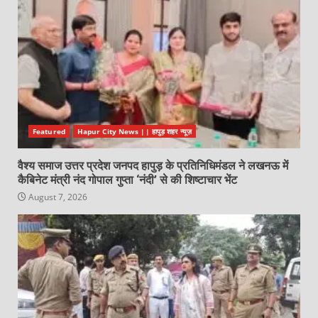
Featured
Hapur City News || हापुड़ शहर न्यूज़
वैश्य समाज उत्तर प्रदेश जनपद हापुड़ के प्रतिनिधिमंडल ने लखनऊ में
कैबिनेट मंत्री नंद गोपाल गुप्ता ‘नंदी’ से की शिष्टाचार भेंट
August 7, 2026