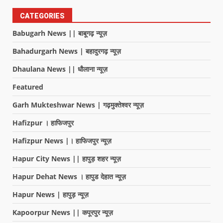
CATEGORIES
Babugarh News || बाबूगढ़ न्यूज़
Bahadurgarh News | बहादुरगढ़ न्यूज़
Dhaulana News || धौलाना न्यूज़
Featured
Garh Mukteshwar News | गढ़मुक्तेश्वर न्यूज़
Hafizpur । हाफिजपुर
Hafizpur News |। हाफिजपुर न्यूज़
Hapur City News || हापुड़ शहर न्यूज़
Hapur Dehat News । हापुड देहात न्यूज़
Hapur News | हापुड़ न्यूज़
Kapoorpur News || कपूरपुर न्यूज़