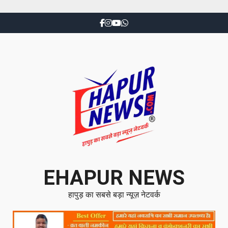
EHAPUR NEWS
हापुड़ का सबसे बड़ा न्यूज़ नेटवर्क