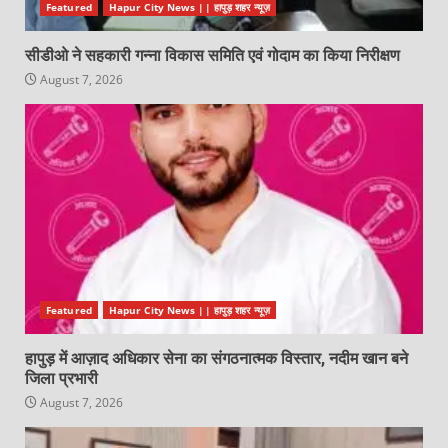
Featured
Hapur City News || हापुड़ शहर न्यूज़
सीडीओ ने सहकारी गन्ना विकास समिति एवं गोदाम का किया निरीक्षण
August 7, 2026
Featured
Hapur City News || हापुड़ शहर न्यूज़
हापुड़ में आज़ाद अधिकार सेना का संगठनात्मक विस्तार, नदीम खान बने
जिला प्रभारी
August 7, 2026