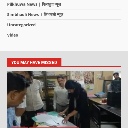
Pilkhuwa News | पिलखुवा न्यूज़
Simbhaoli News । सिंभावली न्यूज़
Uncategorized
Video
YOU MAY HAVE MISSED