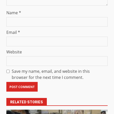
Name
*
Email
*
Website
Save my name, email, and website in this
browser for the next time I comment.
RELATED STORIES