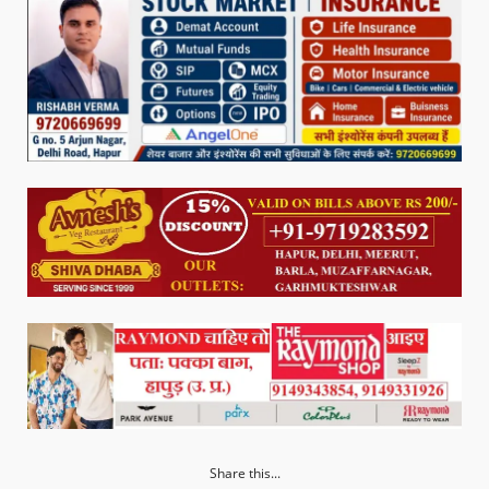
Share this...