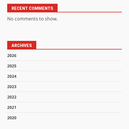
RECENT COMMENTS
No comments to show.
ARCHIVES
2026
2025
2024
2023
2022
2021
2020