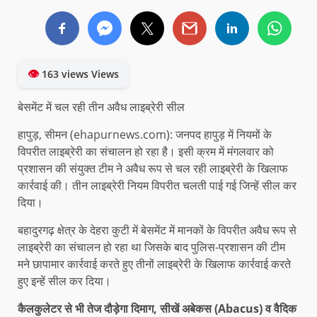
👁
163 views Views
बेसमेंट में चल रही तीन अवैध लाइब्रेरी सील
हापुड़, सीमन (ehapurnews.com): जनपद हापुड़ में नियमों के
विपरीत लाइब्रेरी का संचालन हो रहा है। इसी क्रम में मंगलवार को
प्रशासन की संयुक्त टीम ने अवैध रूप से चल रही लाइब्रेरी के खिलाफ
कार्रवाई की। तीन लाइब्रेरी नियम विपरीत चलती पाई गई जिन्हें सील कर
दिया।
बहादुरगढ़ क्षेत्र के देहरा कुटी में बेसमेंट में मानकों के विपरीत अवैध रूप से
लाइब्रेरी का संचालन हो रहा था जिसके बाद पुलिस-प्रशासन की टीम
मने छापामार कार्रवाई करते हुए तीनों लाइब्रेरी के खिलाफ कार्रवाई करते
हुए इन्हें सील कर दिया।
कैलकुलेटर से भी तेज दौड़ेगा दिमाग, सीखें अबेकस (Abacus) व वैदिक