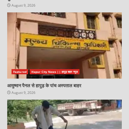
August 9, 2026
Featured
Hapur City News || हापुड़ शहर न्यूज़
आयुष्मान पैनल से हापुड़ के पांच अस्पताल बाहर
August 9, 2026