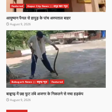
Featured
Hapur City News || हापुड़ शहर न्यूज़
आयुष्मान पैनल से हापुड़ के पांच अस्पताल बाहर
August 9, 2026
Babugarh News || बाबूगढ़ न्यूज़
Featured
बाबूगढ़ में छह फुट लंबे अजगर के निकलने से मचा हड़कंप
August 9, 2026