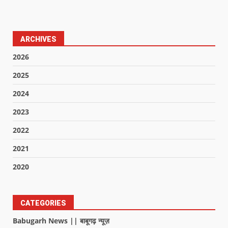
ARCHIVES
2026
2025
2024
2023
2022
2021
2020
CATEGORIES
Babugarh News || बाबूगढ़ न्यूज़