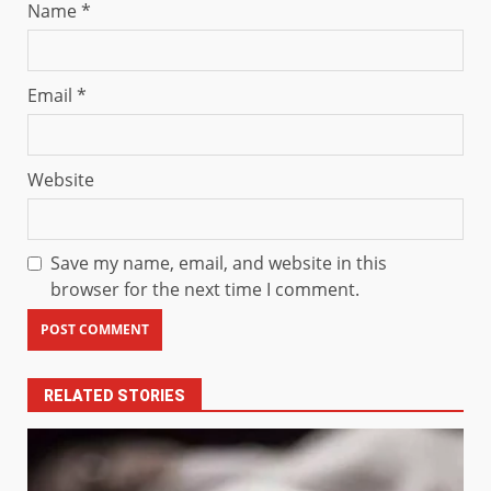
Name
*
Email
*
Website
Save my name, email, and website in this
browser for the next time I comment.
RELATED STORIES