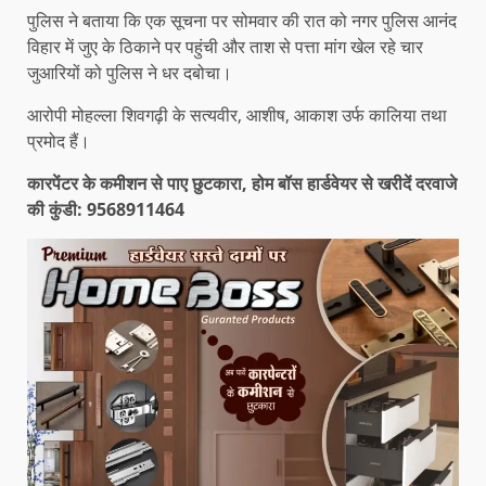
पुलिस ने बताया कि एक सूचना पर सोमवार की रात को नगर पुलिस आनंद
विहार में जुए के ठिकाने पर पहुंची और ताश से पत्ता मांग खेल रहे चार
जुआरियों को पुलिस ने धर दबोचा।
आरोपी मोहल्ला शिवगढ़ी के सत्यवीर, आशीष, आकाश उर्फ कालिया तथा
प्रमोद हैं।
कारपेंटर के कमीशन से पाए छुटकारा, होम बॉस हार्डवेयर से खरीदें दरवाजे
की कुंडी: 9568911464