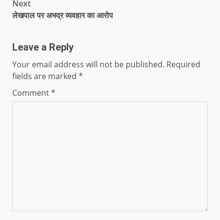
Next
लेखपाल पर अभद्र व्यवहार का आरोप
Leave a Reply
Your email address will not be published.
Required
fields are marked
*
Comment
*