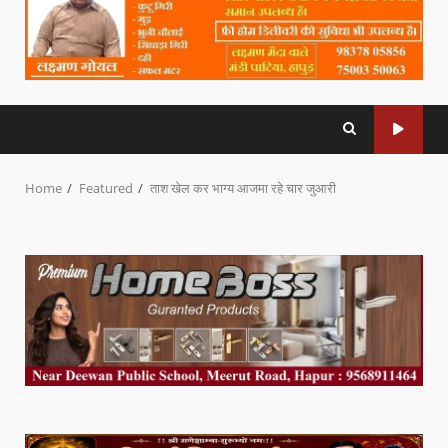
Home
Featured
ताश खेल कर भाग्य आजमा रहे चार जुआरी