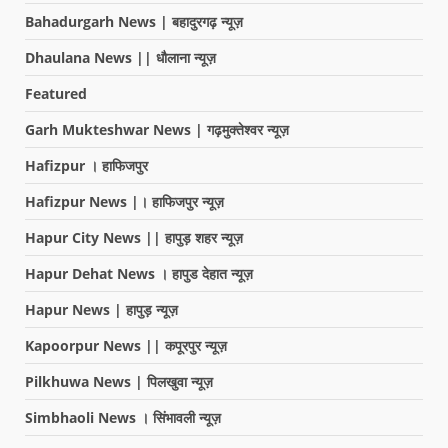
Bahadurgarh News | बहादुरगढ़ न्यूज़
Dhaulana News || धौलाना न्यूज़
Featured
Garh Mukteshwar News | गढ़मुक्तेश्वर न्यूज़
Hafizpur । हाफिजपुर
Hafizpur News |। हाफिजपुर न्यूज़
Hapur City News || हापुड़ शहर न्यूज़
Hapur Dehat News । हापुड देहात न्यूज़
Hapur News | हापुड़ न्यूज़
Kapoorpur News || कपूरपुर न्यूज़
Pilkhuwa News | पिलखुवा न्यूज़
Simbhaoli News । सिंभावली न्यूज़