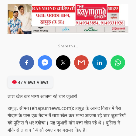
Share this...
👁
47 views Views
ताश खेल कर भाग्य आजमा रहे चार जुआरी
हापुड़, सीमन (ehapurnews.com): हापुड़ के आनंद विहार में गैस
गोदाम के पास एक मैदान में ताश खेल कर भाग्य आजमा रहे चार जुआरियों
को पुलिस ने धर दबोचा। यह जुआरी मांग पत्ता खेल रहे थे। पुलिस ने
मौके से ताश व 14 सौ रुपए नगद बरामद किए हैं।