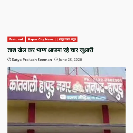
Featured
Hapur City News || हापुड़ शहर न्यूज़
ताश खेल कर भाग्य आजमा रहे चार जुआरी
Satya Prakash Seeman
June 23, 2026