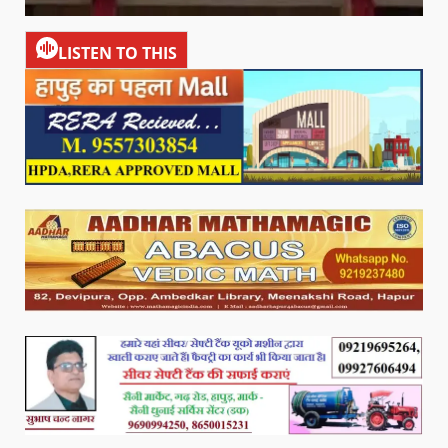
LISTEN TO THIS