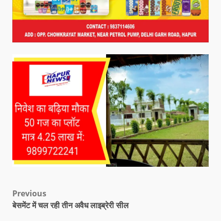
Previous
बेसमेंट में चल रही तीन अवैध लाइब्रेरी सील