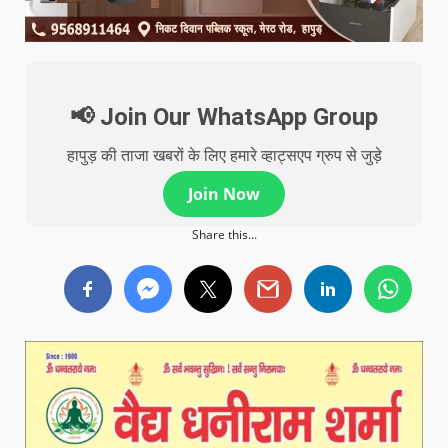
📢 Join Our WhatsApp Group
हापुड़ की ताजा खबरों के लिए हमारे व्हाट्सएप ग्रुप से जुड़े
Join Now
Share this...