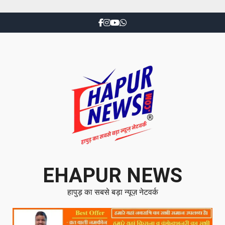
EHAPUR NEWS
हापुड़ का सबसे बड़ा न्यूज़ नेटवर्क