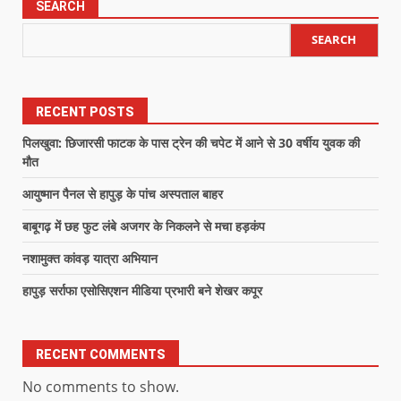
SEARCH
SEARCH
RECENT POSTS
पिलखुवा: छिजारसी फाटक के पास ट्रेन की चपेट में आने से 30 वर्षीय युवक की
मौत
आयुष्मान पैनल से हापुड़ के पांच अस्पताल बाहर
बाबूगढ़ में छह फुट लंबे अजगर के निकलने से मचा हड़कंप
नशामुक्त कांवड़ यात्रा अभियान
हापुड़ सर्राफा एसोसिएशन मीडिया प्रभारी बने शेखर कपूर
RECENT COMMENTS
No comments to show.