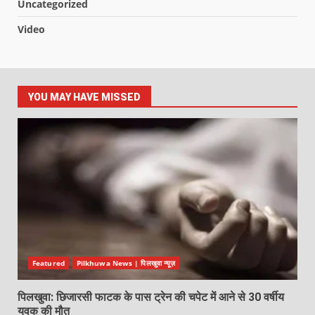
Uncategorized
Video
YOU MAY HAVE MISSED
Featured
Pilkhuwa News | पिलखुवा न्यूज़
पिलखुवा: छिजारसी फाटक के पास ट्रेन की चपेट में आने से 30 वर्षीय
युवक की मौत