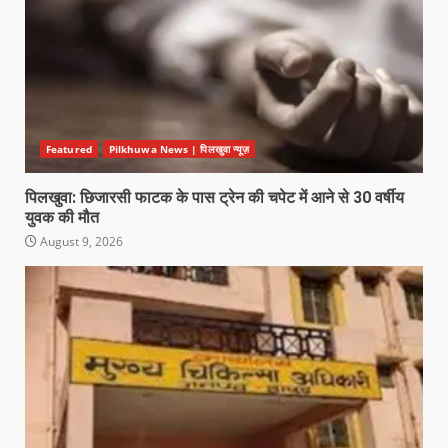
Featured
Pilkhuwa News | पिलखुवा न्यूज़
पिलखुवा: छिजारसी फाटक के पास ट्रेन की चपेट में आने से 30 वर्षीय
युवक की मौत
August 9, 2026