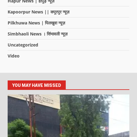
Hapur News | हापुड़ न्यूज़
Kapoorpur News || कपूरपुर न्यूज़
Pilkhuwa News | पिलखुवा न्यूज़
Simbhaoli News । सिंभावली न्यूज़
Uncategorized
Video
YOU MAY HAVE MISSED