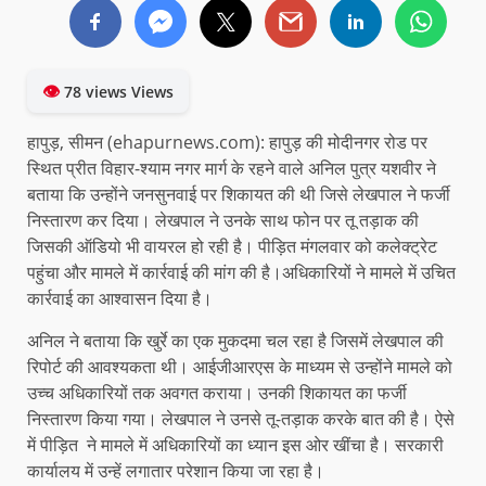
👁
78 views Views
हापुड़, सीमन (ehapurnews.com): हापुड़ की मोदीनगर रोड पर
स्थित प्रीत विहार-श्याम नगर मार्ग के रहने वाले अनिल पुत्र यशवीर ने
बताया कि उन्होंने जनसुनवाई पर शिकायत की थी जिसे लेखपाल ने फर्जी
निस्तारण कर दिया। लेखपाल ने उनके साथ फोन पर तू तड़ाक की
जिसकी ऑडियो भी वायरल हो रही है। पीड़ित मंगलवार को कलेक्ट्रेट
पहुंचा और मामले में कार्रवाई की मांग की है।अधिकारियों ने मामले में उचित
कार्रवाई का आश्वासन दिया है।
अनिल ने बताया कि खुर्रे का एक मुकदमा चल रहा है जिसमें लेखपाल की
रिपोर्ट की आवश्यकता थी। आईजीआरएस के माध्यम से उन्होंने मामले को
उच्च अधिकारियों तक अवगत कराया। उनकी शिकायत का फर्जी
निस्तारण किया गया। लेखपाल ने उनसे तू-तड़ाक करके बात की है। ऐसे
में पीड़ित ने मामले में अधिकारियों का ध्यान इस ओर खींचा है। सरकारी
कार्यालय में उन्हें लगातार परेशान किया जा रहा है।