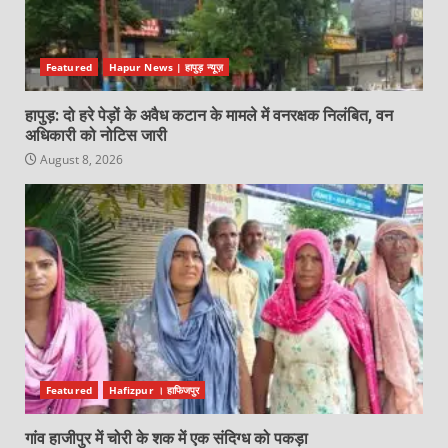
Featured
Hapur News | हापुड़ न्यूज़
हापुड़: दो हरे पेड़ों के अवैध कटान के मामले में वनरक्षक निलंबित, वन
अधिकारी को नोटिस जारी
August 8, 2026
Featured
Hafizpur । हाफिजपुर
गांव हाजीपुर में चोरी के शक में एक संदिग्ध को पकड़ा