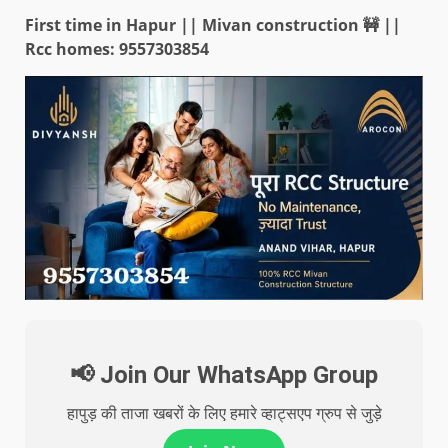
First time in Hapur || Mivan construction 🚧 ||
Rcc homes: 9557303854
📢 Join Our WhatsApp Group
हापुड़ की ताजा खबरों के लिए हमारे व्हाट्सएप ग्रुप से जुड़े