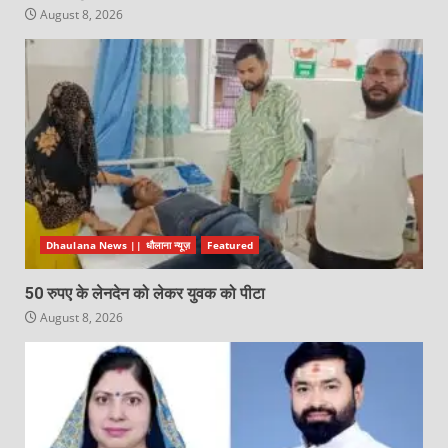
August 8, 2026
Dhaulana News || धौलाना न्यूज़
Featured
50 रुपए के लेनदेन को लेकर युवक को पीटा
August 8, 2026