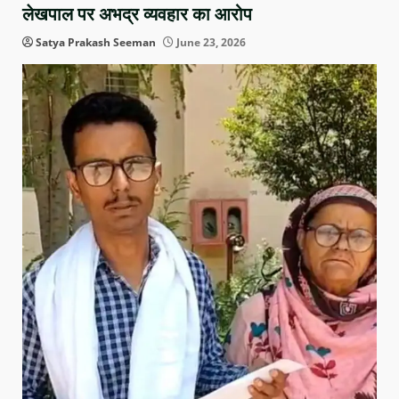
लेखपाल पर अभद्र व्यवहार का आरोप
Satya Prakash Seeman
June 23, 2026