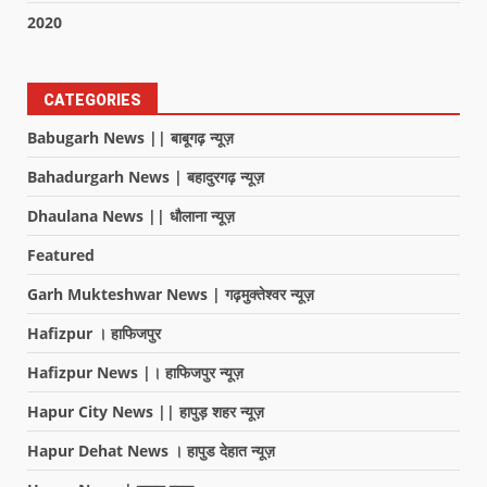
2020
CATEGORIES
Babugarh News || बाबूगढ़ न्यूज़
Bahadurgarh News | बहादुरगढ़ न्यूज़
Dhaulana News || धौलाना न्यूज़
Featured
Garh Mukteshwar News | गढ़मुक्तेश्वर न्यूज़
Hafizpur । हाफिजपुर
Hafizpur News |। हाफिजपुर न्यूज़
Hapur City News || हापुड़ शहर न्यूज़
Hapur Dehat News । हापुड देहात न्यूज़