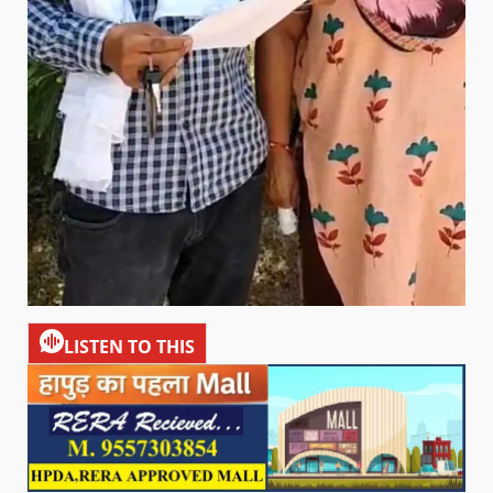
LISTEN TO THIS