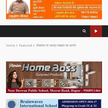
Home
Featured
लेखपाल पर अभद्र व्यवहार का आरोप