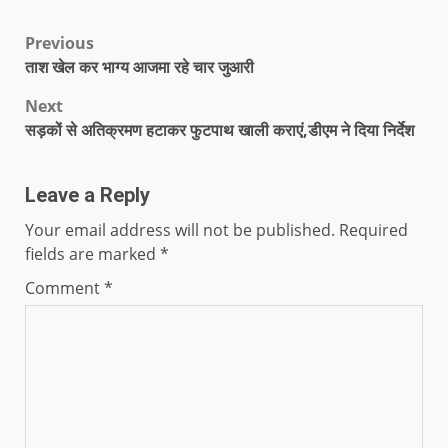
Previous
ताश खेल कर भाग्य आजमा रहे चार जुआरी
Next
सड़कों से अतिक्रमण हटाकर फुटपाथ खाली कराएं,डीएम ने दिया निर्देश
Leave a Reply
Your email address will not be published.
Required
fields are marked
*
Comment
*