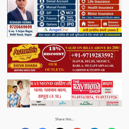
Share this...