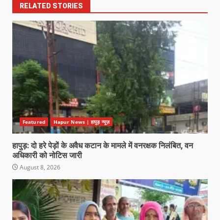
RELATED STORIES
Featured
Hapur News | हापुड़ न्यूज़
हापुड़: दो हरे पेड़ों के अवैध कटान के मामले में वनरक्षक निलंबित, वन
अधिकारी को नोटिस जारी
August 8, 2026