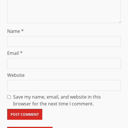
Name
*
Email
*
Website
Save my name, email, and website in this
browser for the next time I comment.