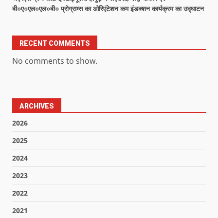
बी०ए०एल०एल०बी० प्रोग्राम्स का ओरिएंटेशन कम इंडक्शन कार्यक्रम का उद्घाटन
RECENT COMMENTS
No comments to show.
ARCHIVES
2026
2025
2024
2023
2022
2021