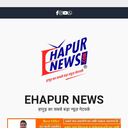
EHAPUR NEWS
हापुड़ का सबसे बड़ा न्यूज़ नेटवर्क