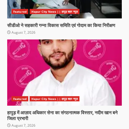
Featured
Hapur City News || हापुड़ शहर न्यूज़
सीडीओ ने सहकारी गन्ना विकास समिति एवं गोदाम का किया निरीक्षण
August 7, 2026
Featured
Hapur City News || हापुड़ शहर न्यूज़
हापुड़ में आज़ाद अधिकार सेना का संगठनात्मक विस्तार, नदीम खान बने
जिला प्रभारी
August 7, 2026