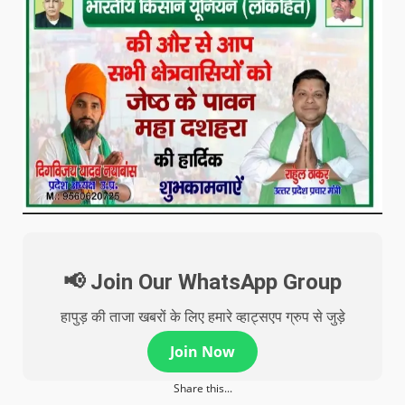
📢 Join Our WhatsApp Group
हापुड़ की ताजा खबरों के लिए हमारे व्हाट्सएप ग्रुप से जुड़े
Join Now
Share this...