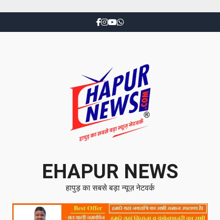
EHAPUR NEWS
हापुड़ का सबसे बड़ा न्यूज़ नेटवर्क