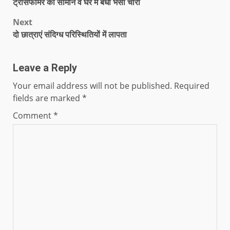
ट्रांसफार्मर का सामान व घेर में बंधा भैंसा चोरी
Next
दो छात्राएं संदिग्ध परिस्थितियों में लापता
Leave a Reply
Your email address will not be published.
Required
fields are marked
*
Comment
*