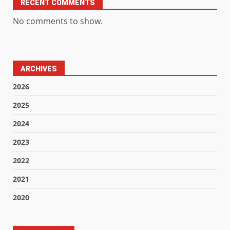
RECENT COMMENTS
No comments to show.
ARCHIVES
2026
2025
2024
2023
2022
2021
2020