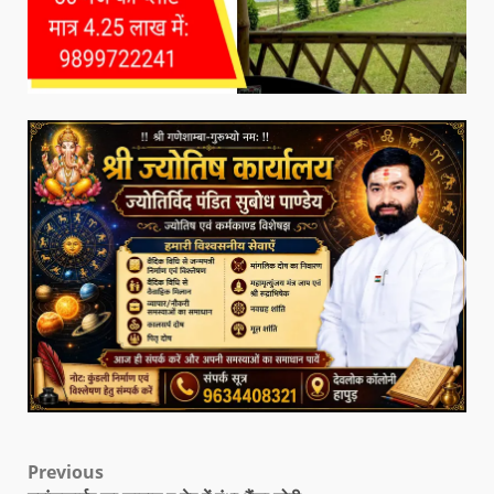
Previous