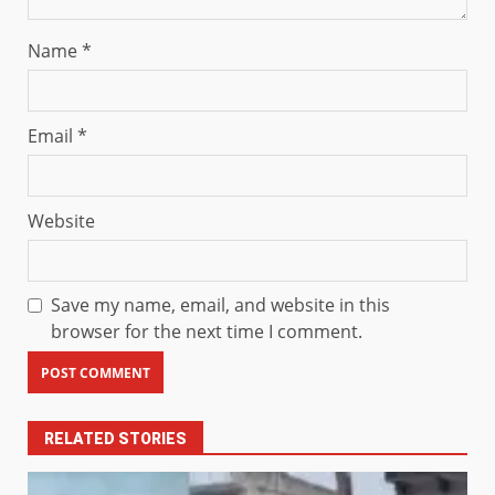
Name
*
Email
*
Website
Save my name, email, and website in this
browser for the next time I comment.
RELATED STORIES