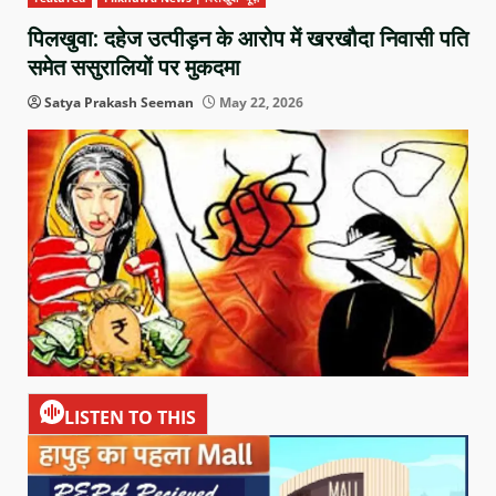
पिलखुवा: दहेज उत्पीड़न के आरोप में खरखौदा निवासी पति
समेत ससुरालियों पर मुकदमा
Satya Prakash Seeman
May 22, 2026
LISTEN TO THIS