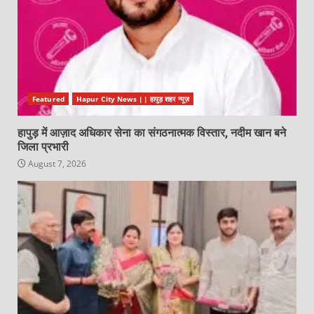
Featured
Hapur City News || हापुड़ शहर न्यूज़
हापुड़ में आज़ाद अधिकार सेना का संगठनात्मक विस्तार, नदीम खान बने
जिला प्रभारी
August 7, 2026