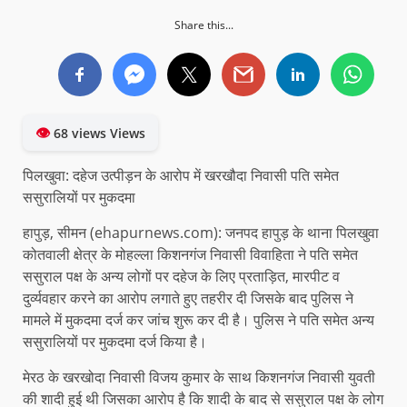
Share this...
👁
68 views Views
पिलखुवा: दहेज उत्पीड़न के आरोप में खरखौदा निवासी पति समेत
ससुरालियों पर मुकदमा
हापुड़, सीमन (ehapurnews.com): जनपद हापुड़ के थाना पिलखुवा
कोतवाली क्षेत्र के मोहल्ला किशनगंज निवासी विवाहिता ने पति समेत
ससुराल पक्ष के अन्य लोगों पर दहेज के लिए प्रताड़ित, मारपीट व
दुर्व्यवहार करने का आरोप लगाते हुए तहरीर दी जिसके बाद पुलिस ने
मामले में मुकदमा दर्ज कर जांच शुरू कर दी है। पुलिस ने पति समेत अन्य
ससुरालियों पर मुकदमा दर्ज किया है।
मेरठ के खरखोदा निवासी विजय कुमार के साथ किशनगंज निवासी युवती
की शादी हुई थी जिसका आरोप है कि शादी के बाद से ससुराल पक्ष के लोग