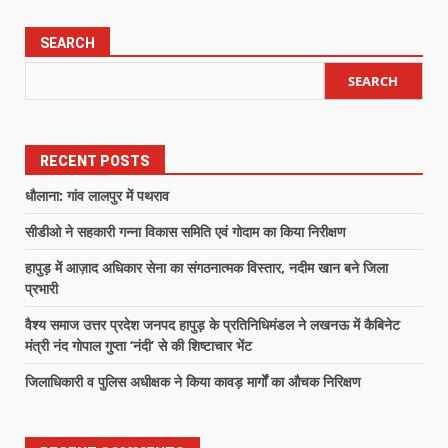
SEARCH
SEARCH
RECENT POSTS
धौलाना: गांव लालपुर में पथराव
सीडीओ ने सहकारी गन्ना विकास समिति एवं गोदाम का किया निरीक्षण
हापुड़ में आज़ाद अधिकार सेना का संगठनात्मक विस्तार, नदीम खान बने जिला
प्रभारी
वैश्य समाज उत्तर प्रदेश जनपद हापुड़ के प्रतिनिधिमंडल ने लखनऊ में कैबिनेट
मंत्री नंद गोपाल गुप्ता ‘नंदी’ से की शिष्टाचार भेंट
जिलाधिकारी व पुलिस अधीक्षक ने किया कावड़ मार्गों का औचक निरिक्षण