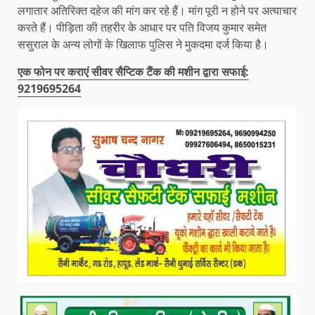
लगातार अतिरिक्त दहेज की मांग कर रहे हैं। मांग पूरी न होने पर अत्याचार
करते हैं। पीड़िता की तहरीर के आधार पर पति विजय कुमार समेत
ससुराल के अन्य लोगों के खिलाफ पुलिस ने मुकदमा दर्ज किया है।
एक फोन पर कराएं सीवर सैप्टिक टैंक की मशीन द्वारा सफाई:
9219695264