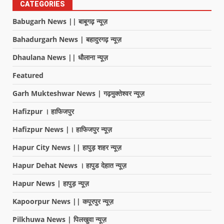
CATEGORIES
Babugarh News || बाबूगढ़ न्यूज़
Bahadurgarh News | बहादुरगढ़ न्यूज़
Dhaulana News || धौलाना न्यूज़
Featured
Garh Mukteshwar News | गढ़मुक्तेश्वर न्यूज़
Hafizpur । हाफिजपुर
Hafizpur News |। हाफिजपुर न्यूज़
Hapur City News || हापुड़ शहर न्यूज़
Hapur Dehat News । हापुड देहात न्यूज़
Hapur News | हापुड़ न्यूज़
Kapoorpur News || कपूरपुर न्यूज़
Pilkhuwa News | पिलखुवा न्यूज़