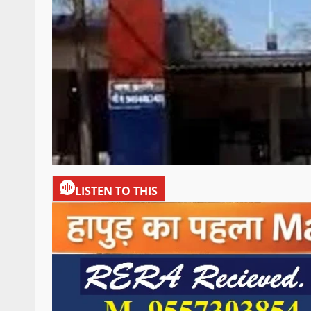
LISTEN TO THIS