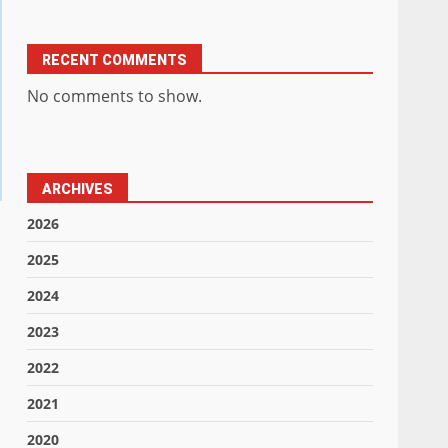
RECENT COMMENTS
No comments to show.
ARCHIVES
2026
2025
2024
2023
2022
2021
2020