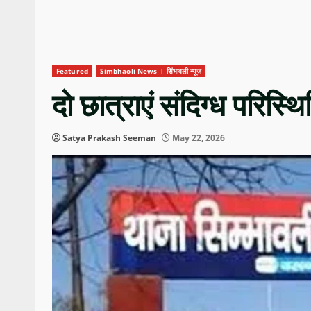
Featured
Simbhaoli News । सिंभावली न्यूज़
दो छात्राएं संदिग्ध परिस्थि
Satya Prakash Seeman
May 22, 2026