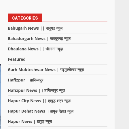
CATEGORIES
Babugarh News || बाबूगढ़ न्यूज़
Bahadurgarh News | बहादुरगढ़ न्यूज़
Dhaulana News || धौलाना न्यूज़
Featured
Garh Mukteshwar News | गढ़मुक्तेश्वर न्यूज़
Hafizpur । हाफिजपुर
Hafizpur News |। हाफिजपुर न्यूज़
Hapur City News || हापुड़ शहर न्यूज़
Hapur Dehat News । हापुड देहात न्यूज़
Hapur News | हापुड़ न्यूज़