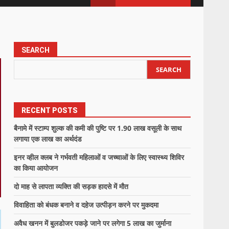
SEARCH
SEARCH
RECENT POSTS
बैनामे में स्टाम्प शुल्क की कमी की पुष्टि पर 1.90 लाख वसूली के साथ
लगाया एक लाख का अर्थदंड
इनर व्हील क्लब ने गर्भवती महिलाओं व जच्चाओं के लिए स्वास्थ्य शिविर
का किया आयोजन
दो माह से लापता व्यक्ति की सड़क हादसे में मौत
विवाहिता को बंधक बनाने व दहेज उत्पीड़न करने पर मुकदमा
अवैध खनन में बुलडोजर पकड़े जाने पर लगेगा 5 लाख का जुर्माना