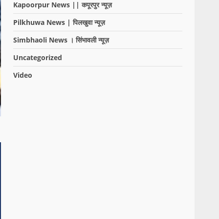
Kapoorpur News || कपूरपुर न्यूज़
Pilkhuwa News | पिलखुवा न्यूज़
Simbhaoli News । सिंभावली न्यूज़
Uncategorized
Video