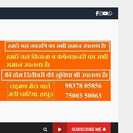
SUBSCRIBE ME 🔔