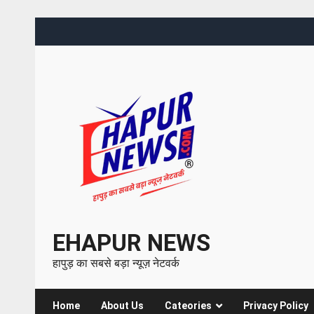
EHAPUR NEWS
हापुड़ का सबसे बड़ा न्यूज़ नेटवर्क
Home
About Us
Cateories
Privacy Policy