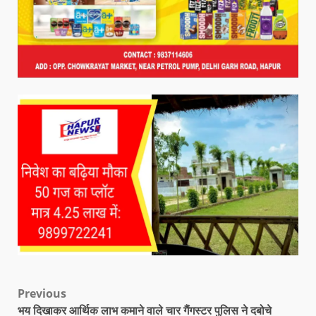
Previous
भय दिखाकर आर्थिक लाभ कमाने वाले चार गैंगस्टर पुलिस ने दबोचे