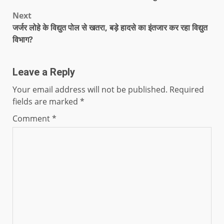
Next
जर्जर लोहे के विद्युत पोल से खतरा, बड़े हादसे का इंतजार कर रहा विद्युत
विभाग?
Leave a Reply
Your email address will not be published.
Required
fields are marked
*
Comment
*