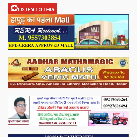
LISTEN TO THIS