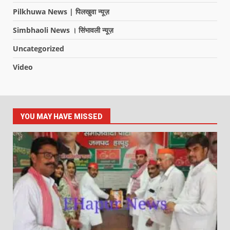
Pilkhuwa News | पिलखुवा न्यूज़
Simbhaoli News । सिंभावली न्यूज़
Uncategorized
Video
YOU MAY HAVE MISSED