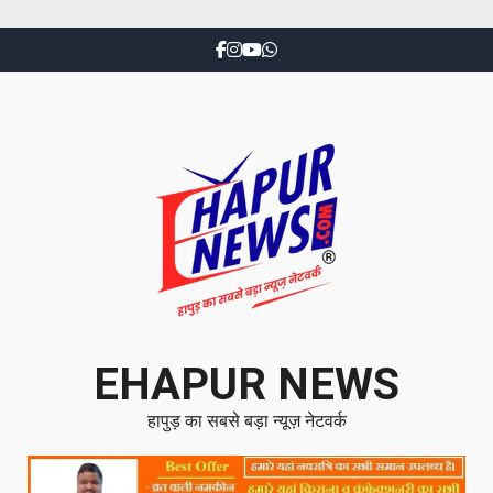
EHAPUR NEWS
हापुड़ का सबसे बड़ा न्यूज़ नेटवर्क