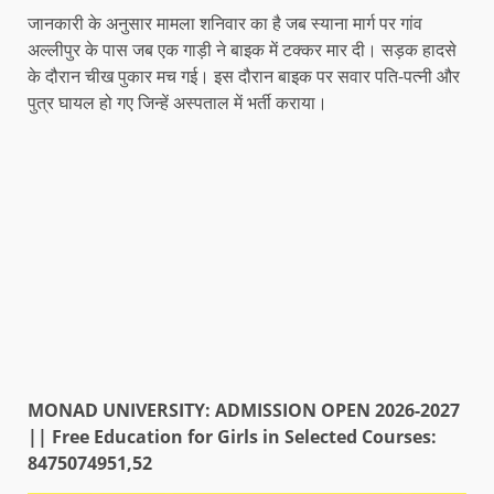
जानकारी के अनुसार मामला शनिवार का है जब स्याना मार्ग पर गांव
अल्लीपुर के पास जब एक गाड़ी ने बाइक में टक्कर मार दी। सड़क हादसे
के दौरान चीख पुकार मच गई। इस दौरान बाइक पर सवार पति-पत्नी और
पुत्र घायल हो गए जिन्हें अस्पताल में भर्ती कराया।
MONAD UNIVERSITY: ADMISSION OPEN 2026-2027
|| Free Education for Girls in Selected Courses:
8475074951,52