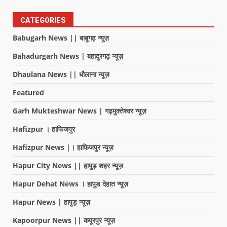
CATEGORIES
Babugarh News || बाबूगढ़ न्यूज़
Bahadurgarh News | बहादुरगढ़ न्यूज़
Dhaulana News || धौलाना न्यूज़
Featured
Garh Mukteshwar News | गढ़मुक्तेश्वर न्यूज़
Hafizpur । हाफिजपुर
Hafizpur News |। हाफिजपुर न्यूज़
Hapur City News || हापुड़ शहर न्यूज़
Hapur Dehat News । हापुड देहात न्यूज़
Hapur News | हापुड़ न्यूज़
Kapoorpur News || कपूरपुर न्यूज़