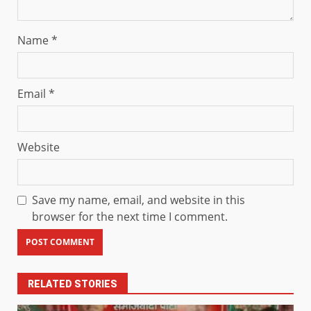
Name
*
Email
*
Website
Save my name, email, and website in this
browser for the next time I comment.
RELATED STORIES