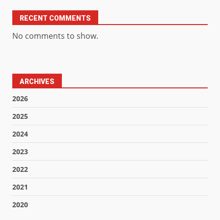
RECENT COMMENTS
No comments to show.
ARCHIVES
2026
2025
2024
2023
2022
2021
2020