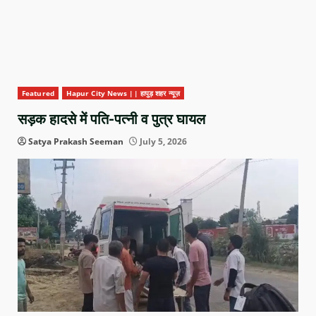
Featured
Hapur City News || हापुड़ शहर न्यूज़
सड़क हादसे में पति-पत्नी व पुत्र घायल
Satya Prakash Seeman
July 5, 2026