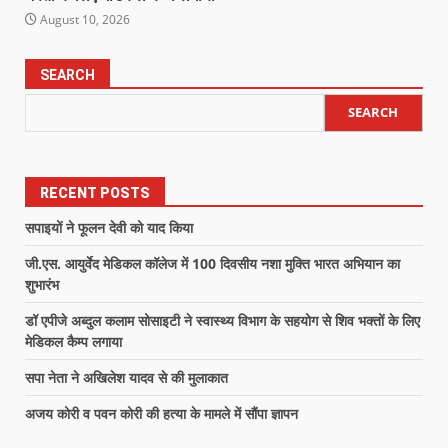
August 10, 2026
SEARCH
SEARCH
RECENT POSTS
सपाइयों ने फूलन देवी को याद किया
जी.एस. आयुर्वेद मेडिकल कॉलेज में 100 दिवसीय नशा मुक्ति भारत अभियान का
शुभारंभ
डॉ एपीजे अब्दुल कलाम सोसाइटी ने स्वास्थ्य विभाग के सहयोग से शिव भक्तों के लिए
मेडिकल कैम्प लगाया
सपा नेता ने अखिलेश यादव से की मुलाकात
अजय कोरी व पवन कोरी की हत्या के मामले में सौंपा ज्ञापन