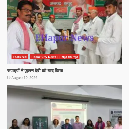
Featured
Hapur City News || हापुड़ शहर न्यूज़
सपाइयों ने फूलन देवी को याद किया
August 10, 2026