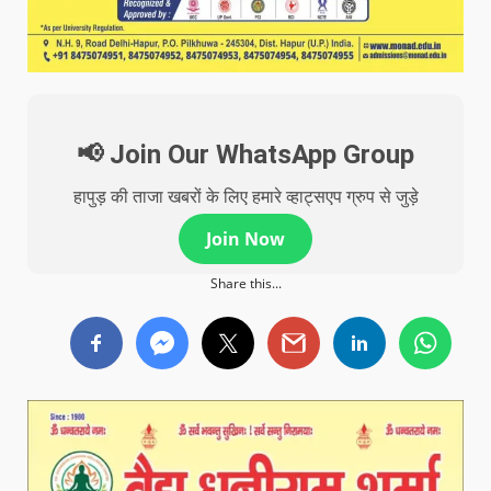
📢 Join Our WhatsApp Group
हापुड़ की ताजा खबरों के लिए हमारे व्हाट्सएप ग्रुप से जुड़े
Join Now
Share this...