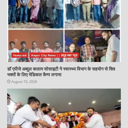
Featured
Hapur City News || हापुड़ शहर न्यूज़
डॉ एपीजे अब्दुल कलाम सोसाइटी ने स्वास्थ्य विभाग के सहयोग से शिव
भक्तों के लिए मेडिकल कैम्प लगाया
August 10, 2026