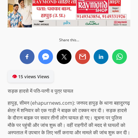
Share this...
👁
15 views Views
सड़क हादसे में पति-पत्नी व पुत्र घायल
हापुड़, सीमन (ehapurnews.com): जनपद हापुड़ के थाना बहादुरगढ़
क्षेत्र में शनिवार को एक गाड़ी ने बाइक को टक्कर मार दी। सड़क हादसे
के दौरान बाइक पर सवार तीनों लोग घायल हो गए। सूचना पर पुलिस
मौके पर पहुंची और जांच शुरू की। वहीं राहगीरों की मदद से घायलों को
अस्पताल में उपचार के लिए भर्ती कराया और मामले की जांच शुरू कर दी।