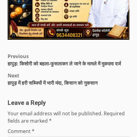
Previous
हापुड़: किशोरी को बहला-फुसलाकर ले जाने के मामले में मुकदमा दर्ज
Next
हापुड़ में हरी सब्जियों में भारी मंदा, किसान को नुकसान
Leave a Reply
Your email address will not be published.
Required
fields are marked
*
Comment
*