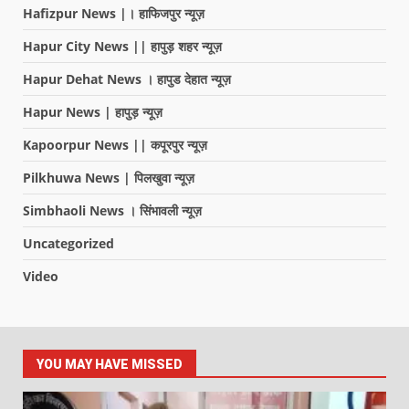
Hafizpur News |। हाफिजपुर न्यूज़
Hapur City News || हापुड़ शहर न्यूज़
Hapur Dehat News । हापुड देहात न्यूज़
Hapur News | हापुड़ न्यूज़
Kapoorpur News || कपूरपुर न्यूज़
Pilkhuwa News | पिलखुवा न्यूज़
Simbhaoli News । सिंभावली न्यूज़
Uncategorized
Video
YOU MAY HAVE MISSED