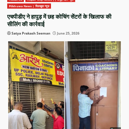
Pilkhuwa News | पिलखुवा न्यूज़
एचपीडीए ने हापुड़ में छह कोचिंग सेंटरों के खिलाफ की
सीलिंग की कार्रवाई
Satya Prakash Seeman
June 25, 2026