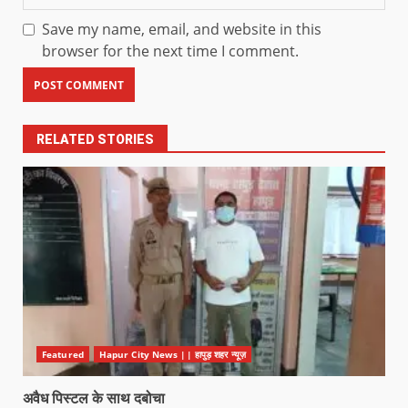
Save my name, email, and website in this
browser for the next time I comment.
RELATED STORIES
Featured
Hapur City News || हापुड़ शहर न्यूज़
अवैध पिस्टल के साथ दबोचा