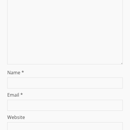
Name
*
Email
*
Website