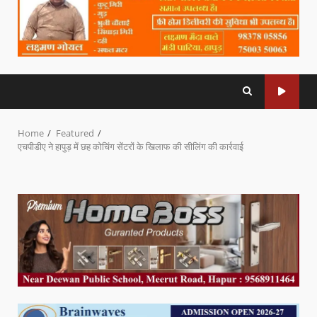
Home
Featured
एचपीडीए ने हापुड़ में छह कोचिंग सेंटरों के खिलाफ की सीलिंग की कार्रवाई