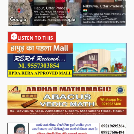
LISTEN TO THIS