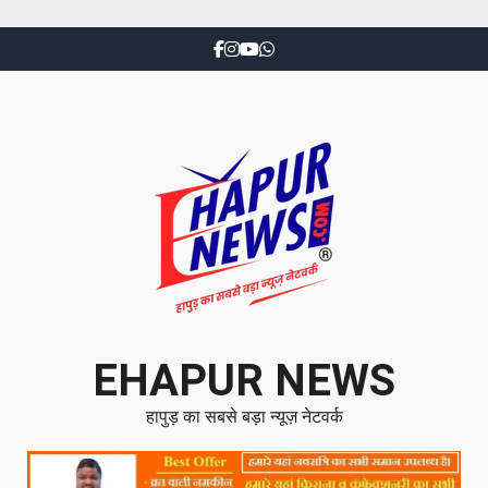
EHAPUR NEWS
हापुड़ का सबसे बड़ा न्यूज़ नेटवर्क