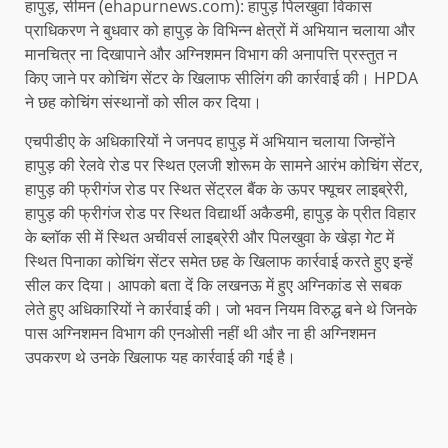
हापुड़, सीमन (ehapurnews.com): हापुड़ पिलखुवा विकास
प्राधिकरण ने बुधवार को हापुड़ के विभिन्न क्षेत्रों में अभियान चलाया और
मानचित्र ना दिखापाने और अग्निशमन विभाग की अनापत्ति प्रस्तुत न
किए जाने पर कोचिंग सेंटर के खिलाफ सीलिंग की कार्रवाई की। HPDA
ने छह कोचिंग संस्थानों को सील कर दिया।
एचपीडीए के अधिकारियों ने जनपद हापुड़ में अभियान चलाया जिन्होंने
हापुड़ की रेलवे रोड पर स्थित एलजी शोरूम के सामने आरंभ कोचिंग सेंटर,
हापुड़ की फ्रीगंज रोड पर स्थित सेंट्रल बैंक के ऊपर फ्यूचर लाइब्रेरी,
हापुड़ की फ्रीगंज रोड पर स्थित विद्यार्थी अकैडमी, हापुड़ के प्रीत विहार
के ब्लॉक सी में स्थित अचीवर्स लाइब्रेरी और पिलखुवा के खेड़ा गेट में
स्थित पिनाका कोचिंग सेंटर समेत छह के खिलाफ कार्रवाई करते हुए इन्हें
सील कर दिया। आपको बता दें कि लखनऊ में हुए अग्निकांड से सबक
लेते हुए अधिकारियों ने कार्रवाई की। जो भवन नियम विरुद्ध बने थे जिनके
पास अग्निशमन विभाग की एनओसी नहीं थी और ना ही अग्निशमन
उपकरण थे उनके खिलाफ यह कार्रवाई की गई है।