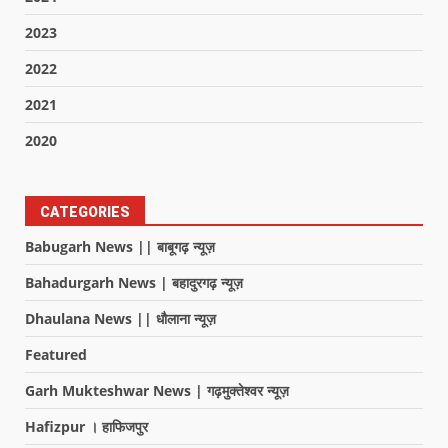
2023
2022
2021
2020
CATEGORIES
Babugarh News || बाबूगढ़ न्यूज़
Bahadurgarh News | बहादुरगढ़ न्यूज़
Dhaulana News || धौलाना न्यूज़
Featured
Garh Mukteshwar News | गढ़मुक्तेश्वर न्यूज़
Hafizpur । हाफिजपुर