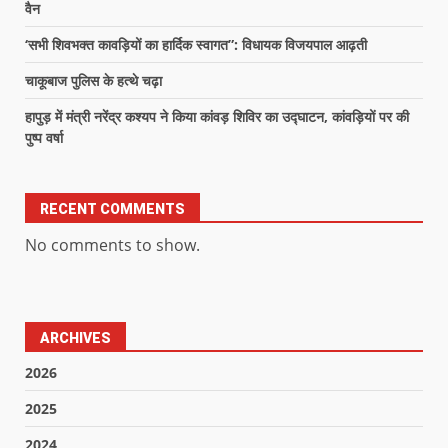
वैन
‘सभी शिवभक्त कावड़ियों का हार्दिक स्वागत”: विधायक विजयपाल आढ़ती
चाकूबाज पुलिस के हत्थे चढ़ा
हापुड़ में मंत्री नरेंद्र कश्यप ने किया कांवड़ शिविर का उद्घाटन, कांवड़ियों पर की
पुष्प वर्षा
RECENT COMMENTS
No comments to show.
ARCHIVES
2026
2025
2024