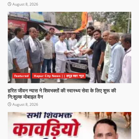
August 8, 2026
Featured
Hapur City News || हापुड़ शहर न्यूज़
हरित जीवन न्यास ने शिवभक्तों की स्वास्थ्य सेवा के लिए शुरू की
नि:शुल्क मोबाइल वैन
August 8, 2026