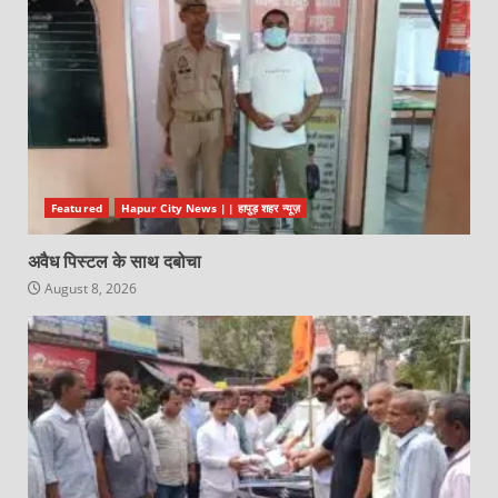
Featured
Hapur City News || हापुड़ शहर न्यूज़
अवैध पिस्टल के साथ दबोचा
August 8, 2026