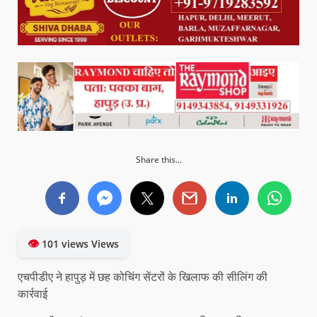
Share this...
👁
101 views Views
एचपीडीए ने हापुड़ में छह कोचिंग सेंटरों के खिलाफ की सीलिंग की
कार्रवाई