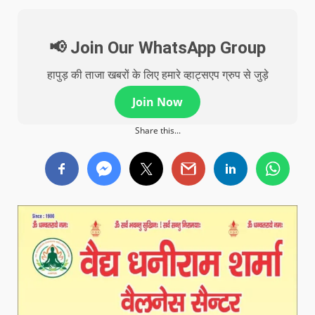
📢 Join Our WhatsApp Group
हापुड़ की ताजा खबरों के लिए हमारे व्हाट्सएप ग्रुप से जुड़े
Join Now
Share this...