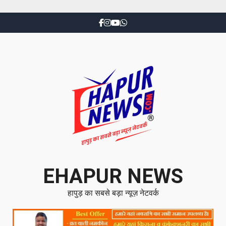
EHAPUR NEWS
हापुड़ का सबसे बड़ा न्यूज़ नेटवर्क