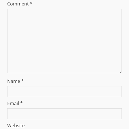
Comment
*
Name
*
Email
*
Website