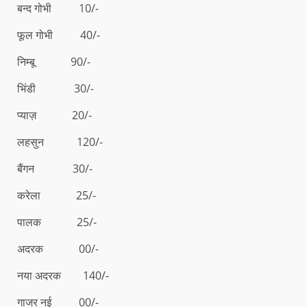
बन्द गोभी 10/-
फूल गोभी 40/-
निम्बू 90/-
भिंडी 30/-
प्याज़ 20/-
लहसुन 120/-
बैंगन 30/-
करेला 25/-
पालक 25/-
अदरक 00/-
नया अदरक 140/-
गाजर नई 00/-