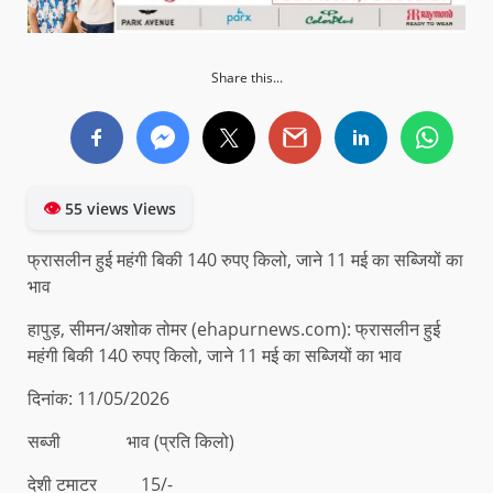
Share this...
👁
55 views Views
फ्रासलीन हुई महंगी बिकी 140 रुपए किलो, जाने 11 मई का सब्जियों का
भाव
हापुड़, सीमन/अशोक तोमर (ehapurnews.com): फ्रासलीन हुई
महंगी बिकी 140 रुपए किलो, जाने 11 मई का सब्जियों का भाव
दिनांक: 11/05/2026
सब्जी भाव (प्रति किलो)
देशी टमाटर 15/-