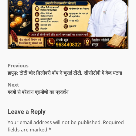
Previous
हापुड़: टोंटी चोर डिलीवरी बॉय ने चुराई टोंटी, सीसीटीवी में कैद घटना
Next
गंदगी से परेशान ग्रामीणों का प्रदर्शन
Leave a Reply
Your email address will not be published.
Required
fields are marked
*