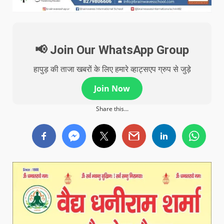
📢 Join Our WhatsApp Group
हापुड़ की ताजा खबरों के लिए हमारे व्हाट्सएप ग्रुप से जुड़े
Join Now
Share this...