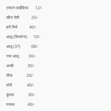
टमाटर हाईब्रिड 12/-
खीरा देशी 25/-
हरी मिर्च 40/-
आलू (चिप्सोना) 10/-
आलू (37) 08/-
नया आलू 00/-
अरबी 30/-
घीया 20/-
तोरी 40/-
कुंदरू 30/-
परमल 40/-