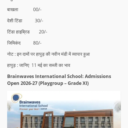
बाखला 00/-
देशी टिंडा 30/-
टिंडा हाइब्रिड 20/-
जिमिकंद 80/-
नोट : इन दामों पर हापुड़ की नवीन मंडी में व्यापार हुआ
हापुड़ : जानिए 11 मई का सब्जी का भाव
Brainwaves International School: Admissions
Open 2026-27 (Playgroup – Grade XI)