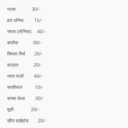
गाजर 30/-
हरा धनिया 15/-
रमास (लोभिया) 40/-
कलौदा 00/-
शिमला मिर्च 20/-
कटहल 20/-
गवार फली 40/-
काशीफल 10/-
कच्चा केला 00/-
मूली 20/-
खीरा हाईब्रेड 20/-