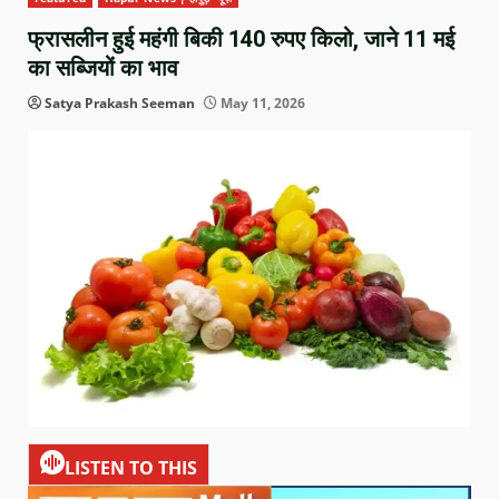
फ्रासलीन हुई महंगी बिकी 140 रुपए किलो, जाने 11 मई
का सब्जियों का भाव
Satya Prakash Seeman
May 11, 2026
LISTEN TO THIS