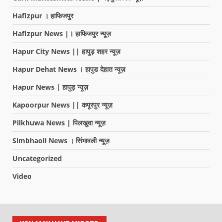
Hafizpur । हाफिजपुर
Hafizpur News |। हाफिजपुर न्यूज़
Hapur City News || हापुड़ शहर न्यूज़
Hapur Dehat News । हापुड देहात न्यूज़
Hapur News | हापुड़ न्यूज़
Kapoorpur News || कपूरपुर न्यूज़
Pilkhuwa News | पिलखुवा न्यूज़
Simbhaoli News । सिंभावली न्यूज़
Uncategorized
Video