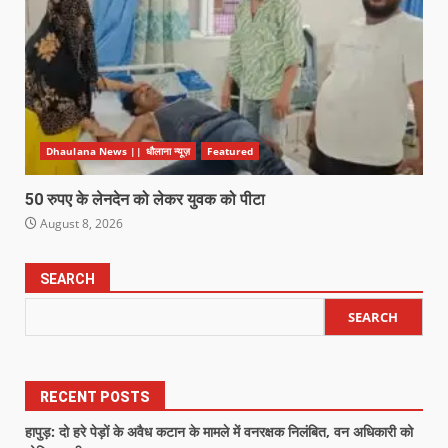
Dhaulana News || धौलाना न्यूज़
Featured
50 रुपए के लेनदेन को लेकर युवक को पीटा
August 8, 2026
SEARCH
SEARCH
RECENT POSTS
हापुड़: दो हरे पेड़ों के अवैध कटान के मामले में वनरक्षक निलंबित, वन अधिकारी को