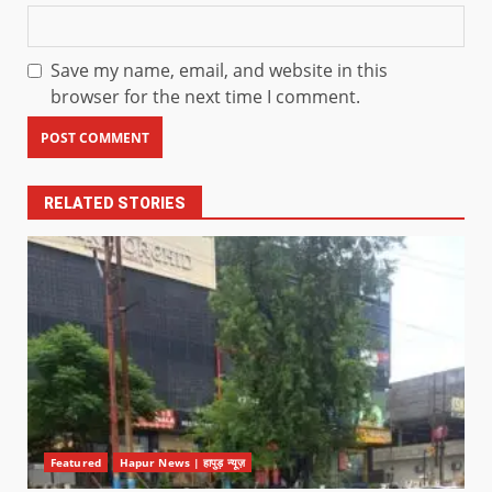
Save my name, email, and website in this
browser for the next time I comment.
RELATED STORIES
Featured
Hapur News | हापुड़ न्यूज़