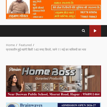
Home
Featured
फ्रासलीन हुई महंगी बिकी 140 रुपए किलो, जाने 11 मई का सब्जियों का भाव