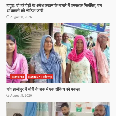
हापुड़: दो हरे पेड़ों के अवैध कटान के मामले में वनरक्षक निलंबित, वन
अधिकारी को नोटिस जारी
August 8, 2026
Featured
Hafizpur । हाफिजपुर
गांव हाजीपुर में चोरी के शक में एक संदिग्ध को पकड़ा
August 8, 2026