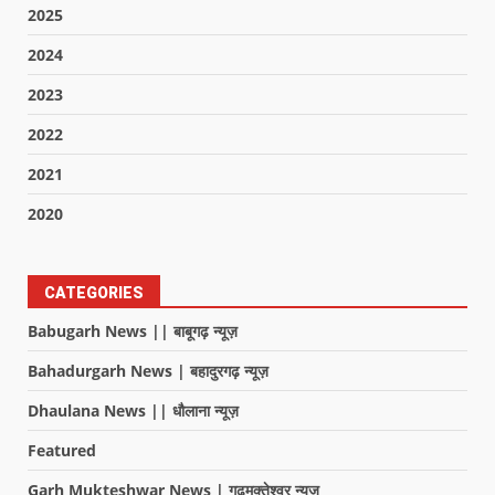
2025
2024
2023
2022
2021
2020
CATEGORIES
Babugarh News || बाबूगढ़ न्यूज़
Bahadurgarh News | बहादुरगढ़ न्यूज़
Dhaulana News || धौलाना न्यूज़
Featured
Garh Mukteshwar News | गढ़मुक्तेश्वर न्यूज़