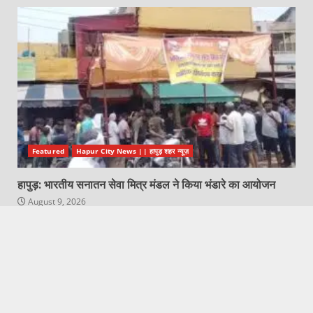
Featured
Hapur City News || हापुड़ शहर न्यूज़
हापुड़: भारतीय सनातन सेवा मित्र मंडल ने किया भंडारे का आयोजन
August 9, 2026