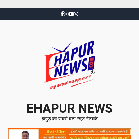
EHAPUR NEWS
हापुड़ का सबसे बड़ा न्यूज़ नेटवर्क