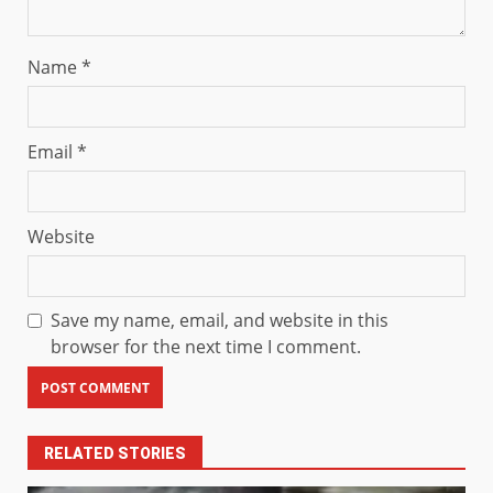
Name
*
Email
*
Website
Save my name, email, and website in this
browser for the next time I comment.
RELATED STORIES