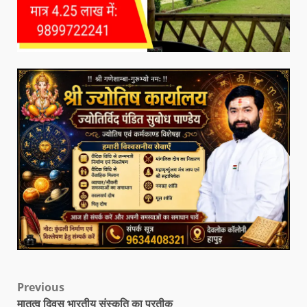
Previous
मातृत्व दिवस भारतीय संस्कृति का प्रतीक