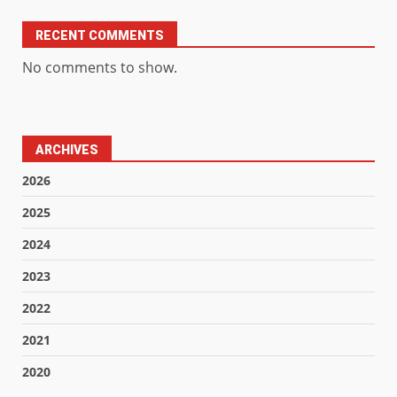
RECENT COMMENTS
No comments to show.
ARCHIVES
2026
2025
2024
2023
2022
2021
2020