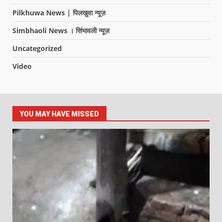
Pilkhuwa News | पिलखुवा न्यूज़
Simbhaoli News । सिंभावली न्यूज़
Uncategorized
Video
YOU MAY HAVE MISSED