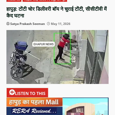
हापुड़: टोंटी चोर डिलीवरी बॉय ने चुराई टोंटी, सीसीटीवी में
कैद घटना
Satya Prakash Seeman
May 11, 2026
LISTEN TO THIS