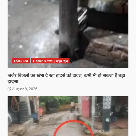
Featured
Hapur News | हापुड़ न्यूज़
जर्जर बिजली का खंभा दे रहा हादसे को दावत, कभी भी हो सकता है बड़ा
हादसा
August 9, 2026