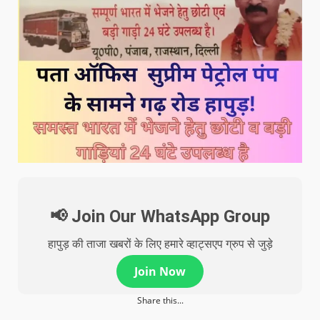
📢 Join Our WhatsApp Group
हापुड़ की ताजा खबरों के लिए हमारे व्हाट्सएप ग्रुप से जुड़े
Join Now
Share this...