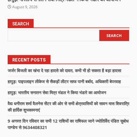
August 9, 2026
SEARCH
SEARCH
RECENT POSTS
जर्जर बिजली का खंभा दे रहा हादसे को दावत, कभी भी हो सकता है बड़ा हादसा
हापुड़: पाइपलाइन लीकेज से सैकड़ों लीटर साफ पानी बर्बाद, अधिकारी बेपरवाह
हापुड़: भारतीय सनातन सेवा मित्र मंडल ने किया भंडारे का आयोजन
वैद्य धनीराम शर्मा वैलनेस सेंटर की ओर से सभी क्षेत्रवासियों को सावन मास शिवरात्रि
की हार्दिक शुभकामनाएं
9 अगस्त दिन रविवार का सभी 12 राशियों का राषिफल जाने ज्योतिर्विद पंडित सुबोध
पाण्डेय से 9634408321