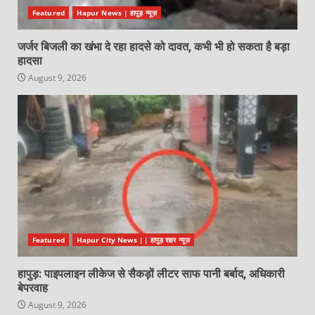
Featured
Hapur News | हापुड़ न्यूज़
जर्जर बिजली का खंभा दे रहा हादसे को दावत, कभी भी हो सकता है बड़ा
हादसा
August 9, 2026
Featured
Hapur City News || हापुड़ शहर न्यूज़
हापुड़: पाइपलाइन लीकेज से सैकड़ों लीटर साफ पानी बर्बाद, अधिकारी
बेपरवाह
August 9, 2026