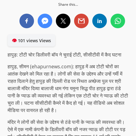
Share this...
👁
101 views Views
हापुड़: टोंटी चोर डिलीवरी बॉय ने चुराई टोंटी, सीसीटीवी में कैद घटना
हापुड़, सीमन (ehapurnews.com): हापुड़ में अब टोटी चोरों का
आतंक देखने को मिल रहा है। लोगों की सेवा के उद्देश्य और उन्हें गर्मी में
राहत दिलाने हेतु हापुड़ की दिल्ली रोड पर स्थित अच्छेजा पुल पर श्री
बालाजी मंदिर दिव्या बालाजी धाम गंगा यमुना सिद्ध पीठ हापुड़ द्वारा ठंडे
पानी के प्याऊ की व्यवस्था की गई लेकिन एक टोटी चोर ने प्याऊ की टोटी
चुरा ली। घटना सीसीटीवी कैमरे में कैद हो गई। यह वीडियो अब सोशल
मीडिया पर वायरल हो रही है।
मंदिर ने लोगों की सेवा के उद्देश्य से ठंडे पानी के प्याऊ की व्यवस्था की।
ऐसे में एक नामी कंपनी के डिलीवरी बॉय की नजर प्याऊ की टोटी पर पड़