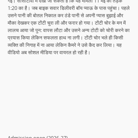
गई। सीसीटीवी में देखा जा सकता है कि यह मामला 11 मई की तड़के
1:20 का है। जब बाइक सवार डिलीवरी बॉय प्याऊ के पास पहुंचा। पहले
उसने पानी की बोतल निकाल कर ठंडे पानी से अपनी प्यास बुझाई और
मौका देखकर एक टोंटी चुरा ली और फरार हो गया। टोंटी चोर के मन में
लालच आया जो पुन: वापस लौटा और उसने अन्य टोटी को चोरी करने का
प्रयास किया लेकिन सफलता हाथ ना लगी। टोंटी चोर भले ही किसी
व्यक्ति की निगाह में ना आया लेकिन कैमरे ने उसे कैद कर लिया। यह
वीडियो अब सोशल मीडिया पर वायरल हो रही है।