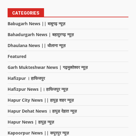
CATEGORIES
Babugarh News || बाबूगढ़ न्यूज़
Bahadurgarh News | बहादुरगढ़ न्यूज़
Dhaulana News || धौलाना न्यूज़
Featured
Garh Mukteshwar News | गढ़मुक्तेश्वर न्यूज़
Hafizpur । हाफिजपुर
Hafizpur News |। हाफिजपुर न्यूज़
Hapur City News || हापुड़ शहर न्यूज़
Hapur Dehat News । हापुड देहात न्यूज़
Hapur News | हापुड़ न्यूज़
Kapoorpur News || कपूरपुर न्यूज़