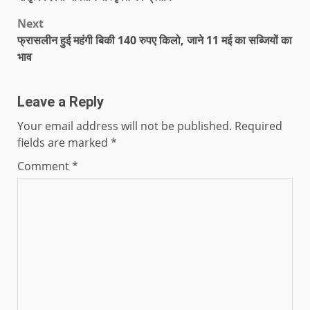
Next
फ्रासलीन हुई महंगी बिकी 140 रुपए किलो, जाने 11 मई का सब्जियों का
भाव
Leave a Reply
Your email address will not be published.
Required
fields are marked
*
Comment
*