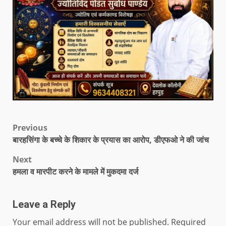
Previous
बारहसिंगा के बच्चे के शिकार के प्रयास का आरोप, डीएफओ ने की जांच
Next
हमला व मारपीट करने के मामले में मुकदमा दर्ज
Leave a Reply
Your email address will not be published.
Required