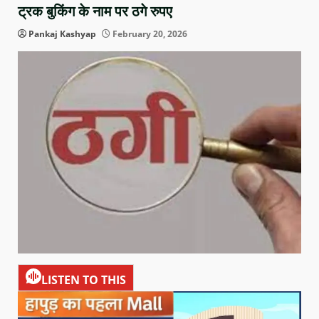
ट्रक बुकिंग के नाम पर ठगे रुपए
Pankaj Kashyap
February 20, 2026
LISTEN TO THIS