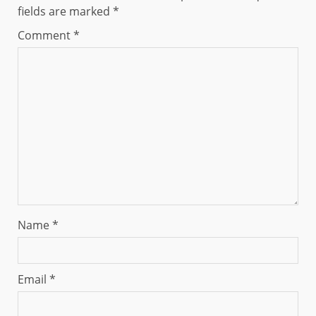
fields are marked
*
Comment
*
Name
*
Email
*