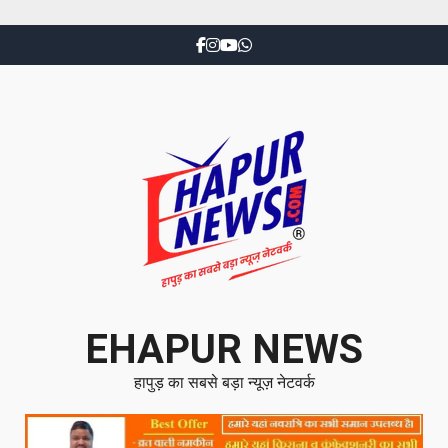
EHAPUR NEWS
हापुड़ का सबसे बड़ा न्यूज़ नेटवर्क