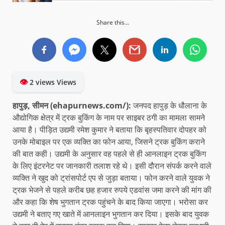
Share this...
👁
2 views Views
हापुड़, सीमन (ehapurnews.com/):
जनपद हापुड़ के धौलाना के
औद्योगिक क्षेत्र में ट्रक बुकिंग के नाम पर साइबर ठगी का मामला सामने
आया है। पीड़ित उद्यमी रमेश कुमार ने बताया कि बृहस्पतिवार दोपहर को
उनके मोबाइल पर एक व्यक्ति का फोन आया, जिसने ट्रक बुकिंग कराने
की बात कही। उद्यमी के अनुसार वह पहले से ही आनलाइन ट्रक बुकिंग
के लिए इंटरनेट पर जानकारी तलाश रहे थे। इसी दौरान संपर्क करने वाले
व्यक्ति ने खुद को ट्रांसपोर्ट एप से जुड़ा बताया। फोन करने वाले युवक ने
ट्रक भेजने से पहले करीब छह हजार रुपये एडवांस जमा करने की मांग की
और कहा कि शेष भुगतान ट्रक पहुंचने के बाद किया जाएगा। भरोसा कर
उद्यमी ने बताए गए खाते में आनलाइन भुगतान कर दिया। इसके बाद युवक