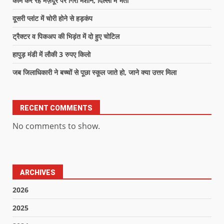
काम कर रहे मज़दूर पर गिरी मशीन, दिल्ली में भर्ती
दूसरी प्लांट में चोरी होने से हड़कंप
ट्रैक्टर व पिकअप की भिड़ंत में दो हुए चोटिल
हापुड़ मंडी में लौकी 3 रुपए किलो
जब जिलाधिकारी ने बच्चों से पूछा स्कूल जाते हो, जाने क्या उत्तर मिला
RECENT COMMENTS
No comments to show.
ARCHIVES
2026
2025