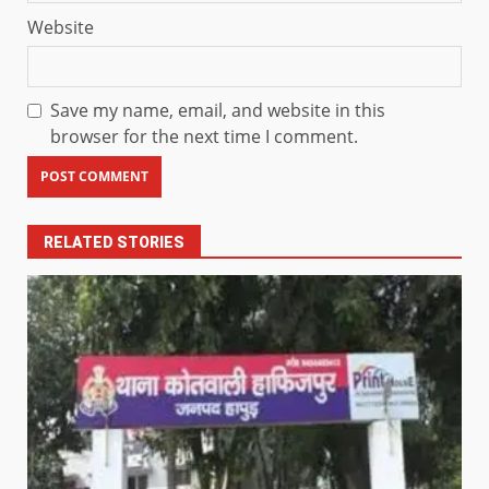
Website
Save my name, email, and website in this
browser for the next time I comment.
RELATED STORIES