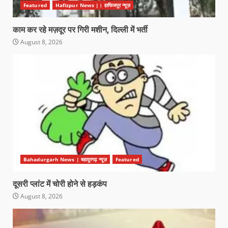
Featured
Hafizpur News |। हाफिजपुर न्यूज़
काम कर रहे मज़दूर पर गिरी मशीन, दिल्ली में भर्ती
August 8, 2026
Bahadurgarh News | बहादुरगढ़ न्यूज़
Featured
दूसरी प्लांट में चोरी होने से हड़कंप
August 8, 2026