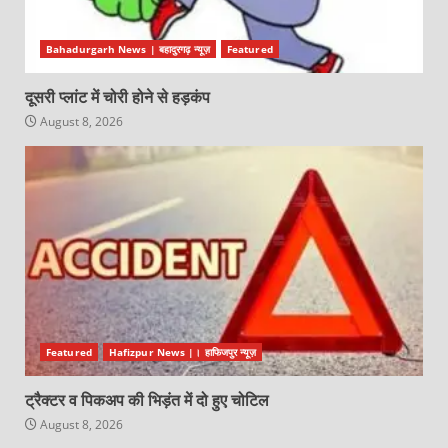
Bahadurgarh News | बहादुरगढ़ न्यूज़
Featured
दूसरी प्लांट में चोरी होने से हड़कंप
August 8, 2026
Featured
Hafizpur News |। हाफिजपुर न्यूज़
ट्रैक्टर व पिकअप की भिड़ंत में दो हुए चोटिल
August 8, 2026