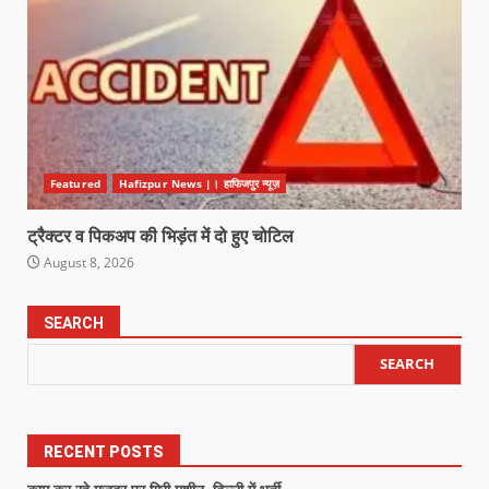
Featured
Hafizpur News |। हाफिजपुर न्यूज़
ट्रैक्टर व पिकअप की भिड़ंत में दो हुए चोटिल
August 8, 2026
SEARCH
SEARCH
RECENT POSTS