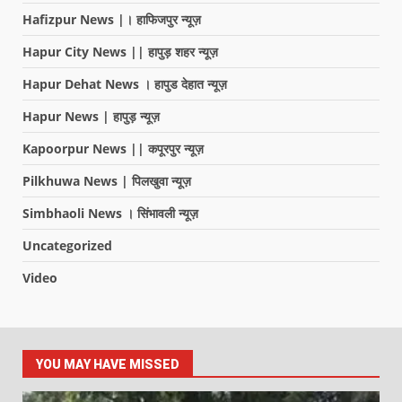
Hafizpur News |। हाफिजपुर न्यूज़
Hapur City News || हापुड़ शहर न्यूज़
Hapur Dehat News । हापुड देहात न्यूज़
Hapur News | हापुड़ न्यूज़
Kapoorpur News || कपूरपुर न्यूज़
Pilkhuwa News | पिलखुवा न्यूज़
Simbhaoli News । सिंभावली न्यूज़
Uncategorized
Video
YOU MAY HAVE MISSED