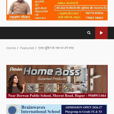
Home
Featured
ट्रक बुकिंग के नाम पर ठगे रुपए