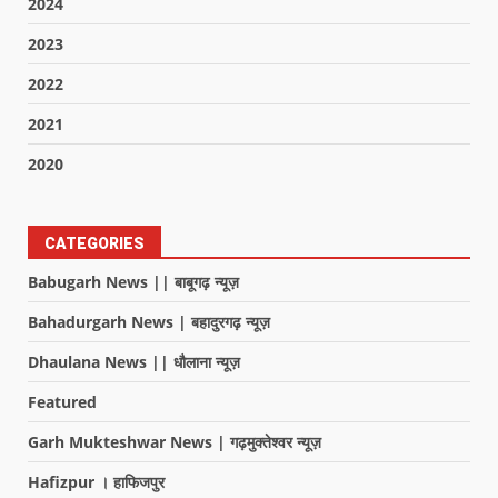
2024
2023
2022
2021
2020
CATEGORIES
Babugarh News || बाबूगढ़ न्यूज़
Bahadurgarh News | बहादुरगढ़ न्यूज़
Dhaulana News || धौलाना न्यूज़
Featured
Garh Mukteshwar News | गढ़मुक्तेश्वर न्यूज़
Hafizpur । हाफिजपुर