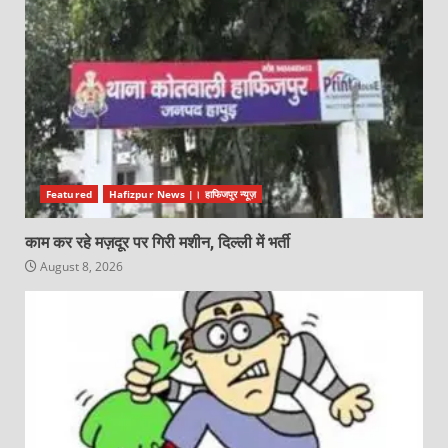
Featured
Hafizpur News |। हाफिजपुर न्यूज़
काम कर रहे मज़दूर पर गिरी मशीन, दिल्ली में भर्ती
August 8, 2026