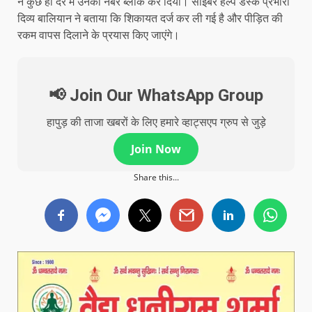
ने कुछ ही देर में उनका नंबर ब्लाक कर दिया। साइबर हेल्प डेस्क प्रभारी
दिव्य बालियान ने बताया कि शिकायत दर्ज कर ली गई है और पीड़ित की
रकम वापस दिलाने के प्रयास किए जाएंगे।
📢 Join Our WhatsApp Group
हापुड़ की ताजा खबरों के लिए हमारे व्हाट्सएप ग्रुप से जुड़े
Join Now
Share this...