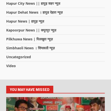
Hapur City News || हापुड़ शहर न्यूज़
Hapur Dehat News । हापुड देहात न्यूज़
Hapur News | हापुड़ न्यूज़
Kapoorpur News || कपूरपुर न्यूज़
Pilkhuwa News | पिलखुवा न्यूज़
Simbhaoli News । सिंभावली न्यूज़
Uncategorized
Video
YOU MAY HAVE MISSED