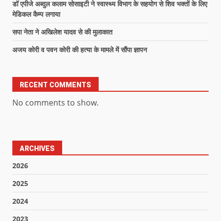
डॉ एपीजे अब्दुल कलाम सोसाइटी ने स्वास्थ्य विभाग के सहयोग से शिव भक्तों के लिए
मेडिकल कैम्प लगाया
सपा नेता ने अखिलेश यादव से की मुलाकात
अजय कोरी व पवन कोरी की हत्या के मामले में सौंपा ज्ञापन
RECENT COMMENTS
No comments to show.
ARCHIVES
2026
2025
2024
2023