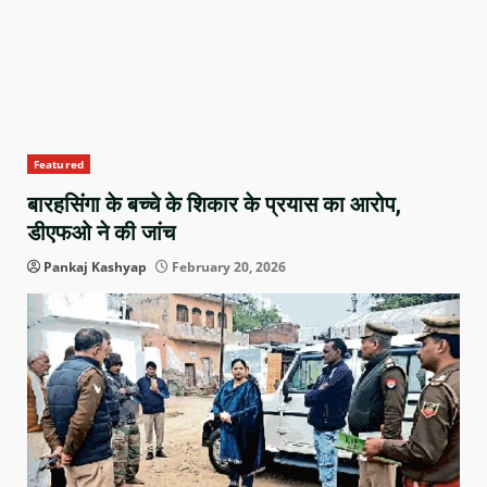
Featured
बारहसिंगा के बच्चे के शिकार के प्रयास का आरोप,
डीएफओ ने की जांच
Pankaj Kashyap
February 20, 2026