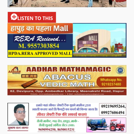
LISTEN TO THIS