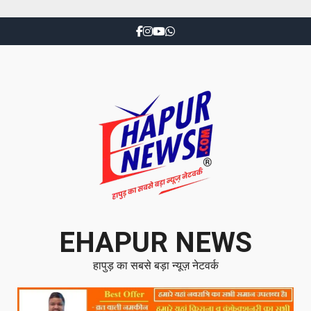
EHAPUR NEWS
हापुड़ का सबसे बड़ा न्यूज़ नेटवर्क