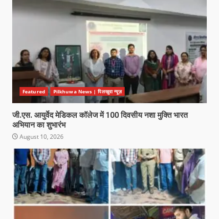
Featured
Pilkhuwa News | पिलखुवा न्यूज़
जी.एस. आयुर्वेद मेडिकल कॉलेज में 100 दिवसीय नशा मुक्ति भारत
अभियान का शुभारंभ
August 10, 2026