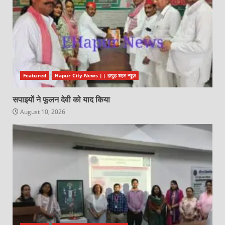
Featured
Hapur City News || हापुड़ शहर न्यूज़
सपाइयों ने फूलन देवी को याद किया
August 10, 2026