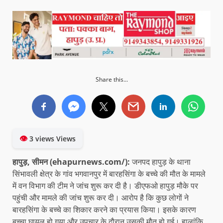
Share this...
👁
3 views Views
हापुड़, सीमन (ehapurnews.com/):
जनपद हापुड़ के थाना
सिंभावली क्षेत्र के गांव भगवानपुर में बारहसिंगा के बच्चे की मौत के मामले
में वन विभाग की टीम ने जांच शुरू कर दी है। डीएफओ हापुड़ मौके पर
पहुंची और मामले की जांच शुरू कर दी। आरोप है कि कुछ लोगों ने
बारहसिंगा के बच्चे का शिकार करने का प्रयास किया। इसके कारण
बच्चा घायल हो गया और उपचार के दौरान उसकी मौत हो गई। हालांकि