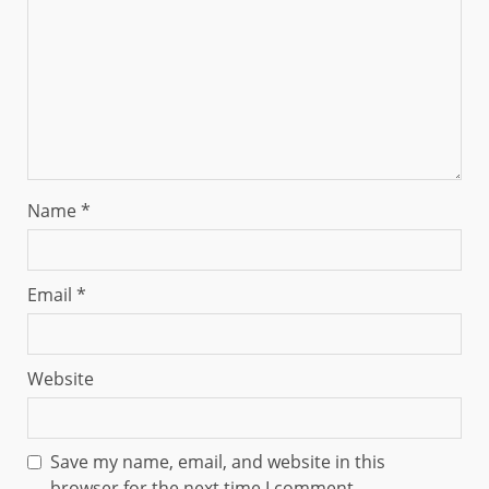
Name
*
Email
*
Website
Save my name, email, and website in this
browser for the next time I comment.