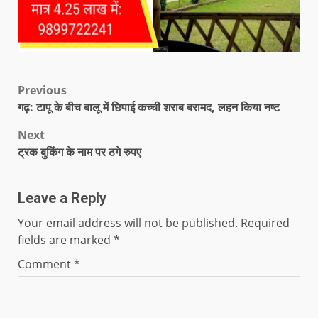
Previous
गढ़: टापू के बीच बालू में छिपाई कच्ची शराब बरामद, लहन किया नष्ट
Next
ट्रक बुकिंग के नाम पर ठगे रुपए
Leave a Reply
Your email address will not be published.
Required
fields are marked
*
Comment
*