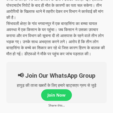
पोस्टमार्टम रिपोर्ट के बाद ही मौत के कारणों का पता चल सकेगा। तीन
आरोपियों के खिलाफ थाने में तहरीर देकर वन विभाग ने कार्रवाई की मांग
की है।
सिंभावली क्षेत्र के गांव भगवानपुर में एक बारहसिंगा का बच्चा घायल
अवस्था में एक किसान के घर पहुंचा। जब किसान ने उसका उपचार
कराया और वन विभाग को सूचना दी तो आसपास के रहने वाले तीन लोग
भड़क गए। उनके साथ अभद्रता करने लगे। आरोप है कि तीन लोग
बारहसिंगा के बच्चे का शिकार कर रहे थे जिस कारण हिरण के बालक की
मौत हो गई। डीएफओ ने मौके पर पहुंच कर जांच पड़ताल की।
📢 Join Our WhatsApp Group
हापुड़ की ताजा खबरों के लिए हमारे व्हाट्सएप ग्रुप से जुड़े
Join Now
Share this...