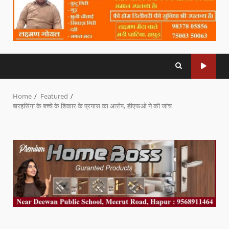
Home
Featured
बारहसिंगा के बच्चे के शिकार के प्रयास का आरोप, डीएफओ ने की जांच