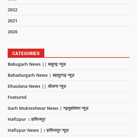
2022
2021
2020
CATEGORIES
Babugarh News || बाबूगढ़ न्यूज़
Bahadurgarh News | बहादुरगढ़ न्यूज़
Dhaulana News || धौलाना न्यूज़
Featured
Garh Mukteshwar News | गढ़मुक्तेश्वर न्यूज़
Hafizpur । हाफिजपुर
Hafizpur News |। हाफिजपुर न्यूज़