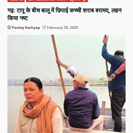
गढ़: टापू के बीच बालू में छिपाई कच्ची शराब बरामद, लहन
किया नष्ट
Pankaj Kashyap
February 20, 2026