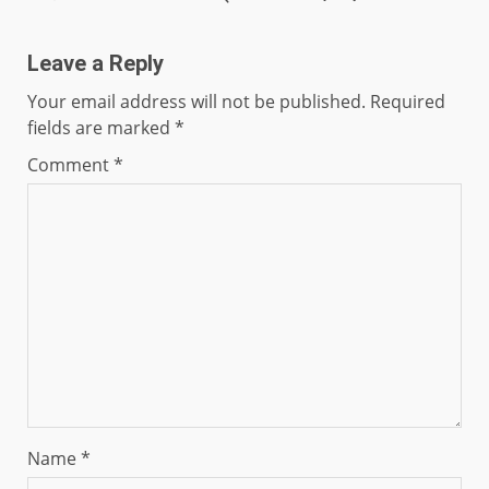
Leave a Reply
Your email address will not be published.
Required
fields are marked
*
Comment
*
Name
*