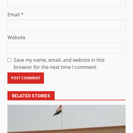
Email
*
Website
Save my name, email, and website in this
browser for the next time I comment.
RELATED STORIES