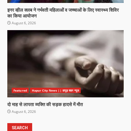
इनर व्हील क्लब ने गर्भवती महिलाओं व जच्चाओं के लिए स्वास्थ्य शिविर
का किया आयोजन
August 6, 2026
Featured
Hapur City News || हापुड़ शहर न्यूज़
दो माह से लापता व्यक्ति की सड़क हादसे में मौत
August 6, 2026
SEARCH