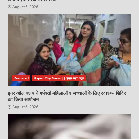
August 6, 2026
Featured
Hapur City News || हापुड़ शहर न्यूज़
इनर व्हील क्लब ने गर्भवती महिलाओं व जच्चाओं के लिए स्वास्थ्य शिविर
का किया आयोजन
August 6, 2026