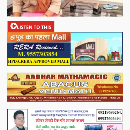
LISTEN TO THIS