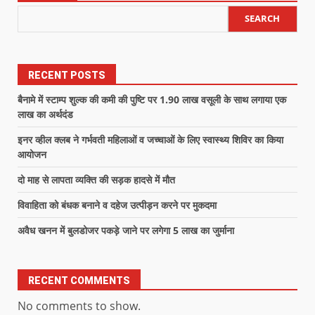
SEARCH
RECENT POSTS
बैनामे में स्टाम्प शुल्क की कमी की पुष्टि पर 1.90 लाख वसूली के साथ लगाया एक
लाख का अर्थदंड
इनर व्हील क्लब ने गर्भवती महिलाओं व जच्चाओं के लिए स्वास्थ्य शिविर का किया
आयोजन
दो माह से लापता व्यक्ति की सड़क हादसे में मौत
विवाहिता को बंधक बनाने व दहेज उत्पीड़न करने पर मुकदमा
अवैध खनन में बुलडोजर पकड़े जाने पर लगेगा 5 लाख का जुर्माना
RECENT COMMENTS
No comments to show.