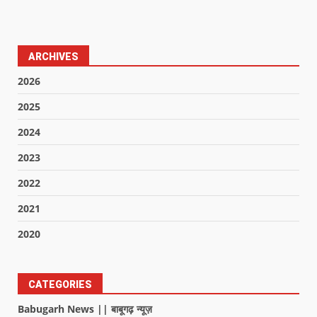
ARCHIVES
2026
2025
2024
2023
2022
2021
2020
CATEGORIES
Babugarh News || बाबूगढ़ न्यूज़