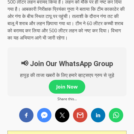
500 लीटर लहन बरामद किया है। लहन को मौके पर ही नष्ट कर दिया
गया है। आबकारी निरीक्षक प्रियंका गुप्ता ने बताया कि टीम काकाठेर की
ओर गंगा के बीच स्थित टापू पर पहुंची। तलाशी के दौरान गंगा तट की
बालू में शराब और लहन छिपाया गया था। टीम ने 60 लीटर कच्ची शराब
को बरामद कर लिया और 500 लीटर लहन को नष्ट कर दिया। विभाग
का यह अभियान आगे भी जारी रहेगा।
📢 Join Our WhatsApp Group
हापुड़ की ताजा खबरों के लिए हमारे व्हाट्सएप ग्रुप से जुड़े
Join Now
Share this...