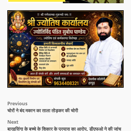
Previous
चोरों ने बंद मकान का ताला तोड़कर की चोरी
Next
बारहसिंगा के बच्चे के शिकार के प्रयास का आरोप, डीएफओ ने की जांच