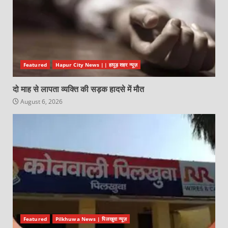
Featured
Hapur City News || हापुड़ शहर न्यूज़
दो माह से लापता व्यक्ति की सड़क हादसे में मौत
August 6, 2026
Featured
Pilkhuwa News | पिलखुवा न्यूज़