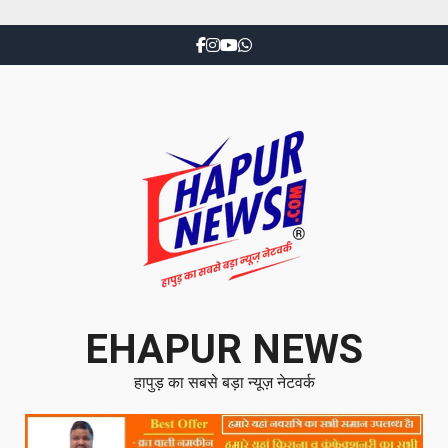
EHAPUR NEWS
हापुड़ का सबसे बड़ा न्यूज़ नेटवर्क