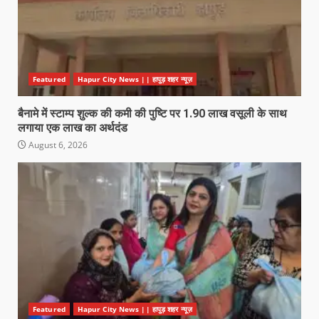
Featured
Hapur City News || हापुड़ शहर न्यूज़
बैनामे में स्टाम्प शुल्क की कमी की पुष्टि पर 1.90 लाख वसूली के साथ
लगाया एक लाख का अर्थदंड
August 6, 2026
Featured
Hapur City News || हापुड़ शहर न्यूज़