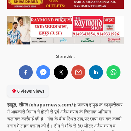
Share this...
👁
0 views Views
हापुड़, सीमन (ehapurnews.com/):
जनपद हापुड़ के गढ़मुक्तेश्वर
में आबकारी विभाग ने होली से पूर्व अवैध शराब के खिलाफ अभियान
चलाकर कार्रवाई की है। गंगा के बीच स्थित टापू पर छापा मार कर कच्ची
शराब में लहन बरामद की है। टीम ने मौके से 60 लीटर अवैध शराब व