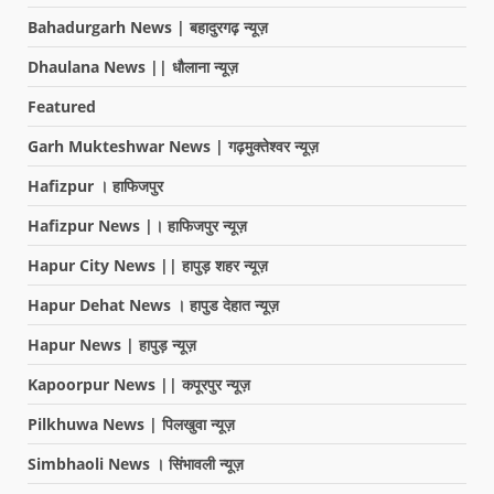
Bahadurgarh News | बहादुरगढ़ न्यूज़
Dhaulana News || धौलाना न्यूज़
Featured
Garh Mukteshwar News | गढ़मुक्तेश्वर न्यूज़
Hafizpur । हाफिजपुर
Hafizpur News |। हाफिजपुर न्यूज़
Hapur City News || हापुड़ शहर न्यूज़
Hapur Dehat News । हापुड देहात न्यूज़
Hapur News | हापुड़ न्यूज़
Kapoorpur News || कपूरपुर न्यूज़
Pilkhuwa News | पिलखुवा न्यूज़
Simbhaoli News । सिंभावली न्यूज़