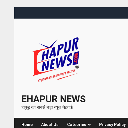
EHAPUR NEWS
हापुड़ का सबसे बड़ा न्यूज़ नेटवर्क
Home
About Us
Cateories
Privacy Policy