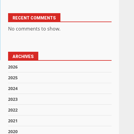
RECENT COMMENTS
No comments to show.
ARCHIVES
2026
2025
2024
2023
2022
2021
2020