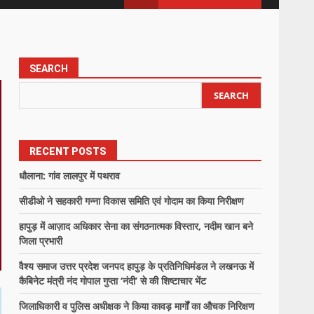
SEARCH
SEARCH
RECENT POSTS
धौलाना: गांव लालपुर में पथराव
सीडीओ ने सहकारी गन्ना विकास समिति एवं गोदाम का किया निरीक्षण
हापुड़ में आज़ाद अधिकार सेना का संगठनात्मक विस्तार, नदीम खान बने
जिला प्रभारी
वैश्य समाज उत्तर प्रदेश जनपद हापुड़ के प्रतिनिधिमंडल ने लखनऊ में
कैबिनेट मंत्री नंद गोपाल गुप्ता ‘नंदी’ से की शिष्टाचार भेंट
जिलाधिकारी व पुलिस अधीक्षक ने किया कावड़ मार्गों का औचक निरिक्षण