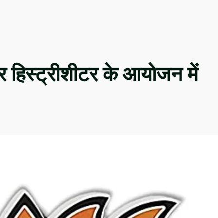
 पर हिस्ट्रीशीटर के आयोजन में