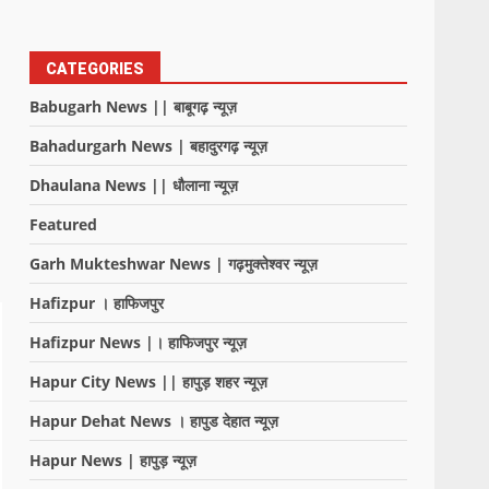
CATEGORIES
Babugarh News || बाबूगढ़ न्यूज़
Bahadurgarh News | बहादुरगढ़ न्यूज़
Dhaulana News || धौलाना न्यूज़
Featured
Garh Mukteshwar News | गढ़मुक्तेश्वर न्यूज़
Hafizpur । हाफिजपुर
Hafizpur News |। हाफिजपुर न्यूज़
Hapur City News || हापुड़ शहर न्यूज़
Hapur Dehat News । हापुड देहात न्यूज़
Hapur News | हापुड़ न्यूज़