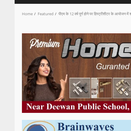
Home
Featured
पीएम के 12 वर्ष पूर्ण होने पर हिस्ट्रीशीटर के आयोजन में