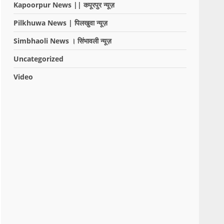
Kapoorpur News || कपूरपुर न्यूज़
Pilkhuwa News | पिलखुवा न्यूज़
Simbhaoli News । सिंभावली न्यूज़
Uncategorized
Video