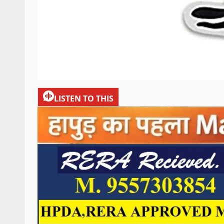
LISTEN TO THIS