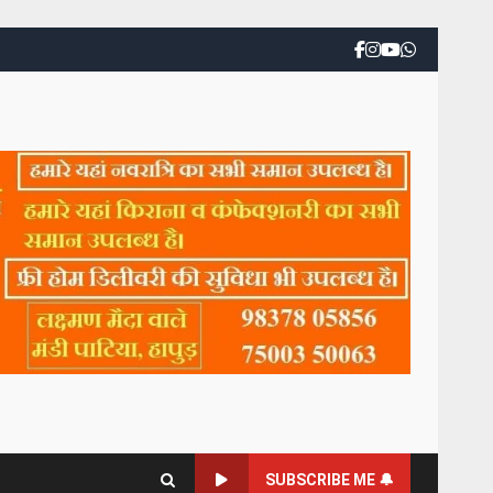
SUBSCRIBE ME 🔔