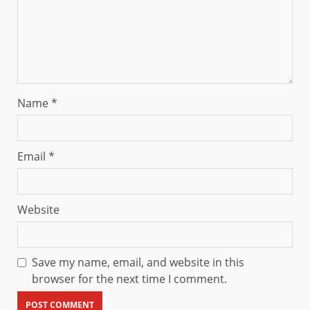
Name
*
Email
*
Website
Save my name, email, and website in this
browser for the next time I comment.