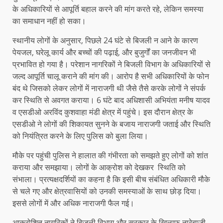
के अधिकारियों से आपूर्ति बहाल करने की मांग करते रहे, लेकिन समस्या
का समाधान नहीं हो सका।
स्थानीय लोगों के अनुसार, पिछले 24 घंटे से बिजली न आने के कारण
पेयजल, घरेलू कार्य और बच्चों की पढ़ाई, और बुजुर्गों का जनजीवन भी
प्रभावित हो गया है। परेशान नागरिकों ने बिजली विभाग के अधिकारियों से
जल्द आपूर्ति चालू कराने की मांग की। आरोप है सभी अधिकारियों के फोन
बंद थे जिसको लेकर लोगों में नाराजगी थी जैसे तैसे करके लोगों ने संपर्क
कर स्थिति से अवगत कराया। 6 घंटे बाद अधिशासी अभियंता मनीष यादव
व एसडीओ अरविंद कुशवाहा मंडी क्षेत्र में पहुंचे। इस दौरान क्षेत्र के
एसडीओ ने लोगों की शिकायत सुनने के बजाय नाराजगी जताई और स्थिति
को नियंत्रित करने के लिए पुलिस को बुला लिया।
मौके पर पहुंची पुलिस ने हालात की गंभीरता को समझते हुए लोगों को शांत
कराया और समझाया। लोगों के आक्रोश को देखकर स्थिति को
संभाला। प्रत्यक्षदर्शियों का कहना है कि इसी बीच संबंधित अधिकारी मौके
से चले गए और क्षेत्रवासियों को उनकी समस्याओं के साथ छोड़ दिया।
इससे लोगों में और अधिक नाराजगी फैल गई।
आक्रोशित नागरिकों ने बिजली विभाग और सरकार के खिलाफ नारेबाजी