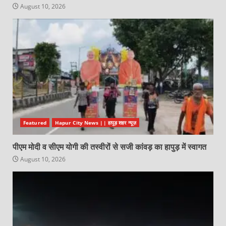
August 10, 2026
Featured
Hapur City News || हापुड़ शहर न्यूज़
पीएम मोदी व सीएम योगी की तस्वीरों से सजी कांवड़ का हापुड़ में स्वागत
August 10, 2026