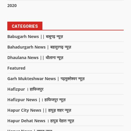
2020
CATEGORIES
Babugarh News || बाबूगढ़ न्यूज़
Bahadurgarh News | बहादुरगढ़ न्यूज़
Dhaulana News || धौलाना न्यूज़
Featured
Garh Mukteshwar News | गढ़मुक्तेश्वर न्यूज़
Hafizpur । हाफिजपुर
Hafizpur News |। हाफिजपुर न्यूज़
Hapur City News || हापुड़ शहर न्यूज़
Hapur Dehat News । हापुड देहात न्यूज़