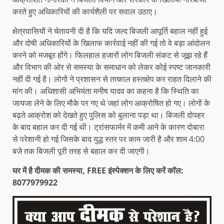
करते हुए अधिकारियों की कार्यशैली पर सवाल उठाए।
क्षेत्रवासियों ने चेतावनी दी है कि यदि जल्द बिजली आपूर्ति बहाल नहीं हुई
और दोषी अधिकारियों के खिलाफ कार्रवाई नहीं की गई तो वे बड़ा आंदोलन
करने को मजबूर होंगे। फिलहाल हजारों लोग बिजली संकट से जूझ रहे हैं
और विभाग की ओर से समस्या के समाधान को लेकर कोई स्पष्ट जानकारी
नहीं दी गई है। लोगों ने प्रशासन से तत्काल हस्तक्षेप कर राहत दिलाने की
मांग की। अधिशासी अभियंता मनीष यादव का कहना है कि स्थिति का
जायजा लेने के लिए मौके पर गए थे जहां लोग आक्रोषित हो गए। लोगों के
बढ़ते आक्रोश को देखते हुए पुलिस को बुलाना पड़ा था। बिजली दोपहर
के बाद बहाल कर दी गई थी। ट्रांसफार्मर में कमी आने के कारण दोबारा
से परेशानी हो गई जिसके बाद युद्ध स्तर पर काम जारी है और शाम 4:00
बजे तक बिजली पूरी तरह से बहाल कर दी जाएगी।
घर में है दीमक की समस्या, FREE इंस्पेक्शन के लिए करें कॉल:
8077979922