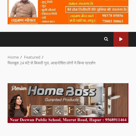
Home
Featured
पिलखुवा 24 घंटे से बिजली गुल, आक्रोशित लोगों ने किया प्रदर्शन