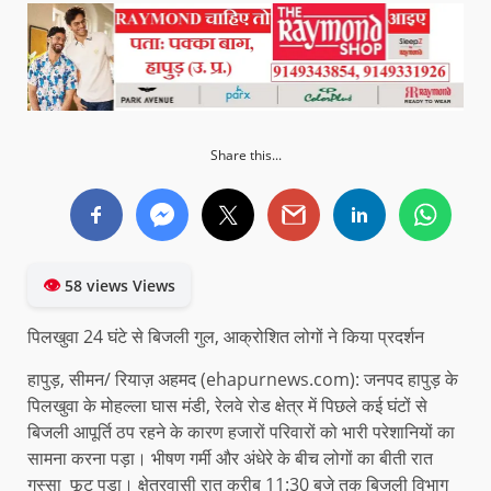
Share this...
👁
58 views Views
पिलखुवा 24 घंटे से बिजली गुल, आक्रोशित लोगों ने किया प्रदर्शन
हापुड़, सीमन/ रियाज़ अहमद (ehapurnews.com): जनपद हापुड़ के
पिलखुवा के मोहल्ला घास मंडी, रेलवे रोड क्षेत्र में पिछले कई घंटों से
बिजली आपूर्ति ठप रहने के कारण हजारों परिवारों को भारी परेशानियों का
सामना करना पड़ा। भीषण गर्मी और अंधेरे के बीच लोगों का बीती रात
गुस्सा फूट पड़ा। क्षेत्रवासी रात करीब 11:30 बजे तक बिजली विभाग