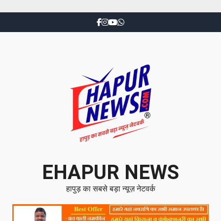
EHAPUR NEWS
हापुड़ का सबसे बड़ा न्यूज़ नेटवर्क