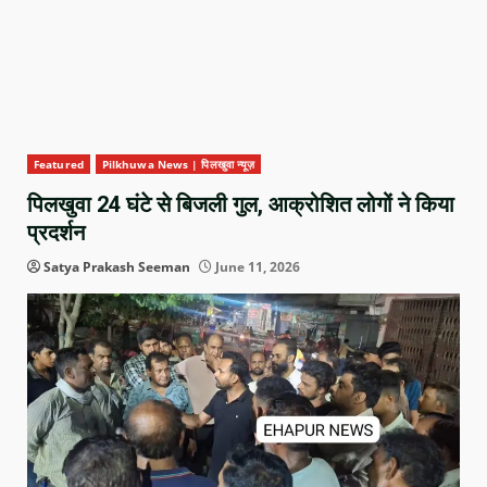
Featured
Pilkhuwa News | पिलखुवा न्यूज़
पिलखुवा 24 घंटे से बिजली गुल, आक्रोशित लोगों ने किया
प्रदर्शन
Satya Prakash Seeman
June 11, 2026