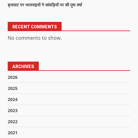
बृजघाट पर भाजपाइयों ने कांवड़ियों पर की पुष्प वर्षा
RECENT COMMENTS
No comments to show.
ARCHIVES
2026
2025
2024
2023
2022
2021