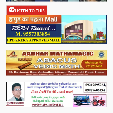
LISTEN TO THIS