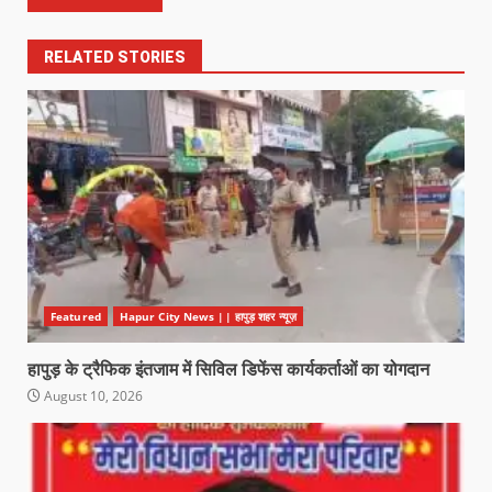
RELATED STORIES
Featured
Hapur City News || हापुड़ शहर न्यूज़
हापुड़ के ट्रैफिक इंतजाम में सिविल डिफेंस कार्यकर्ताओं का योगदान
August 10, 2026