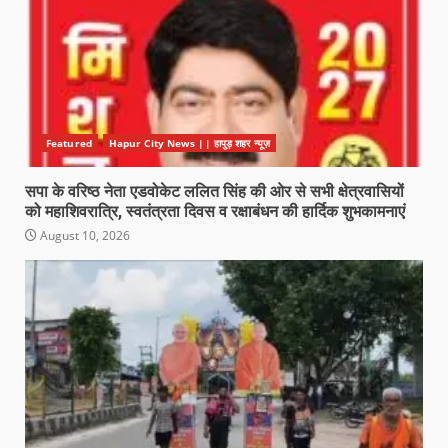
Featured
Hapur City News || हापुड़ शहर न्यूज़
सपा के वरिष्ठ नेता एडवोकेट ललित सिंह की ओर से सभी क्षेत्रवासियों
को महाशिवरात्रि, स्वतंत्रता दिवस व रक्षाबंधन की हार्दिक शुभकामनाएं
August 10, 2026