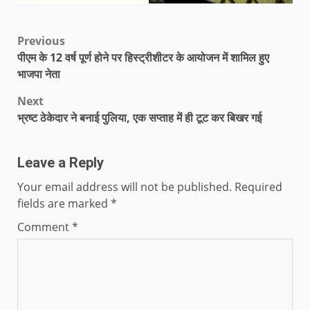
Previous
पीएम के 12 वर्ष पूर्ण होने पर हिस्ट्रीशीटर के आयोजन में शामिल हुए
भाजपा नेता
Next
भ्रष्ट ठेकेदार ने बनाई पुलिया, एक सप्ताह में ही टूट कर बिखर गई
Leave a Reply
Your email address will not be published.
Required
fields are marked
*
Comment
*