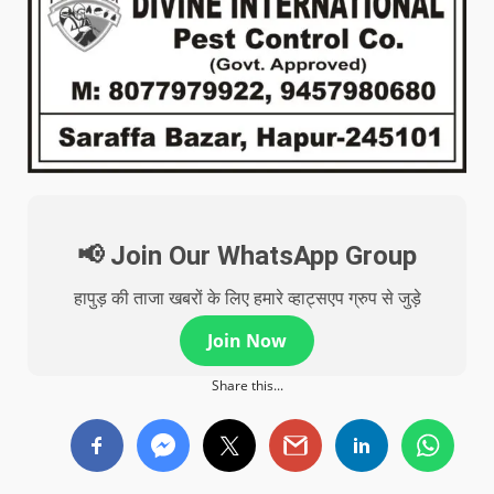
📢 Join Our WhatsApp Group
हापुड़ की ताजा खबरों के लिए हमारे व्हाट्सएप ग्रुप से जुड़े
Join Now
Share this...