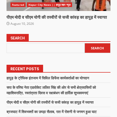
Featured
Hapur City News || हापुड़ शहर न्यूज़
पीएम मोदी व सीएम योगी की तस्वीरों से सजी कांवड़ का हापुड़ में स्वागत
August 10, 2026
SEARCH
SEARCH
RECENT POSTS
हापुड़ के ट्रैफिक इंतजाम में सिविल डिफेंस कार्यकर्ताओं का योगदान
सपा के वरिष्ठ नेता एडवोकेट ललित सिंह की ओर से सभी क्षेत्रवासियों को
महाशिवरात्रि, स्वतंत्रता दिवस व रक्षाबंधन की हार्दिक शुभकामनाएं
पीएम मोदी व सीएम योगी की तस्वीरों से सजी कांवड़ का हापुड़ में स्वागत
ब्रजघाट में शिवभक्तों का उमड़ा सैलाब, रात में रोशनी से जगमग हुआ घाट