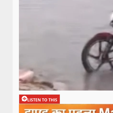
LISTEN TO THIS