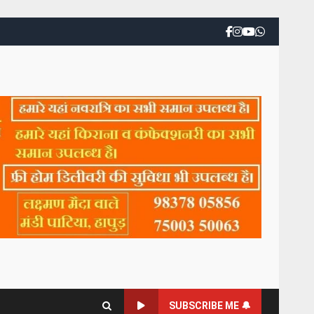
SUBSCRIBE ME 🔔