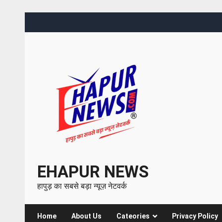
EHAPUR NEWS
हापुड़ का सबसे बड़ा न्यूज़ नेटवर्क
Home
About Us
Cateories
Privacy Policy