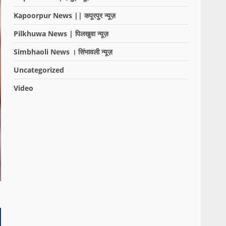
Kapoorpur News || कपूरपुर न्यूज़
Pilkhuwa News | पिलखुवा न्यूज़
Simbhaoli News । सिंभावली न्यूज़
Uncategorized
Video