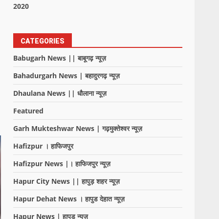
2020
CATEGORIES
Babugarh News || बाबूगढ़ न्यूज़
Bahadurgarh News | बहादुरगढ़ न्यूज़
Dhaulana News || धौलाना न्यूज़
Featured
Garh Mukteshwar News | गढ़मुक्तेश्वर न्यूज़
Hafizpur । हाफिजपुर
Hafizpur News |। हाफिजपुर न्यूज़
Hapur City News || हापुड़ शहर न्यूज़
Hapur Dehat News । हापुड देहात न्यूज़
Hapur News | हापुड़ न्यूज़