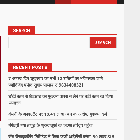
SEARCH
SEARCH
RECENT POSTS
7 अगस्त दिन शुक्रवार का सभी 12 राशियों का भविष्यफल जाने
ज्योतिर्विद पंडित सुबोध पाण्डेय से 9634408321
छोटी बहन से छेड़छाड़ का मुकदमा वापस न लेने पर बड़ी बहन का किया
अपहरण
कंपनी के अकाउंटेंट पर 18.41 लाख गबन का आरोप, मुकदमा दर्ज
गंगोत्री गया हापुड़ के श्रध्दालुओं का जत्था हरिद्वार पहुंचा
सेंस रीसाइकलिंग लिमिटेड ने किया फर्जी आईटीसी क्लेम, 50 लाख SIB