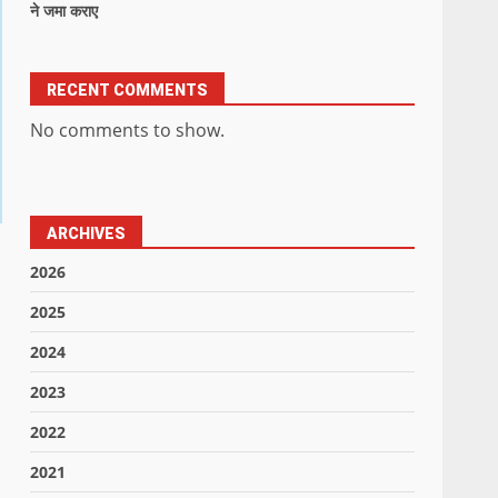
ने जमा कराए
RECENT COMMENTS
No comments to show.
ARCHIVES
2026
2025
2024
2023
2022
2021