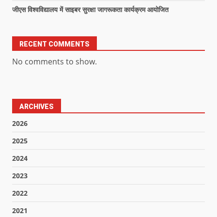
जीएस विश्वविद्यालय में साइबर सुरक्षा जागरूकता कार्यक्रम आयोजित
RECENT COMMENTS
No comments to show.
ARCHIVES
2026
2025
2024
2023
2022
2021