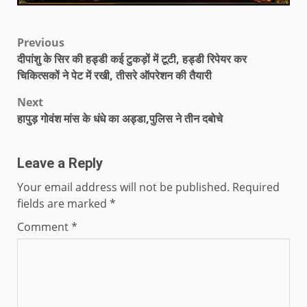
Previous
दीपांशु के सिर की हड्डी कई टुकड़ों में टूटी, हड्डी रिपेयर कर
चिकित्सकों ने पेट में रखी, तीसरे ऑपरेशन की तैयारी
Next
हापुड़ गोवंश मांस के धंधे का अड्डा,पुलिस ने तीन दबोचे
Leave a Reply
Your email address will not be published.
Required
fields are marked
*
Comment
*