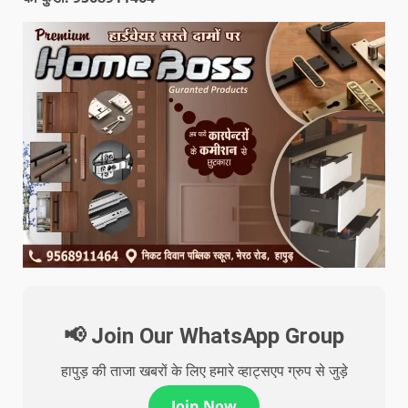
📢 Join Our WhatsApp Group
हापुड़ की ताजा खबरों के लिए हमारे व्हाट्सएप ग्रुप से जुड़े
Join Now