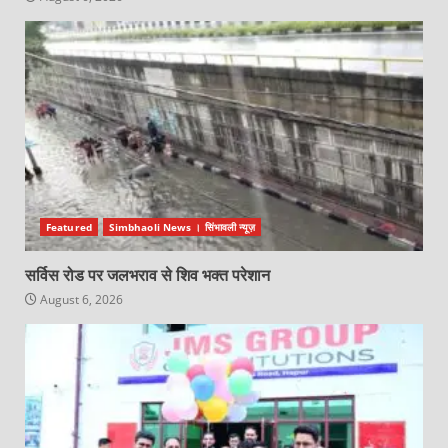
Featured
Simbhaoli News । सिंभावली न्यूज़
सर्विस रोड पर जलभराव से शिव भक्त परेशान
August 6, 2026