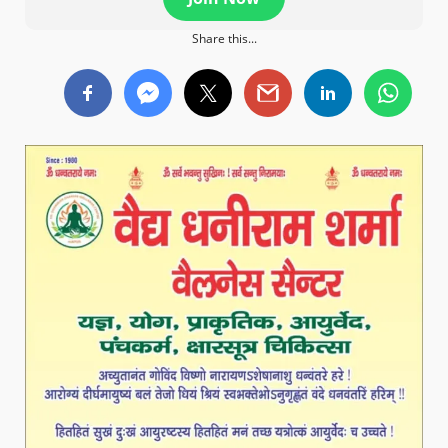
Share this...