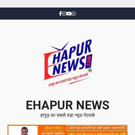
EHAPUR NEWS
हापुड़ का सबसे बड़ा न्यूज़ नेटवर्क