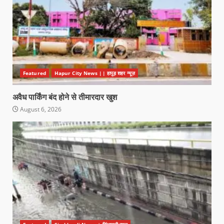
Featured
Hapur City News || हापुड़ शहर न्यूज़
अवैध पार्किंग बंद होने से तीमारदार खुश
August 6, 2026