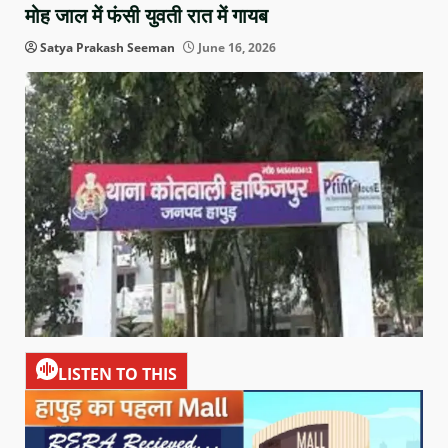
मोह जाल में फंसी युवती रात में गायब
Satya Prakash Seeman
June 16, 2026
LISTEN TO THIS