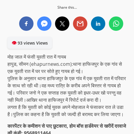
Share this...
👁
93 views Views
मोह जाल में फंसी युवती रात में गायब
हापुड, सीमन (ehapurnews.com):थाना हाफिजपुर के एक गांव से
एक युवती रात में घर पर सोते हुए गायब हो गई।
पुलिस के अनुसार थाना हाफिजपुर के एक गांव में एक युवती रात में परिवार
के साथ सो रही थी।वह मध्य रात्रि के करीब अपने बिस्तर से गायब हो
गई। परिवार जनो ने एक सप्ताह तक युवती को इधर-उधर खो परन्तु वह
नही मिली।आखिर थाना हाफिजपुर में रिपोर्ट दर्ज करा दी।
लगता है कि युवती को कोई युवक अपने मोहजाल मे फंसाकर रात ले उडा
है।पुलिस का कहना है कि युवती को जल्दी ही बरामद कर लिया जाएगा।
कारपेंटर के कमीशन से पाए छुटकारा, होम बॉस हार्डवेयर से खरीदें दरवाजे
की कुंडी: 9568911464