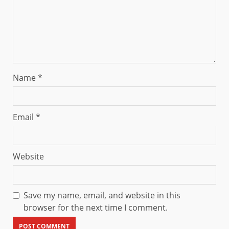
Name
*
Email
*
Website
Save my name, email, and website in this
browser for the next time I comment.