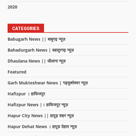
2020
CATEGORIES
Babugarh News || बाबूगढ़ न्यूज़
Bahadurgarh News | बहादुरगढ़ न्यूज़
Dhaulana News || धौलाना न्यूज़
Featured
Garh Mukteshwar News | गढ़मुक्तेश्वर न्यूज़
Hafizpur । हाफिजपुर
Hafizpur News |। हाफिजपुर न्यूज़
Hapur City News || हापुड़ शहर न्यूज़
Hapur Dehat News । हापुड देहात न्यूज़