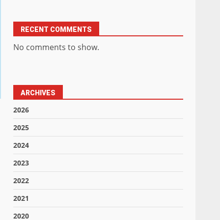
RECENT COMMENTS
No comments to show.
ARCHIVES
2026
2025
2024
2023
2022
2021
2020