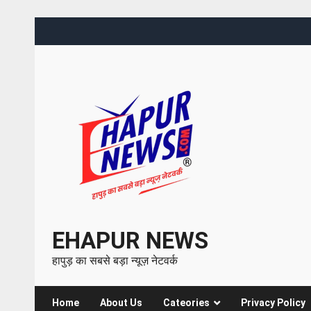
EHAPUR NEWS
हापुड़ का सबसे बड़ा न्यूज़ नेटवर्क
Home
About Us
Cateories
Privacy Policy