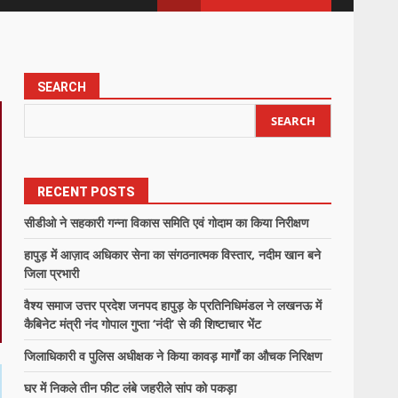
SEARCH
SEARCH
RECENT POSTS
सीडीओ ने सहकारी गन्ना विकास समिति एवं गोदाम का किया निरीक्षण
हापुड़ में आज़ाद अधिकार सेना का संगठनात्मक विस्तार, नदीम खान बने
जिला प्रभारी
वैश्य समाज उत्तर प्रदेश जनपद हापुड़ के प्रतिनिधिमंडल ने लखनऊ में
कैबिनेट मंत्री नंद गोपाल गुप्ता ‘नंदी’ से की शिष्टाचार भेंट
जिलाधिकारी व पुलिस अधीक्षक ने किया कावड़ मार्गों का औचक निरिक्षण
घर में निकले तीन फीट लंबे जहरीले सांप को पकड़ा