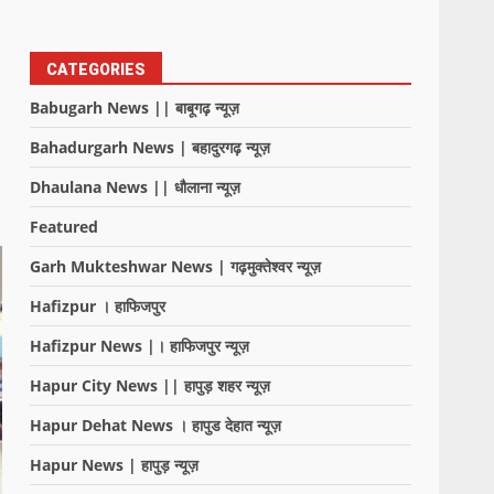
CATEGORIES
Babugarh News || बाबूगढ़ न्यूज़
Bahadurgarh News | बहादुरगढ़ न्यूज़
Dhaulana News || धौलाना न्यूज़
Featured
Garh Mukteshwar News | गढ़मुक्तेश्वर न्यूज़
Hafizpur । हाफिजपुर
Hafizpur News |। हाफिजपुर न्यूज़
Hapur City News || हापुड़ शहर न्यूज़
Hapur Dehat News । हापुड देहात न्यूज़
Hapur News | हापुड़ न्यूज़