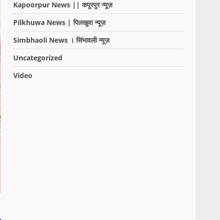
Kapoorpur News || कपूरपुर न्यूज़
Pilkhuwa News | पिलखुवा न्यूज़
Simbhaoli News । सिंभावली न्यूज़
Uncategorized
Video