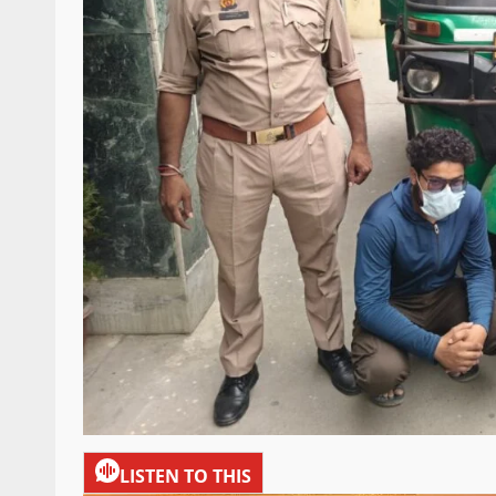
LISTEN TO THIS