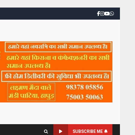
SUBSCRIBE ME 🔔