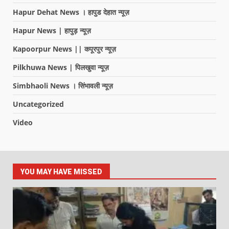
Hapur Dehat News । हापुड देहात न्यूज़
Hapur News | हापुड़ न्यूज़
Kapoorpur News || कपूरपुर न्यूज़
Pilkhuwa News | पिलखुवा न्यूज़
Simbhaoli News । सिंभावली न्यूज़
Uncategorized
Video
YOU MAY HAVE MISSED