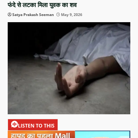
फंदे से लटका मिला युवक का शव
Satya Prakash Seeman
May 9, 2026
LISTEN TO THIS