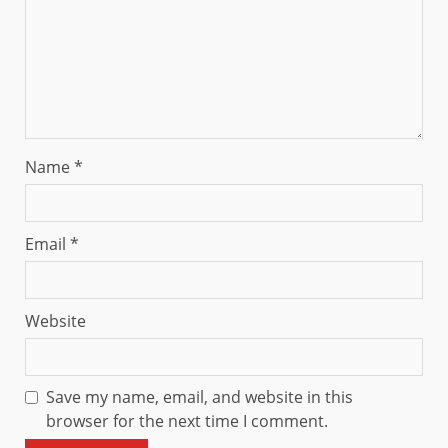
Name
*
Email
*
Website
Save my name, email, and website in this
browser for the next time I comment.