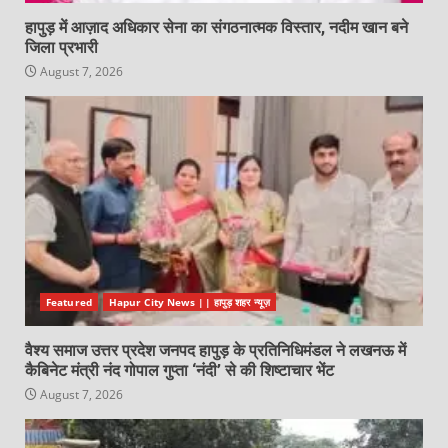
हापुड़ में आज़ाद अधिकार सेना का संगठनात्मक विस्तार, नदीम खान बने
जिला प्रभारी
August 7, 2026
Featured
Hapur City News || हापुड़ शहर न्यूज़
वैश्य समाज उत्तर प्रदेश जनपद हापुड़ के प्रतिनिधिमंडल ने लखनऊ में
कैबिनेट मंत्री नंद गोपाल गुप्ता ‘नंदी’ से की शिष्टाचार भेंट
August 7, 2026