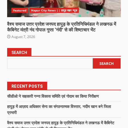
Featured
Hapur City News || हापुड़ शहर न्यूज़
वैश्य समाज उत्तर प्रदेश जनपद हापुड़ के प्रतिनिधिमंडल ने लखनऊ में
कैबिनेट मंत्री नंद गोपाल गुप्ता ‘नंदी’ से की शिष्टाचार भेंट
August 7, 2026
SEARCH
SEARCH
RECENT POSTS
सीडीओ ने सहकारी गन्ना विकास समिति एवं गोदाम का किया निरीक्षण
हापुड़ में आज़ाद अधिकार सेना का संगठनात्मक विस्तार, नदीम खान बने जिला
प्रभारी
वैश्य समाज उत्तर प्रदेश जनपद हापुड़ के प्रतिनिधिमंडल ने लखनऊ में कैबिनेट