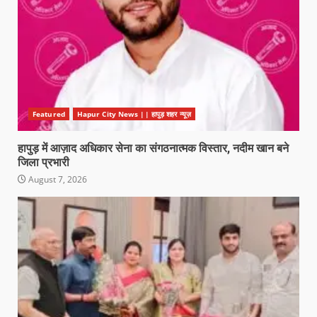
Featured
Hapur City News || हापुड़ शहर न्यूज़
हापुड़ में आज़ाद अधिकार सेना का संगठनात्मक विस्तार, नदीम खान बने
जिला प्रभारी
August 7, 2026