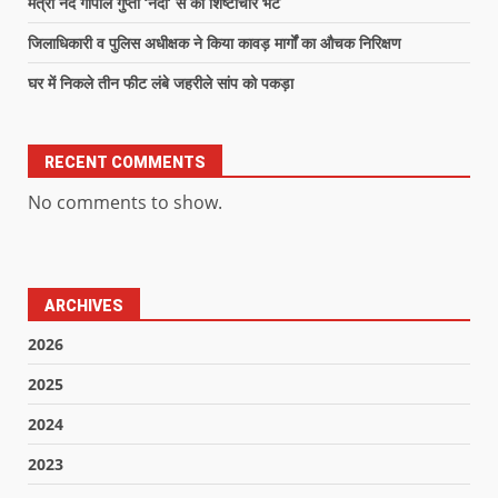
मंत्री नंद गोपाल गुप्ता ‘नंदी’ से की शिष्टाचार भेंट
जिलाधिकारी व पुलिस अधीक्षक ने किया कावड़ मार्गों का औचक निरिक्षण
घर में निकले तीन फीट लंबे जहरीले सांप को पकड़ा
RECENT COMMENTS
No comments to show.
ARCHIVES
2026
2025
2024
2023