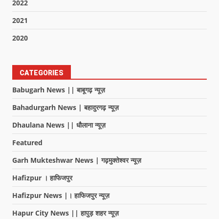
2022
2021
2020
CATEGORIES
Babugarh News || बाबूगढ़ न्यूज़
Bahadurgarh News | बहादुरगढ़ न्यूज़
Dhaulana News || धौलाना न्यूज़
Featured
Garh Mukteshwar News | गढ़मुक्तेश्वर न्यूज़
Hafizpur । हाफिजपुर
Hafizpur News |। हाफिजपुर न्यूज़
Hapur City News || हापुड़ शहर न्यूज़