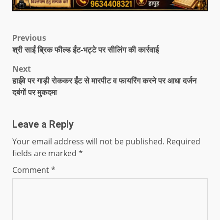
Previous
श्री साईं ब्रिक फील्ड ईंट-भट्टे पर सीलिंग की कार्रवाई
Next
हाईवे पर गाड़ी रोककर ईंट से मारपीट व फायरिंग करने पर आधा दर्जन
दबंगों पर मुकदमा
Leave a Reply
Your email address will not be published.
Required
fields are marked
*
Comment
*