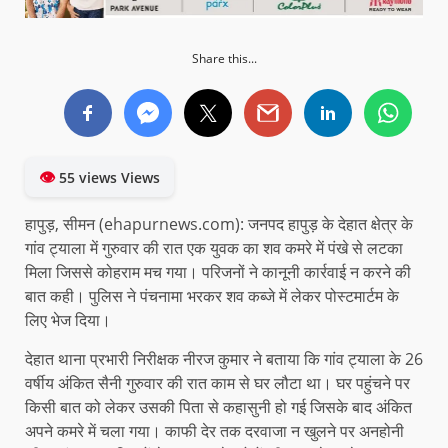
Share this...
👁
55 views Views
हापुड़, सीमन (ehapurnews.com): जनपद हापुड़ के देहात क्षेत्र के
गांव ट्याला में गुरुवार की रात एक युवक का शव कमरे में पंखे से लटका
मिला जिससे कोहराम मच गया। परिजनों ने कानूनी कार्रवाई न करने की
बात कही। पुलिस ने पंचनामा भरकर शव कब्जे में लेकर पोस्टमार्टम के
लिए भेज दिया।
देहात थाना प्रभारी निरीक्षक नीरज कुमार ने बताया कि गांव ट्याला के 26
वर्षीय अंकित सैनी गुरुवार की रात काम से घर लौटा था। घर पहुंचने पर
किसी बात को लेकर उसकी पिता से कहासुनी हो गई जिसके बाद अंकित
अपने कमरे में चला गया। काफी देर तक दरवाजा न खुलने पर अनहोनी