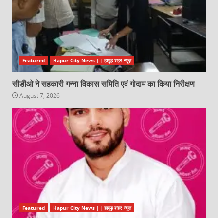
Featured
Hapur City News || हापुड़ शहर न्यूज़
सीडीओ ने सहकारी गन्ना विकास समिति एवं गोदाम का किया निरीक्षण
August 7, 2026
Featured
Hapur City News || हापुड़ शहर न्यूज़