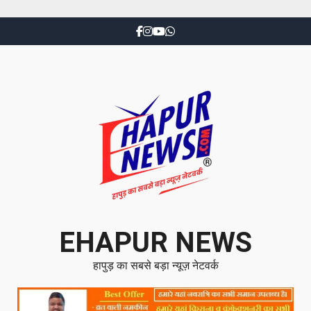
EHAPUR NEWS
हापुड़ का सबसे बड़ा न्यूज़ नेटवर्क