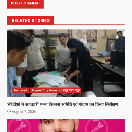
RELATED STORIES
Featured
Hapur City News || हापुड़ शहर न्यूज़
सीडीओ ने सहकारी गन्ना विकास समिति एवं गोदाम का किया निरीक्षण
August 7, 2026