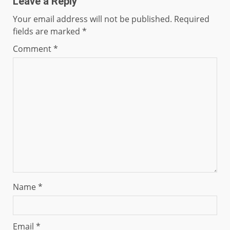
Leave a Reply
Your email address will not be published.
Required
fields are marked
*
Comment
*
Name
*
Email
*