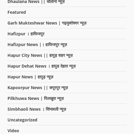
Dhaulana News || धौलाना न्यूज़
Featured
Garh Mukteshwar News | गढ़मुक्तेश्वर न्यूज़
Hafizpur । हाफिजपुर
Hafizpur News |। हाफिजपुर न्यूज़
Hapur City News || हापुड़ शहर न्यूज़
Hapur Dehat News । हापुड देहात न्यूज़
Hapur News | हापुड़ न्यूज़
Kapoorpur News || कपूरपुर न्यूज़
Pilkhuwa News | पिलखुवा न्यूज़
Simbhaoli News । सिंभावली न्यूज़
Uncategorized
Video