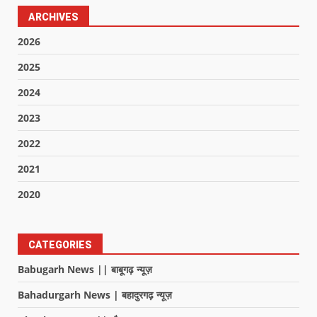
ARCHIVES
2026
2025
2024
2023
2022
2021
2020
CATEGORIES
Babugarh News || बाबूगढ़ न्यूज़
Bahadurgarh News | बहादुरगढ़ न्यूज़