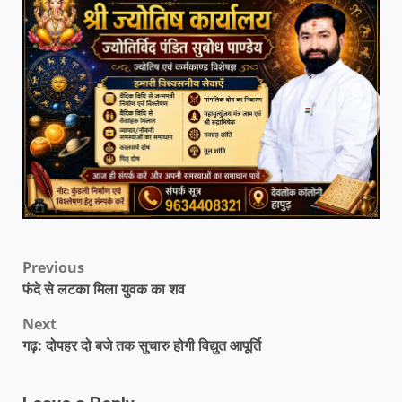
Previous
फंदे से लटका मिला युवक का शव
Next
गढ़: दोपहर दो बजे तक सुचारु होगी विद्युत आपूर्ति