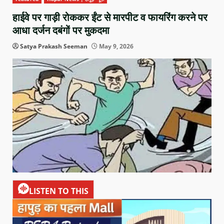
हाईवे पर गाड़ी रोककर ईंट से मारपीट व फायरिंग करने पर
आधा दर्जन दबंगों पर मुकदमा
Satya Prakash Seeman
May 9, 2026
LISTEN TO THIS