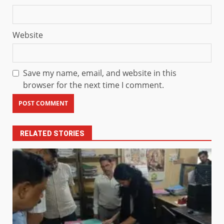
Website
Save my name, email, and website in this
browser for the next time I comment.
RELATED STORIES