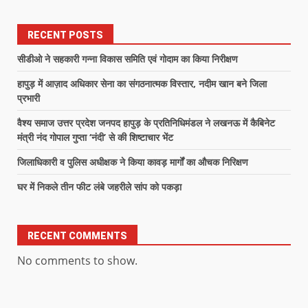
RECENT POSTS
सीडीओ ने सहकारी गन्ना विकास समिति एवं गोदाम का किया निरीक्षण
हापुड़ में आज़ाद अधिकार सेना का संगठनात्मक विस्तार, नदीम खान बने जिला
प्रभारी
वैश्य समाज उत्तर प्रदेश जनपद हापुड़ के प्रतिनिधिमंडल ने लखनऊ में कैबिनेट
मंत्री नंद गोपाल गुप्ता ‘नंदी’ से की शिष्टाचार भेंट
जिलाधिकारी व पुलिस अधीक्षक ने किया कावड़ मार्गों का औचक निरिक्षण
घर में निकले तीन फीट लंबे जहरीले सांप को पकड़ा
RECENT COMMENTS
No comments to show.