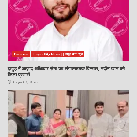
Featured
Hapur City News || हापुड़ शहर न्यूज़
हापुड़ में आज़ाद अधिकार सेना का संगठनात्मक विस्तार, नदीम खान बने
जिला प्रभारी
August 7, 2026