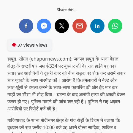
Share this...
👁
37 views Views
हापुड़, सीमन (ehapurnews.com): जनपद हापुड़ के थाना देहात
क्षेत्र के राष्ट्रीय राजमार्ग-334 पर बुधवार की देर रात हाईवे पर कार
सवार छह आरोपियों ने दूसरी कार को बीच सड़क पर रोक कर उसमें सवार
चार युवकों के साथ मारपीट की। आरोप है कि हमलावरों ने बेल्ट और
लात-घूंसों से हमला करने के साथ-साथ फायरिंग की और ईंट मार कर
गाड़ी का शीशा भी तोड़ दिया। घटना के बाद आरोपी हत्या की धमकी देकर
फरार हो गए। पुलिस मामले की जांच कर रही है। पुलिस ने छह अज्ञात
आरोपियों पर रिपोर्ट दर्ज की है।
गाजियाबाद के थाना मोदीनगर क्षेत्र के गांव रोड़ी के शिवम ने बताया कि
बुधवार की रात करीब 10:00 बजे वह अपने दोस्त सादिक, शाकिर व