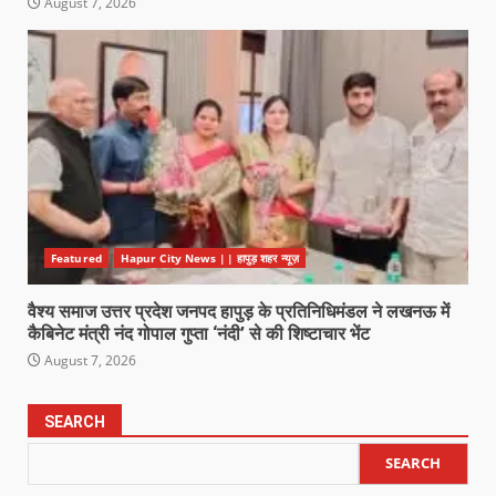
August 7, 2026
Featured
Hapur City News || हापुड़ शहर न्यूज़
वैश्य समाज उत्तर प्रदेश जनपद हापुड़ के प्रतिनिधिमंडल ने लखनऊ में
कैबिनेट मंत्री नंद गोपाल गुप्ता ‘नंदी’ से की शिष्टाचार भेंट
August 7, 2026
SEARCH
SEARCH