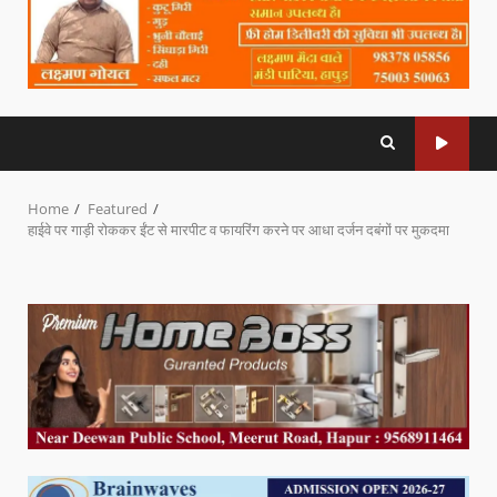
Home
Featured
हाईवे पर गाड़ी रोककर ईंट से मारपीट व फायरिंग करने पर आधा दर्जन दबंगों पर मुकदमा