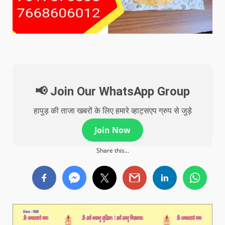
📢 Join Our WhatsApp Group
हापुड़ की ताजा खबरों के लिए हमारे व्हाट्सएप ग्रुप से जुड़े
Join Now
Share this...