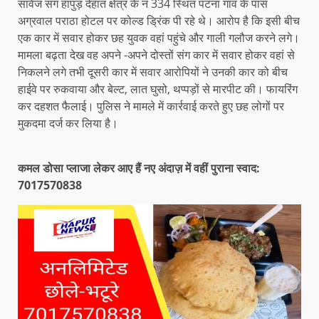
सावेज संग हापुड़ देहात क्षेत्र के न 334 स्थित पटना गांव के पास
अग्रवाल पराठा होटल पर कोल्ड ड्रिंक पी रहे थे। आरोप है कि इसी बीच
एक कार में सवार होकर छह युवक वहां पहुंचे और गाली गलौज करने लगे।
मामला बढ़ता देख वह अपने -अपने दोस्तों संग कार में सवार होकर वहां से
निकलने लगे तभी दूसरी कार में सवार आरोपियों ने उनकी कार को बीच
हाईवे पर रुकवाया और बेल्ट, लात घुसो, थप्पड़ों से मारपीट की। फायरिंग
कर दहशत फैलाई। पुलिस ने मामले में कार्रवाई करते हुए छह लोगों पर
मुकदमा दर्ज कर लिया है।
कमल डोसा प्लाजा लेकर आए हैं नए अंदाज़ में वहीं पुराना स्वाद:
7017570838