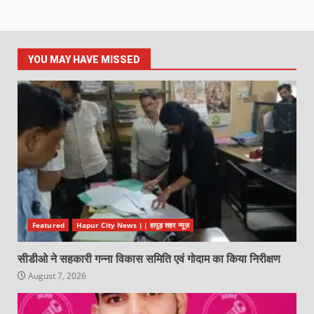
YOU MAY HAVE MISSED
Featured
Hapur City News || हापुड़ शहर न्यूज़
सीडीओ ने सहकारी गन्ना विकास समिति एवं गोदाम का किया निरीक्षण
August 7, 2026