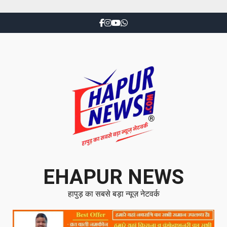
EHAPUR NEWS
हापुड़ का सबसे बड़ा न्यूज़ नेटवर्क