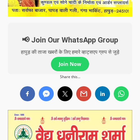
📢 Join Our WhatsApp Group
हापुड़ की ताजा खबरों के लिए हमारे व्हाट्सएप ग्रुप से जुड़े
Join Now
Share this...