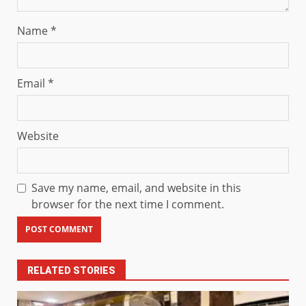
Name
*
Email
*
Website
Save my name, email, and website in this
browser for the next time I comment.
RELATED STORIES