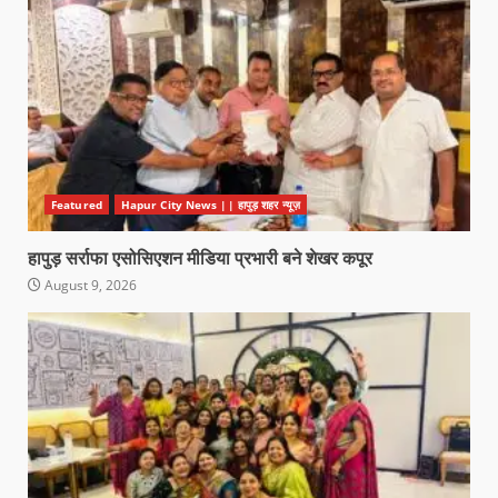
Featured
Hapur City News || हापुड़ शहर न्यूज़
हापुड़ सर्राफा एसोसिएशन मीडिया प्रभारी बने शेखर कपूर
August 9, 2026