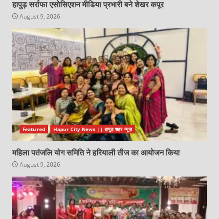
हापुड़ सर्राफा एसोसिएशन मीडिया प्रभारी बने शेखर कपूर
August 9, 2026
Featured
Hapur City News || हापुड़ शहर न्यूज़
महिला पतंजलि योग समिति ने हरियाली तीज का आयोजन किया
August 9, 2026