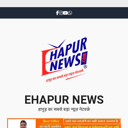
EHAPUR NEWS
हापुड़ का सबसे बड़ा न्यूज़ नेटवर्क