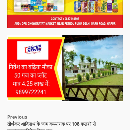
Previous
तीर्थकर आदिनाथ के जन्म कल्याणक पर 108 कलशो से