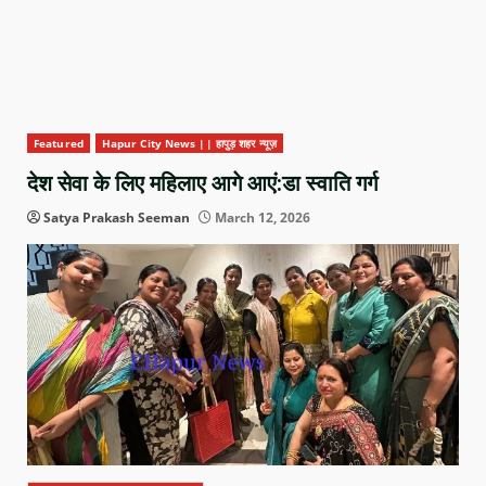
Featured
Hapur City News || हापुड़ शहर न्यूज़
देश सेवा के लिए महिलाए आगे आएं:डा स्वाति गर्ग
Satya Prakash Seeman
March 12, 2026