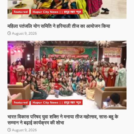
Featured
Hapur City News || हापुड़ शहर न्यूज़
महिला पतंजलि योग समिति ने हरियाली तीज का आयोजन किया
August 9, 2026
Featured
Hapur City News || हापुड़ शहर न्यूज़
भारत विकास परिषद युवा शक्ति ने मनाया तीज महोत्सव, सास-बहू के
सम्मान ने बढ़ाई कार्यक्रम की शोभा
August 9, 2026