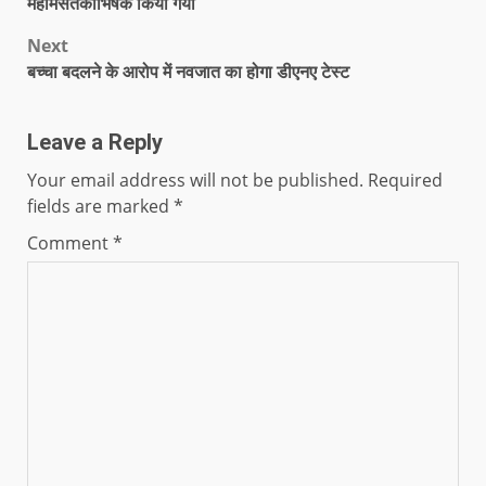
महामसतकाभिषेक किया गया
Next
बच्चा बदलने के आरोप में नवजात का होगा डीएनए टेस्ट
Leave a Reply
Your email address will not be published.
Required
fields are marked
*
Comment
*