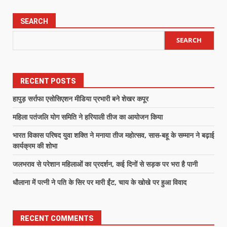
SEARCH
SEARCH
RECENT POSTS
हापुड़ सर्राफा एसोसिएशन मीडिया प्रभारी बने शेखर कपूर
महिला पतंजलि योग समिति ने हरियाली तीज का आयोजन किया
भारत विकास परिषद युवा शक्ति ने मनाया तीज महोत्सव, सास-बहू के सम्मान ने बढ़ाई
कार्यक्रम की शोभा
जलभराव से परेशान महिलाओं का प्रदर्शन, कई दिनों से सड़क पर भरा है पानी
धौलाना में पत्नी ने पति के सिर पर मारी ईंट, चाय के खोखे पर हुआ विवाद
RECENT COMMENTS