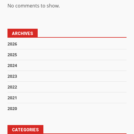
No comments to show.
ARCHIVES
2026
2025
2024
2023
2022
2021
2020
CATEGORIES