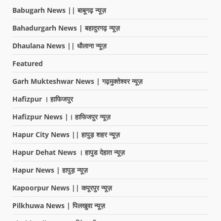
Babugarh News || बाबूगढ़ न्यूज़
Bahadurgarh News | बहादुरगढ़ न्यूज़
Dhaulana News || धौलाना न्यूज़
Featured
Garh Mukteshwar News | गढ़मुक्तेश्वर न्यूज़
Hafizpur । हाफिजपुर
Hafizpur News |। हाफिजपुर न्यूज़
Hapur City News || हापुड़ शहर न्यूज़
Hapur Dehat News । हापुड देहात न्यूज़
Hapur News | हापुड़ न्यूज़
Kapoorpur News || कपूरपुर न्यूज़
Pilkhuwa News | पिलखुवा न्यूज़