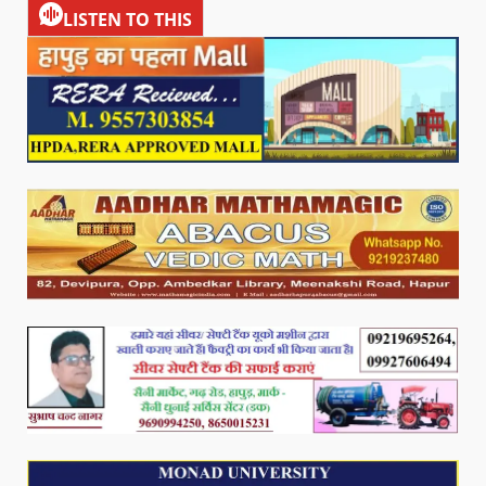
LISTEN TO THIS