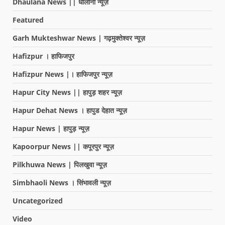
Dhaulana News || धौलाना न्यूज़
Featured
Garh Mukteshwar News | गढ़मुक्तेश्वर न्यूज़
Hafizpur । हाफिजपुर
Hafizpur News |। हाफिजपुर न्यूज़
Hapur City News || हापुड़ शहर न्यूज़
Hapur Dehat News । हापुड देहात न्यूज़
Hapur News | हापुड़ न्यूज़
Kapoorpur News || कपूरपुर न्यूज़
Pilkhuwa News | पिलखुवा न्यूज़
Simbhaoli News । सिंभावली न्यूज़
Uncategorized
Video