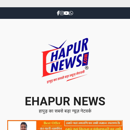
EHAPUR NEWS
हापुड़ का सबसे बड़ा न्यूज़ नेटवर्क