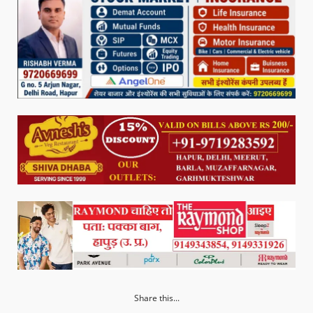
Share this...