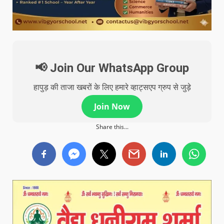
📢 Join Our WhatsApp Group
हापुड़ की ताजा खबरों के लिए हमारे व्हाट्सएप ग्रुप से जुड़े
Join Now
Share this...