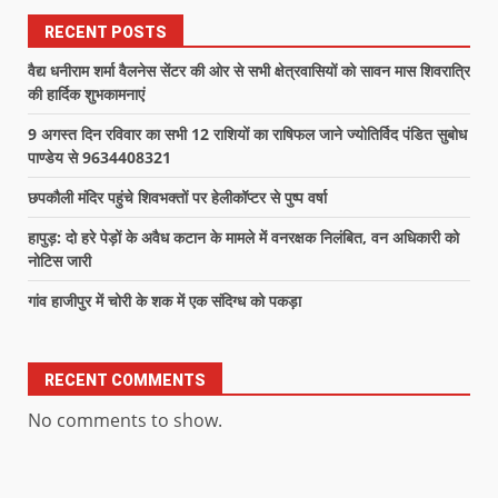
RECENT POSTS
वैद्य धनीराम शर्मा वैलनेस सेंटर की ओर से सभी क्षेत्रवासियों को सावन मास शिवरात्रि
की हार्दिक शुभकामनाएं
9 अगस्त दिन रविवार का सभी 12 राशियों का राषिफल जाने ज्योतिर्विद पंडित सुबोध
पाण्डेय से 9634408321
छपकौली मंदिर पहुंचे शिवभक्तों पर हेलीकॉप्टर से पुष्प वर्षा
हापुड़: दो हरे पेड़ों के अवैध कटान के मामले में वनरक्षक निलंबित, वन अधिकारी को
नोटिस जारी
गांव हाजीपुर में चोरी के शक में एक संदिग्ध को पकड़ा
RECENT COMMENTS
No comments to show.