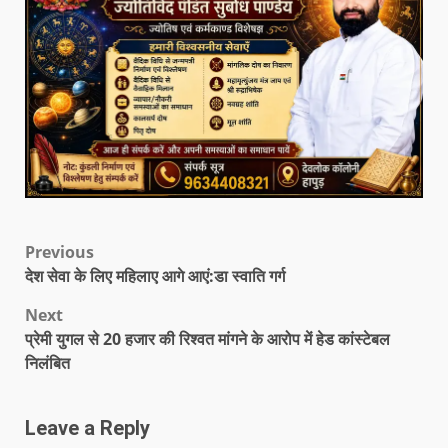
Previous
देश सेवा के लिए महिलाए आगे आएं:डा स्वाति गर्ग
Next
प्रेमी युगल से 20 हजार की रिश्वत मांगने के आरोप में हेड कांस्टेबल
निलंबित
Leave a Reply