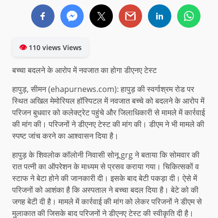
👁
110 views Views
बच्चा बदलने के आरोप में नवजात का होगा डीएनए टेस्ट
हापुड़, सीमन (ehapurnews.com): हापुड़ की स्वर्गाश्रम रोड पर
स्थित अखिल मेमोरियल हॉस्पिटल में नवजात बच्चे को बदलने के आरोप में
परिजन बुधवार को कलेक्ट्रेट पहुंचे और जिलाधिकारी से मामले में कार्रवाई
की मांग की। परिजनों ने डीएनए टेस्ट की मांग की। डीएम ने भी मामले की
स्पष्ट जांच करने का आश्वासन दिया है।
हापुड़ के शिवलोक कॉलोनी निवासी सोनू grg ने बताया कि सोमवार की
रात पत्नी का ऑपरेशन के माध्यम से प्रसव कराया गया। चिकित्सकों व
स्टाफ ने बेटा होने की जानकारी दी। इसके बाद बेटी पकड़ा दी। ऐसे में
परिजनों को आशंका है कि अस्पताल ने बच्चा बदल दिया है। बेटे को की
जगह बेटी दी है। मामले में कार्रवाई की मांग को लेकर परिजनों ने डीएम से
मुलाकात की जिसके बाद परिजनों ने डीएनए टेस्ट की स्वीकृति दी है।