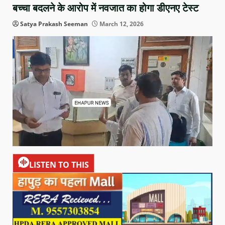
बच्चा बदलने के आरोप में नवजात का होगा डीएनए टेस्ट
Satya Prakash Seeman
March 12, 2026
LISTEN TO THIS