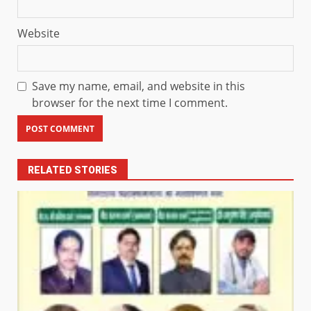
Website
Save my name, email, and website in this
browser for the next time I comment.
RELATED STORIES