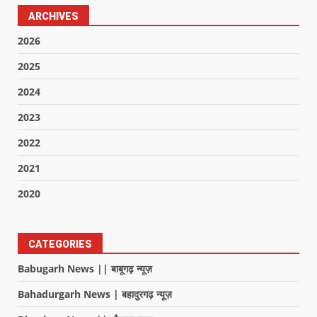
ARCHIVES
2026
2025
2024
2023
2022
2021
2020
CATEGORIES
Babugarh News || बाबूगढ़ न्यूज़
Bahadurgarh News | बहादुरगढ़ न्यूज़