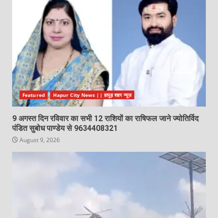
Featured
Hapur City News || हापुड़ शहर न्यूज़
9 अगस्त दिन रविवार का सभी 12 राशियों का राषिफल जाने ज्योतिर्विद
पंडित सुबोध पाण्डेय से 9634408321
August 9, 2026