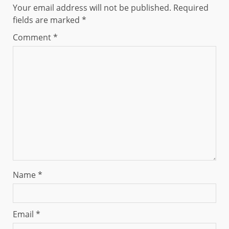
Your email address will not be published.
Required
fields are marked
*
Comment
*
Name
*
Email
*