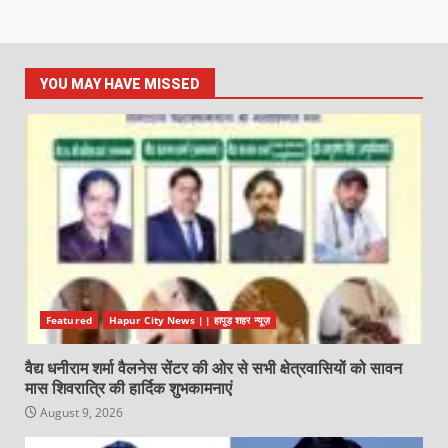
YOU MAY HAVE MISSED
Featured
Hapur City News || हापुड़ शहर न्यूज़
वैद्य धनीराम शर्मा वैलनेस सेंटर की ओर से सभी क्षेत्रवासियों को सावन
मास शिवरात्रि की हार्दिक शुभकामनाएं
August 9, 2026