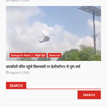
August 9, 2026
Babugarh News || बाबूगढ़ न्यूज़
Featured
छपकौली मंदिर पहुंचे शिवभक्तों पर हेलीकॉप्टर से पुष्प वर्षा
August 9, 2026
SEARCH
SEARCH