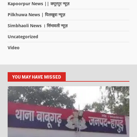
Kapoorpur News || कपूरपुर न्यूज़
Pilkhuwa News | पिलखुवा न्यूज़
Simbhaoli News । सिंभावली न्यूज़
Uncategorized
Video
YOU MAY HAVE MISSED