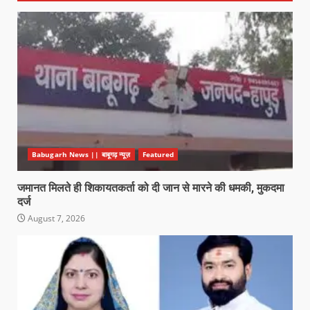
Babugarh News || बाबूगढ़ न्यूज़
Featured
जमानत मिलते ही शिकायतकर्ता को दी जान से मारने की धमकी, मुकदमा
दर्ज
August 7, 2026