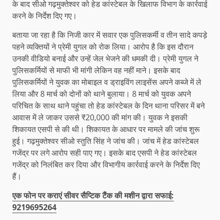
के बाद सीओ गढ़मुक्तेश्वर को हेड कांस्टेबल के खिलाफ विभाग के कार्रवाई
करने के निर्देश दिए गए।
बताया जा रहा है कि निजी कार में सवार एक पुलिसकर्मी व तीन सादे कपड़े
पहने व्यक्तियों ने प्रेमी युगल को रोक लिया। आरोप है कि इस दौरान
उनकी वीडियो बनाई और उन्हें जेल भेजने की धमकी दी। प्रेमी युगल ने
पुलिसकर्मियों से माफी भी मांगी लेकिन वह नहीं माने। इसके बाद
पुलिसकर्मियों ने युवक का मोबाइल व ड्राइविंग लाइसेंस अपने कब्जे में ले
लिया और 8 मार्च को दोनों को थाने बुलाया। 8 मार्च को युवक अपने
परिचित के साथ थाने पहुंचा तो हेड कांस्टेबल के दिन थाना परिसर में बने
आवास में ले जाकर उससे ₹20,000 की मांग की। युवक ने इसकी
शिकायत एसपी से की थी। शिकायत के आधार पर मामले की जांच शुरू
हुई। गढ़मुक्तेश्वर सीओ स्तुति सिंह ने जांच की। जांच में हेड कांस्टेबल
गजेंद्र पर लगे आरोप सही पाए गए। इसके बाद एसपी ने हेड कांस्टेबल
गजेंद्र को निलंबित कर दिया और विभागीय कार्रवाई करने के निर्देश दिए
हैं।
एक फोन पर कराएं सीवर सैप्टिक टैंक की मशीन द्वारा सफाई:
9219695264