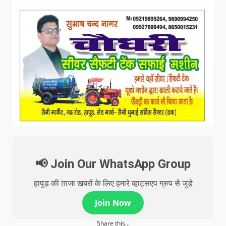
📢 Join Our WhatsApp Group
हापुड़ की ताजा खबरों के लिए हमारे व्हाट्सएप ग्रुप से जुड़े
Join Now
Share this...