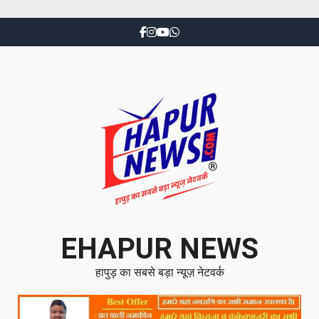
EHAPUR NEWS
हापुड़ का सबसे बड़ा न्यूज़ नेटवर्क