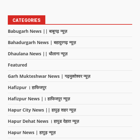
CATEGORIES
Babugarh News || बाबूगढ़ न्यूज़
Bahadurgarh News | बहादुरगढ़ न्यूज़
Dhaulana News || धौलाना न्यूज़
Featured
Garh Mukteshwar News | गढ़मुक्तेश्वर न्यूज़
Hafizpur । हाफिजपुर
Hafizpur News |। हाफिजपुर न्यूज़
Hapur City News || हापुड़ शहर न्यूज़
Hapur Dehat News । हापुड देहात न्यूज़
Hapur News | हापुड़ न्यूज़