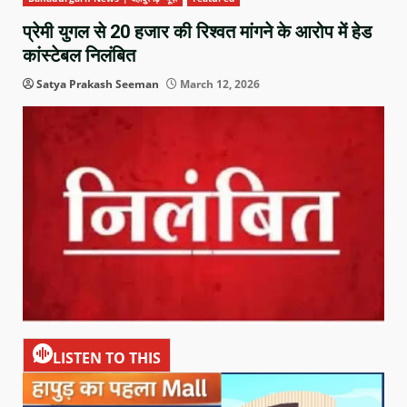
प्रेमी युगल से 20 हजार की रिश्वत मांगने के आरोप में हेड
कांस्टेबल निलंबित
Satya Prakash Seeman
March 12, 2026
LISTEN TO THIS