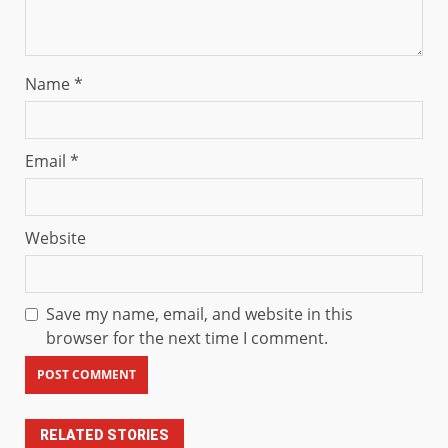
Name
*
Email
*
Website
Save my name, email, and website in this
browser for the next time I comment.
RELATED STORIES