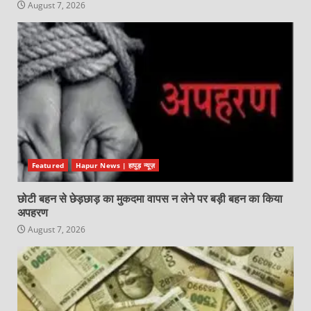
August 7, 2026
Featured
Hapur News | हापुड़ न्यूज़
छोटी बहन से छेड़छाड़ का मुकदमा वापस न लेने पर बड़ी बहन का किया
अपहरण
August 7, 2026