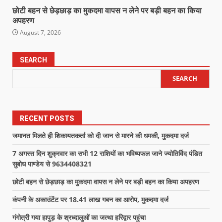
छोटी बहन से छेड़छाड़ का मुकदमा वापस न लेने पर बड़ी बहन का किया
अपहरण
August 7, 2026
SEARCH
SEARCH
RECENT POSTS
जमानत मिलते ही शिकायतकर्ता को दी जान से मारने की धमकी, मुकदमा दर्ज
7 अगस्त दिन शुक्रवार का सभी 12 राशियों का भविष्यफल जाने ज्योतिर्विद पंडित
सुबोध पाण्डेय से 9634408321
छोटी बहन से छेड़छाड़ का मुकदमा वापस न लेने पर बड़ी बहन का किया अपहरण
कंपनी के अकाउंटेंट पर 18.41 लाख गबन का आरोप, मुकदमा दर्ज
गंगोत्री गया हापुड़ के श्रध्दालुओं का जत्था हरिद्वार पहुंचा