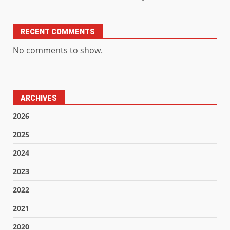
RECENT COMMENTS
No comments to show.
ARCHIVES
2026
2025
2024
2023
2022
2021
2020