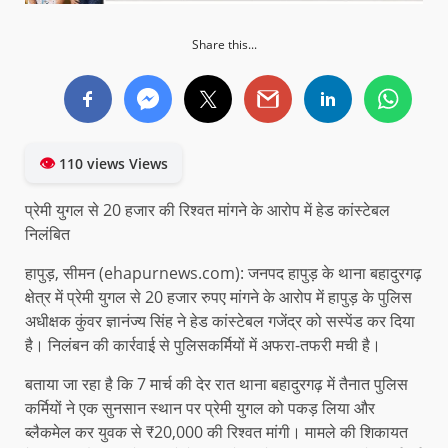
Share this...
👁
110 views Views
प्रेमी युगल से 20 हजार की रिश्वत मांगने के आरोप में हेड कांस्टेबल
निलंबित
हापुड़, सीमन (ehapurnews.com): जनपद हापुड़ के थाना बहादुरगढ़
क्षेत्र में प्रेमी युगल से 20 हजार रुपए मांगने के आरोप में हापुड़ के पुलिस
अधीक्षक कुंवर ज्ञानंज्य सिंह ने हेड कांस्टेबल गजेंद्र को सस्पेंड कर दिया
है। निलंबन की कार्रवाई से पुलिसकर्मियों में अफरा-तफरी मची है।
बताया जा रहा है कि 7 मार्च की देर रात थाना बहादुरगढ़ में तैनात पुलिस
कर्मियों ने एक सुनसान स्थान पर प्रेमी युगल को पकड़ लिया और
ब्लैकमेल कर युवक से ₹20,000 की रिश्वत मांगी। मामले की शिकायत