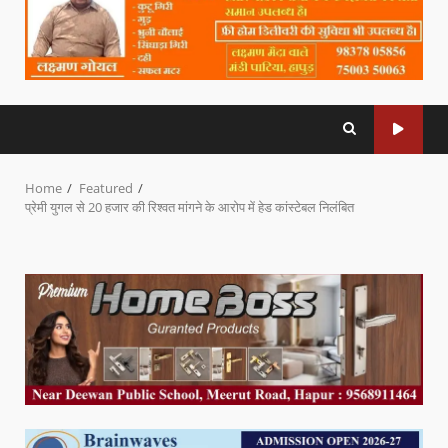
Home
Featured
प्रेमी युगल से 20 हजार की रिश्वत मांगने के आरोप में हेड कांस्टेबल निलंबित