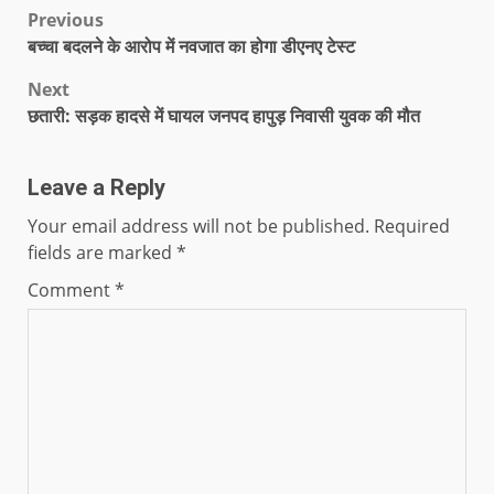
Previous
बच्चा बदलने के आरोप में नवजात का होगा डीएनए टेस्ट
Next
छतारी: सड़क हादसे में घायल जनपद हापुड़ निवासी युवक की मौत
Leave a Reply
Your email address will not be published.
Required
fields are marked
*
Comment
*