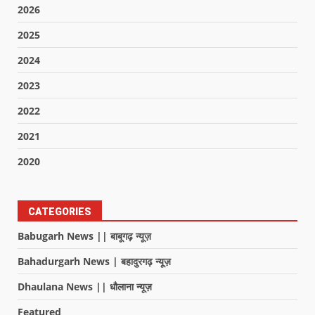
2026
2025
2024
2023
2022
2021
2020
CATEGORIES
Babugarh News || बाबूगढ़ न्यूज़
Bahadurgarh News | बहादुरगढ़ न्यूज़
Dhaulana News || धौलाना न्यूज़
Featured