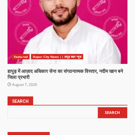
Featured
Hapur City News || हापुड़ शहर न्यूज़
हापुड़ में आज़ाद अधिकार सेना का संगठनात्मक विस्तार, नदीम खान बने
जिला प्रभारी
August 7, 2026
SEARCH
SEARCH