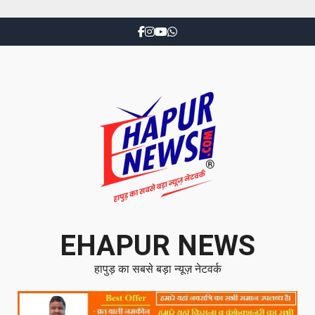
EHAPUR NEWS
हापुड़ का सबसे बड़ा न्यूज़ नेटवर्क