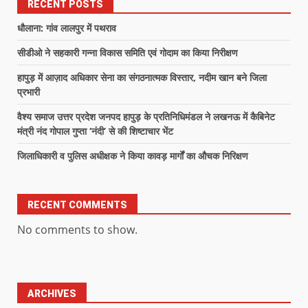
RECENT POSTS
धौलाना: गांव लालपुर में पथराव
सीडीओ ने सहकारी गन्ना विकास समिति एवं गोदाम का किया निरीक्षण
हापुड़ में आज़ाद अधिकार सेना का संगठनात्मक विस्तार, नदीम खान बने जिला
प्रभारी
वैश्य समाज उत्तर प्रदेश जनपद हापुड़ के प्रतिनिधिमंडल ने लखनऊ में कैबिनेट
मंत्री नंद गोपाल गुप्ता ‘नंदी’ से की शिष्टाचार भेंट
जिलाधिकारी व पुलिस अधीक्षक ने किया कावड़ मार्गों का औचक निरिक्षण
RECENT COMMENTS
No comments to show.
ARCHIVES