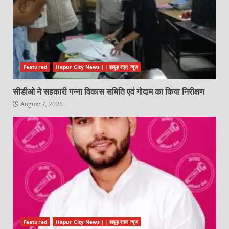
Featured
Hapur City News || हापुड़ शहर न्यूज़
सीडीओ ने सहकारी गन्ना विकास समिति एवं गोदाम का किया निरीक्षण
August 7, 2026
Featured
Hapur City News || हापुड़ शहर न्यूज़