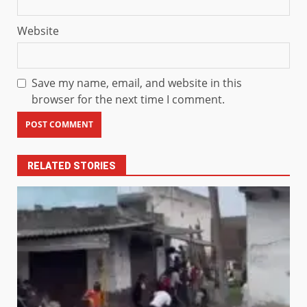
Website
Save my name, email, and website in this
browser for the next time I comment.
RELATED STORIES