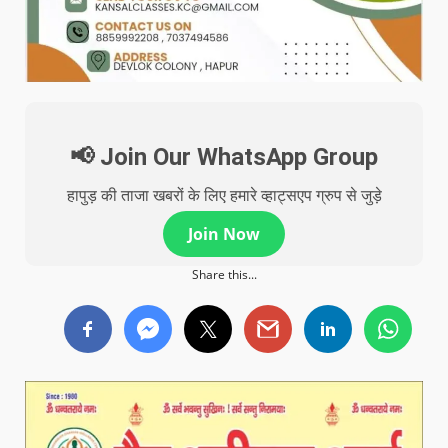
📢 Join Our WhatsApp Group
हापुड़ की ताजा खबरों के लिए हमारे व्हाट्सएप ग्रुप से जुड़े
Join Now
Share this...