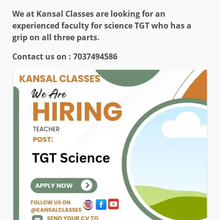
We at Kansal Classes are looking for an
experienced faculty for science TGT who has a
grip on all three parts.
Contact us on : 7037494586