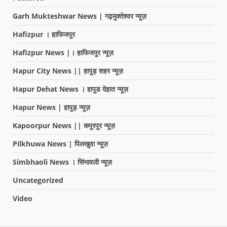
Garh Mukteshwar News | गढ़मुक्तेश्वर न्यूज़
Hafizpur । हाफिजपुर
Hafizpur News |। हाफिजपुर न्यूज़
Hapur City News || हापुड़ शहर न्यूज़
Hapur Dehat News । हापुड देहात न्यूज़
Hapur News | हापुड़ न्यूज़
Kapoorpur News || कपूरपुर न्यूज़
Pilkhuwa News | पिलखुवा न्यूज़
Simbhaoli News । सिंभावली न्यूज़
Uncategorized
Video