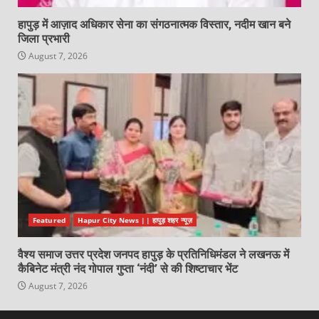
हापुड़ में आज़ाद अधिकार सेना का संगठनात्मक विस्तार, नदीम खान बने
जिला प्रभारी
August 7, 2026
Featured
Hapur City News || हापुड़ शहर न्यूज़
वैश्य समाज उत्तर प्रदेश जनपद हापुड़ के प्रतिनिधिमंडल ने लखनऊ में
कैबिनेट मंत्री नंद गोपाल गुप्ता ‘नंदी’ से की शिष्टाचार भेंट
August 7, 2026