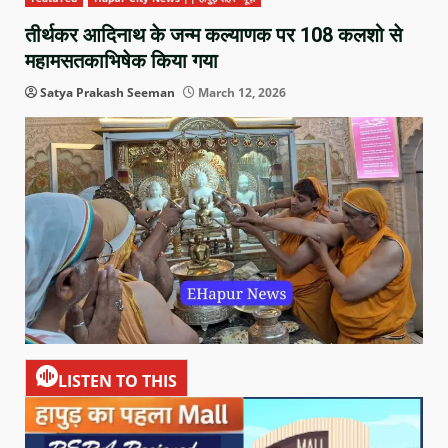
तीर्थकर आदिनाथ के जन्म कल्याणक पर 108 कलशो से
महामसतकाभिषेक किया गया
Satya Prakash Seeman
March 12, 2026
LISTEN TO THIS