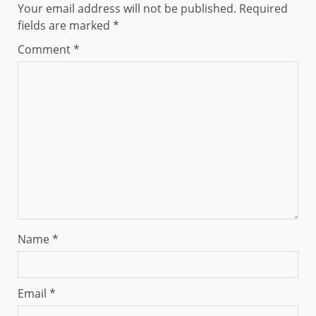
Your email address will not be published.
Required
fields are marked
*
Comment
*
Name
*
Email
*