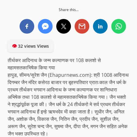
Share this...
👁
32 views Views
तीर्थकर आदिनाथ के जन्म कल्याणक पर 108 कलशो से
महामसतकाभिषेक किया गया
हापुड, सीमन/सुरेश जैन (Ehapurnews.com): श्री 1008 आदिनाथ
दिगम्बर जैन मंदिर कसेरठ बाजार पर बृहस्पतिवार प्रातःकाल जैन धर्म के
प्रथम तीर्थकर भगवान आदिनाथ के जन्म कल्याणक पर शान्तिधारा
अभिषेक तथा 108 कलशो से महामसतकाभिषेक किया गया। जैन भक्तो
ने श्रद्धांपूर्वक पूजा की। जैन धर्म के 24 तीर्थकरो मे सर्व प्रथम तीर्थकर
भगवान आदिनाथ हैं इन्हे ऋषभदेव भी कहा जाता है। सुधीर जैन, अनिल
जैन, अशोक जैन, विकास जैन, नितिन जैन, प्रदीप जैन, सुशील जैन,
अरूण जैन, सुरेश चन्द जैन, सुषमा जैन, दीपा जैन, मगन जैन सहित अनेक
जैन भक्त उपस्थित रहे।