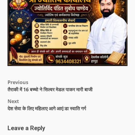
Previous
तैराकी में 16 बच्चो ने सिल्वर मेडल पाकर मारी बाजी
Next
देश सेवा के लिए महिलाए आगे आएं:डा स्वाति गर्ग
Leave a Reply