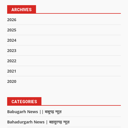
ARCHIVES
2026
2025
2024
2023
2022
2021
2020
CATEGORIES
Babugarh News || बाबूगढ़ न्यूज़
Bahadurgarh News | बहादुरगढ़ न्यूज़