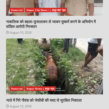
Featured
Hapur City News || हापुड़ शहर न्यूज़
नाबालिक को बहला-फुसलाकर ले जाकर दुष्कर्म करने के अभियोग में
वांछित आरोपी गिरफ्तार
August 10, 2026
Featured
Hapur News | हापुड़ न्यूज़
नाले में गिरे गौवंश को जेसीबी की मदद से सुरक्षित निकाला
August 10, 2026