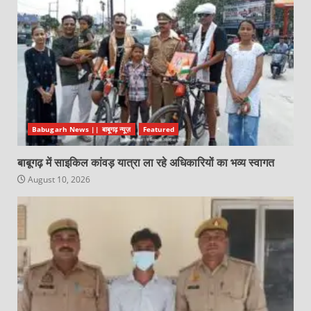
Babugarh News || बाबूगढ़ न्यूज़
Featured
बाबूगढ़ में साइकिल कांवड़ यात्रा ला रहे अधिकारियों का भव्य स्वागत
August 10, 2026