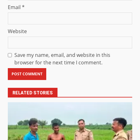
Email
*
Website
Save my name, email, and website in this
browser for the next time I comment.
RELATED STORIES