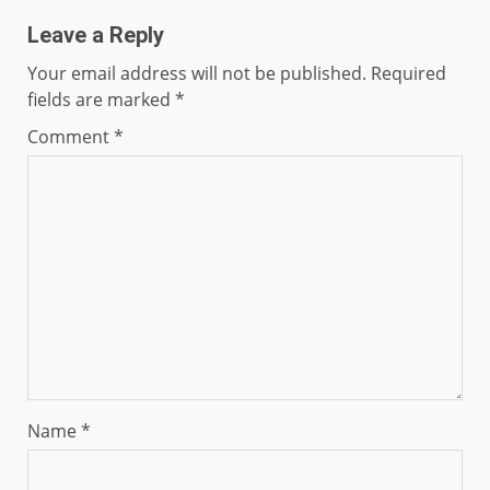
Leave a Reply
Your email address will not be published.
Required
fields are marked
*
Comment
*
Name
*