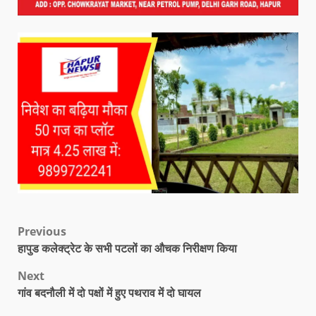
Previous
हापुड कलेक्ट्रेट के सभी पटलों का औचक निरीक्षण किया
Next
गांव बदनौली में दो पक्षों में हुए पथराव में दो घायल