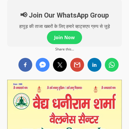
📢 Join Our WhatsApp Group
हापुड़ की ताजा खबरों के लिए हमारे व्हाट्सएप ग्रुप से जुड़े
Join Now
Share this...