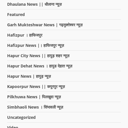
Dhaulana News || धौलाना न्यूज़
Featured
Garh Mukteshwar News | गढ़मुक्तेश्वर न्यूज़
Hafizpur । हाफिजपुर
Hafizpur News |। हाफिजपुर न्यूज़
Hapur City News || हापुड़ शहर न्यूज़
Hapur Dehat News । हापुड देहात न्यूज़
Hapur News | हापुड़ न्यूज़
Kapoorpur News || कपूरपुर न्यूज़
Pilkhuwa News | पिलखुवा न्यूज़
Simbhaoli News । सिंभावली न्यूज़
Uncategorized
Video