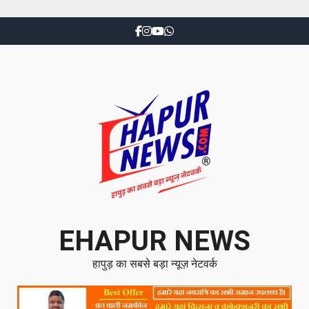
EHAPUR NEWS
हापुड़ का सबसे बड़ा न्यूज़ नेटवर्क