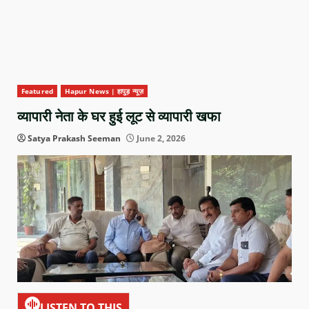
Featured
Hapur News | हापुड़ न्यूज़
व्यापारी नेता के घर हुई लूट से व्यापारी खफा
Satya Prakash Seeman
June 2, 2026
LISTEN TO THIS