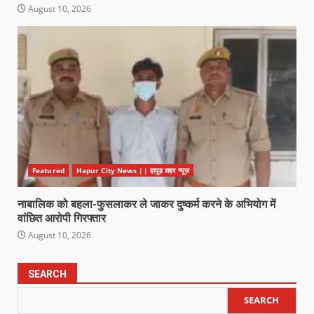
August 10, 2026
Featured
Hapur City News || हापुड़ शहर न्यूज़
नाबालिक को बहला-फुसलाकर ले जाकर दुष्कर्म करने के अभियोग में
वांछित आरोपी गिरफ्तार
August 10, 2026
SEARCH
SEARCH