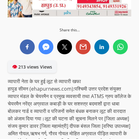
Share this...
👁
213 views Views
व्यापारी नेता के घर हुई लूट से व्यापारी खफा
हापुड सीमन (ehapurnews.com):पश्चिमी उत्तर प्रदेश संयुक्त
व्यापार मंडल के चेयरमैन व प्रमुख व्यवसायी तथा ATMS ग्रुप कॉलेज के
चेयरमैन नरेंद्र अग्रवाल कबाड़ी के घर सशस्त्र बदमाशों द्वारा धाबा
बोलकर गार्ड व व्यापारी व परिजनों समेत बंधक बनाकर लूट की वारदात
को अंजाम दिया गया।लूट की घटना की सूचना मिलने पर [जिला अध्यक्ष]
संजय कुमार डावर [जिला महामंत्री] दीपक बंसल जिला [वरिष्ठ उपाध्यक्ष]
अमित गोयल,ऋषभ गर्ग, गौरव गोयल मोहित अग्रवाल पीड़ित व्यापारी के