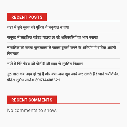
RECENT POSTS
नहर में डूबे युवक को पुलिस ने सकुशल बचाया
बाबूगढ़ में साइकिल कांवड़ यात्रा ला रहे अधिकारियों का भव्य स्वागत
नाबालिक को बहला-फुसलाकर ले जाकर दुष्कर्म करने के अभियोग में वांछित आरोपी
गिरफ्तार
नाले में गिरे गौवंश को जेसीबी की मदद से सुरक्षित निकाला
गुरु तारा कब उदय हो रहे हैं और क्या -क्या शुभ कार्य कर सकते हैं ! जाने ज्योतिर्विद
पंडित सुबोध पाण्डेय से9634408321
RECENT COMMENTS
No comments to show.