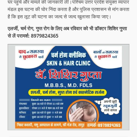
घर पहुंचे और मामले की जानकारी ली।पश्चिम उत्तर प्रदेश संयुक्त व्यापार
मंडल इस घटना की घोर निंदा करता है और पुलिस प्रशासन से मांग करता
है कि इस लूट की घटना का जल्द से जल्द खुलासा किया जाए।
एलर्जी, चर्म रोग, गुप्त रोग के लिए अब रविवार को भी डॉक्टर शिशिर गुप्ता
से लें परामर्श: 8979824365