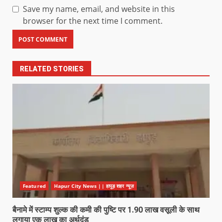
Save my name, email, and website in this
browser for the next time I comment.
RELATED STORIES
Featured
Hapur City News || हापुड़ शहर न्यूज़
बैनामे में स्टाम्प शुल्क की कमी की पुष्टि पर 1.90 लाख वसूली के साथ
लगाया एक लाख का अर्थदंड