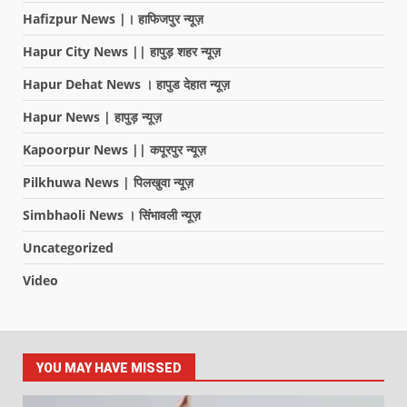
Hafizpur News |। हाफिजपुर न्यूज़
Hapur City News || हापुड़ शहर न्यूज़
Hapur Dehat News । हापुड देहात न्यूज़
Hapur News | हापुड़ न्यूज़
Kapoorpur News || कपूरपुर न्यूज़
Pilkhuwa News | पिलखुवा न्यूज़
Simbhaoli News । सिंभावली न्यूज़
Uncategorized
Video
YOU MAY HAVE MISSED