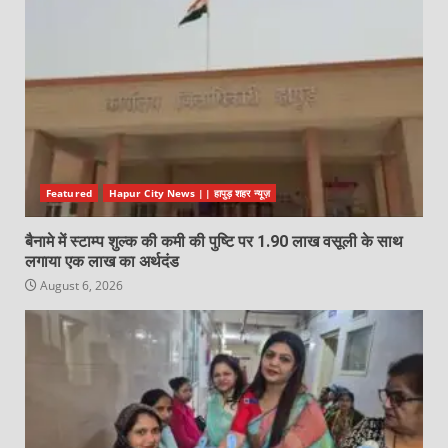
Featured
Hapur City News || हापुड़ शहर न्यूज़
बैनामे में स्टाम्प शुल्क की कमी की पुष्टि पर 1.90 लाख वसूली के साथ
लगाया एक लाख का अर्थदंड
August 6, 2026