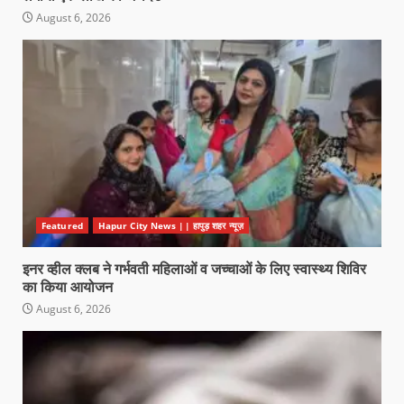
August 6, 2026
Featured
Hapur City News || हापुड़ शहर न्यूज़
इनर व्हील क्लब ने गर्भवती महिलाओं व जच्चाओं के लिए स्वास्थ्य शिविर
का किया आयोजन
August 6, 2026