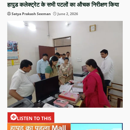
हापुड कलेक्ट्रेट के सभी पटलों का औचक निरीक्षण किया
Satya Prakash Seeman
June 2, 2026
LISTEN TO THIS