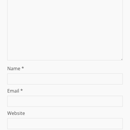
Name
*
Email
*
Website