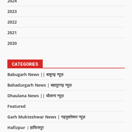
2024
2023
2022
2021
2020
CATEGORIES
Babugarh News || बाबूगढ़ न्यूज़
Bahadurgarh News | बहादुरगढ़ न्यूज़
Dhaulana News || धौलाना न्यूज़
Featured
Garh Mukteshwar News | गढ़मुक्तेश्वर न्यूज़
Hafizpur । हाफिजपुर