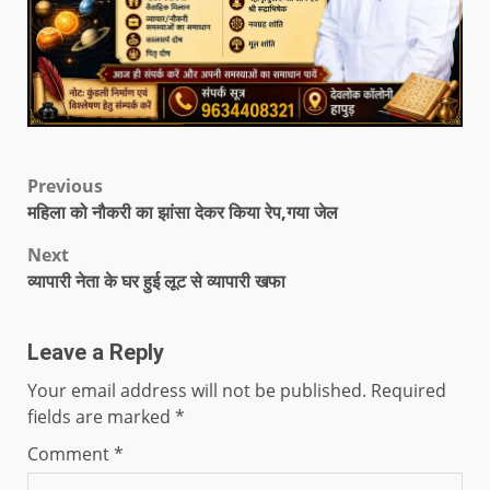
Previous
महिला को नौकरी का झांसा देकर किया रेप,गया जेल
Next
व्यापारी नेता के घर हुई लूट से व्यापारी खफा
Leave a Reply
Your email address will not be published.
Required
fields are marked
*
Comment
*