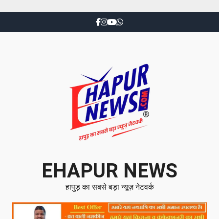
EHAPUR NEWS
हापुड़ का सबसे बड़ा न्यूज़ नेटवर्क