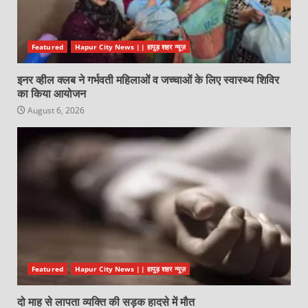
Featured
Hapur City News || हापुड़ शहर न्यूज़
इनर व्हील क्लब ने गर्भवती महिलाओं व जच्चाओं के लिए स्वास्थ्य शिविर
का किया आयोजन
August 6, 2026
Featured
Hapur City News || हापुड़ शहर न्यूज़
दो माह से लापता व्यक्ति की सड़क हादसे में मौत