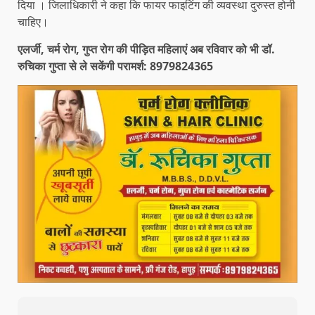
दिया । जिलाधिकारी ने कहा कि फायर फाइटिंग की व्यवस्था दुरुस्त होनी
चाहिए।
एलर्जी, चर्म रोग, गुप्त रोग की पीड़ित महिलाएं अब रविवार को भी डॉ.
रुचिका गुप्ता से ले सकेंगी परामर्श: 8979824365