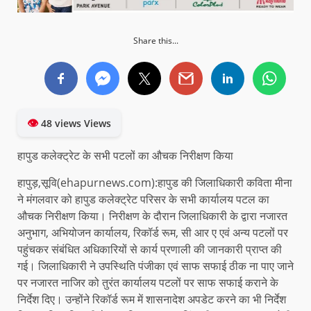
Share this...
👁
48 views Views
हापुड कलेक्ट्रेट के सभी पटलों का औचक निरीक्षण किया
हापुड़,सूवि(ehapurnews.com):हापुड की जिलाधिकारी कविता मीना
ने मंगलवार को हापुड कलेक्ट्रेट परिसर के सभी कार्यालय पटल का
औचक निरीक्षण किया। निरीक्षण के दौरान जिलाधिकारी के द्वारा नजारत
अनुभाग, अभियोजन कार्यालय, रिकॉर्ड रूम, सी आर ए एवं अन्य पटलों पर
पहुंचकर संबंधित अधिकारियों से कार्य प्रणाली की जानकारी प्राप्त की
गई। जिलाधिकारी ने उपस्थिति पंजीका एवं साफ सफाई ठीक ना पाए जाने
पर नजारत नाजिर को तुरंत कार्यालय पटलों पर साफ सफाई कराने के
निर्देश दिए। उन्होंने रिकॉर्ड रूम में शासनादेश अपडेट करने का भी निर्देश