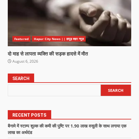
Featured
Hapur City News || हापुड़ शहर न्यूज़
दो माह से लापता व्यक्ति की सड़क हादसे में मौत
August 6, 2026
SEARCH
SEARCH
RECENT POSTS
बैनामे में स्टाम्प शुल्क की कमी की पुष्टि पर 1.90 लाख वसूली के साथ लगाया एक
लाख का अर्थदंड