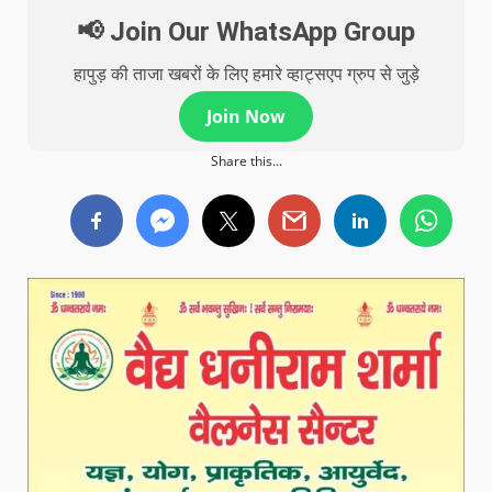
📢 Join Our WhatsApp Group
हापुड़ की ताजा खबरों के लिए हमारे व्हाट्सएप ग्रुप से जुड़े
Join Now
Share this...