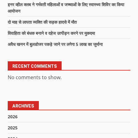
इनर व्हील क्लब ने गर्भवती महिलाओं व जच्चाओं के लिए स्वास्थ्य शिविर का किया
आयोजन
दो माह से लापता व्यक्ति की सड़क हादसे में मौत
विवाहिता को बंधक बनाने व दहेज उत्पीड़न करने पर मुकदमा
अवैध खनन में बुलडोजर पकड़े जाने पर लगेगा 5 लाख का जुर्माना
RECENT COMMENTS
No comments to show.
ARCHIVES
2026
2025