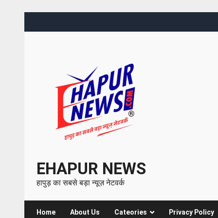
EHAPUR NEWS
हापुड़ का सबसे बड़ा न्यूज़ नेटवर्क
Home
About Us
Cateories
Privacy Policy