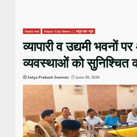
Featured
Hapur City News || हापुड़ शहर न्यूज़
व्यापारी व उद्यमी भवनों 
व्यवस्थाओं को सुनिश्चित क
Satya Prakash Seeman
June 30, 2026