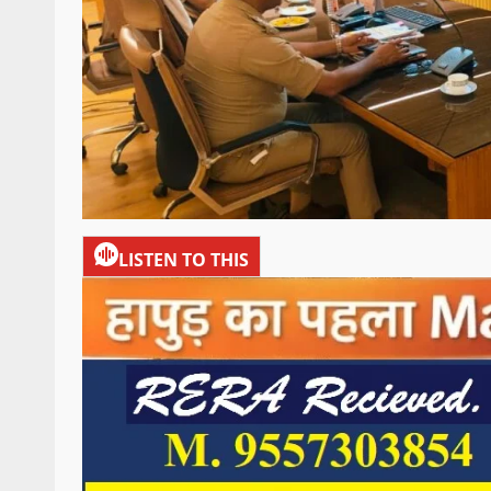
LISTEN TO THIS