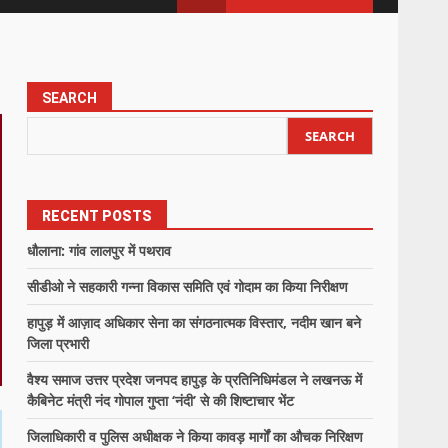
SEARCH
SEARCH
RECENT POSTS
धौलाना: गांव लालपुर में पथराव
सीडीओ ने सहकारी गन्ना विकास समिति एवं गोदाम का किया निरीक्षण
हापुड़ में आज़ाद अधिकार सेना का संगठनात्मक विस्तार, नदीम खान बने
जिला प्रभारी
वैश्य समाज उत्तर प्रदेश जनपद हापुड़ के प्रतिनिधिमंडल ने लखनऊ में
कैबिनेट मंत्री नंद गोपाल गुप्ता ‘नंदी’ से की शिष्टाचार भेंट
जिलाधिकारी व पुलिस अधीक्षक ने किया कावड़ मार्गों का औचक निरिक्षण