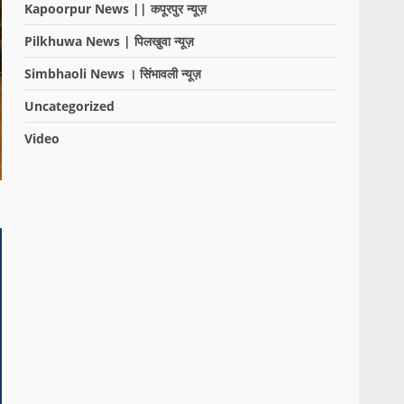
Kapoorpur News || कपूरपुर न्यूज़
Pilkhuwa News | पिलखुवा न्यूज़
Simbhaoli News । सिंभावली न्यूज़
Uncategorized
Video