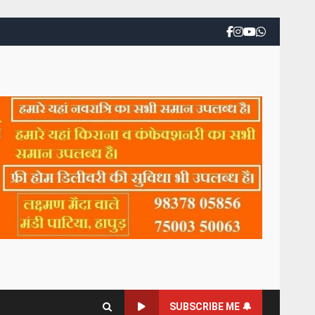
SUBSCRIBE ME 🔔