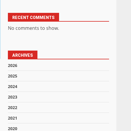
RECENT COMMENTS
No comments to show.
ARCHIVES
2026
2025
2024
2023
2022
2021
2020