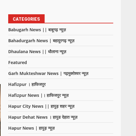
CATEGORIES
Babugarh News || बाबूगढ़ न्यूज़
Bahadurgarh News | बहादुरगढ़ न्यूज़
Dhaulana News || धौलाना न्यूज़
Featured
Garh Mukteshwar News | गढ़मुक्तेश्वर न्यूज़
Hafizpur । हाफिजपुर
Hafizpur News |। हाफिजपुर न्यूज़
Hapur City News || हापुड़ शहर न्यूज़
Hapur Dehat News । हापुड देहात न्यूज़
Hapur News | हापुड़ न्यूज़