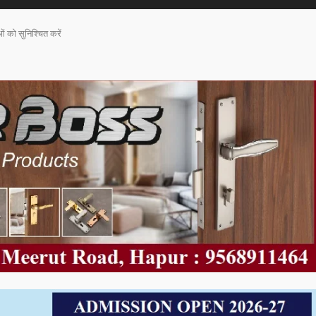
ं को सुनिश्चित करें