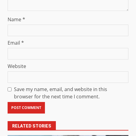
Name
*
Email
*
Website
Save my name, email, and website in this
browser for the next time I comment.
RELATED STORIES