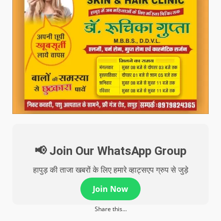
📢 Join Our WhatsApp Group
हापुड़ की ताजा खबरों के लिए हमारे व्हाट्सएप ग्रुप से जुड़े
Join Now
Share this...