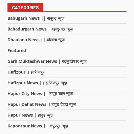
CATEGORIES
Babugarh News || बाबूगढ़ न्यूज़
Bahadurgarh News | बहादुरगढ़ न्यूज़
Dhaulana News || धौलाना न्यूज़
Featured
Garh Mukteshwar News | गढ़मुक्तेश्वर न्यूज़
Hafizpur । हाफिजपुर
Hafizpur News |। हाफिजपुर न्यूज़
Hapur City News || हापुड़ शहर न्यूज़
Hapur Dehat News । हापुड देहात न्यूज़
Hapur News | हापुड़ न्यूज़
Kapoorpur News || कपूरपुर न्यूज़