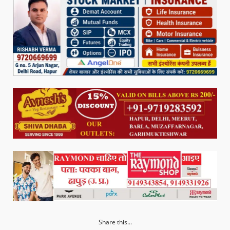
Share this...