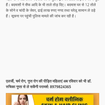
हैं। बदमाशों ने सैफ आदि के भी ताले तोड़ दिए। बदमाश घर से 12 तोले
के सोने व चांदी के जेवर, ढाई लाख रुपए नगद तथा घरेलू सामान ले उड़े
हैं। सूचना पर पहुंची पुलिस मामले की जांच कर रही है।
एलर्जी, चर्म रोग, गुप्त रोग की पीड़ित महिलाएं अब रविवार को भी डॉ.
रुचिका गुप्ता से ले सकेंगी परामर्श: 8979824365