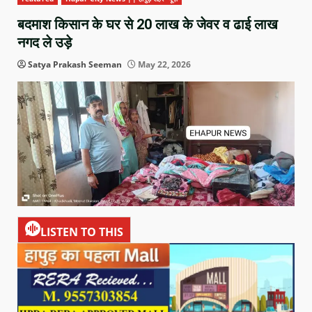
बदमाश किसान के घर से 20 लाख के जेवर व ढाई लाख
नगद ले उड़े
Satya Prakash Seeman
May 22, 2026
LISTEN TO THIS