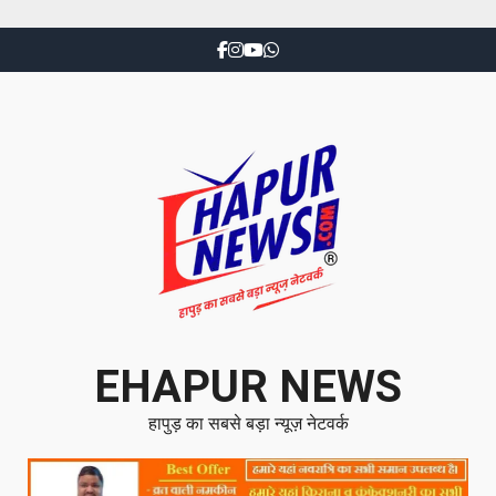
EHAPUR NEWS
हापुड़ का सबसे बड़ा न्यूज़ नेटवर्क