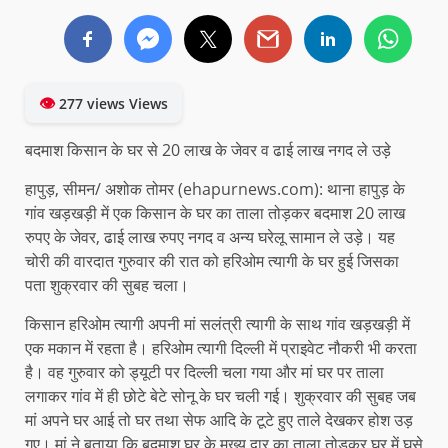
👁
277 views Views
बदमाश किसान के घर से 20 लाख के जेवर व ढाई लाख नगद ले उड़े
हापुड़, सीमन/ अशोक तोमर (ehapurnews.com): थाना हापुड़ के
गांव खड़खड़ी में एक किसान के घर का ताला तोड़कर बदमाश 20 लाख
रुपए के जेवर, ढाई लाख रुपए नगद व अन्य घरेलू सामान ले उड़े। यह
चोरी की वारदात गुरुवार की रात को हरिओम त्यागी के घर हुई जिसका
पता शुक्रवार की सुबह चला।
किसान हरिओम त्यागी अपनी मां सलंत्री त्यागी के साथ गांव खड़खड़ी में
एक मकान में रहता है। हरिओम त्यागी दिल्ली में प्राइवेट नौकरी भी करता
है। वह गुरुवार को ड्यूटी पर दिल्ली चला गया और मां घर पर ताला
लगाकर गांव में ही छोटे बेटे सोनू के घर चली गई। शुक्रवार की सुबह जब
मां अपने घर आई तो घर तथा सेफ आदि के टूटे हुए ताले देखकर होश उड़
गए। मां ने बताया कि बदमाश घर के मुख्य द्वार का ताला तोड़कर घर में घुसे