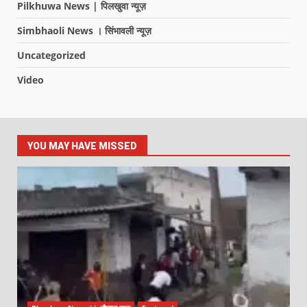
Pilkhuwa News | पिलखुवा न्यूज़
Simbhaoli News । सिंभावली न्यूज़
Uncategorized
Video
YOU MAY HAVE MISSED