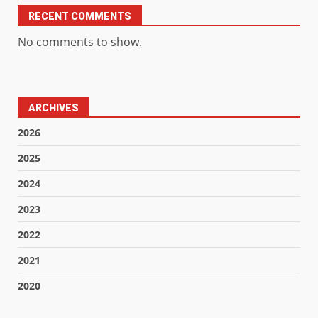
RECENT COMMENTS
No comments to show.
ARCHIVES
2026
2025
2024
2023
2022
2021
2020