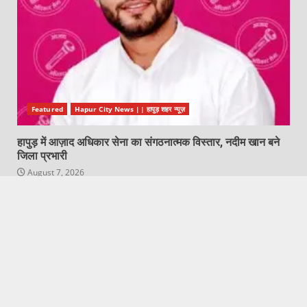
Featured
Hapur City News || हापुड़ शहर न्यूज़
हापुड़ में आज़ाद अधिकार सेना का संगठनात्मक विस्तार, नदीम खान बने
जिला प्रभारी
August 7, 2026