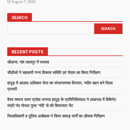
August 7, 2026
SEARCH
SEARCH
RECENT POSTS
धौलाना: गांव लालपुर में पथराव
सीडीओ ने सहकारी गन्ना विकास समिति एवं गोदाम का किया निरीक्षण
हापुड़ में आज़ाद अधिकार सेना का संगठनात्मक विस्तार, नदीम खान बने जिला
प्रभारी
वैश्य समाज उत्तर प्रदेश जनपद हापुड़ के प्रतिनिधिमंडल ने लखनऊ में कैबिनेट
मंत्री नंद गोपाल गुप्ता ‘नंदी’ से की शिष्टाचार भेंट
जिलाधिकारी व पुलिस अधीक्षक ने किया कावड़ मार्गों का औचक निरिक्षण