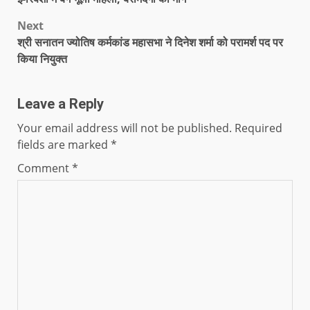
Next
श्री सनातन ज्योतिष कर्मकांड महासभा ने दिनेश शर्मा को परामर्श पद पर
किया नियुक्त
Leave a Reply
Your email address will not be published.
Required
fields are marked
*
Comment
*