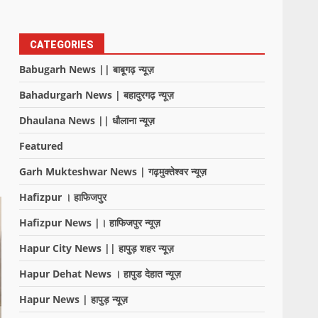
CATEGORIES
Babugarh News || बाबूगढ़ न्यूज़
Bahadurgarh News | बहादुरगढ़ न्यूज़
Dhaulana News || धौलाना न्यूज़
Featured
Garh Mukteshwar News | गढ़मुक्तेश्वर न्यूज़
Hafizpur । हाफिजपुर
Hafizpur News |। हाफिजपुर न्यूज़
Hapur City News || हापुड़ शहर न्यूज़
Hapur Dehat News । हापुड देहात न्यूज़
Hapur News | हापुड़ न्यूज़