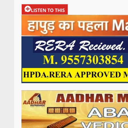
LISTEN TO THIS