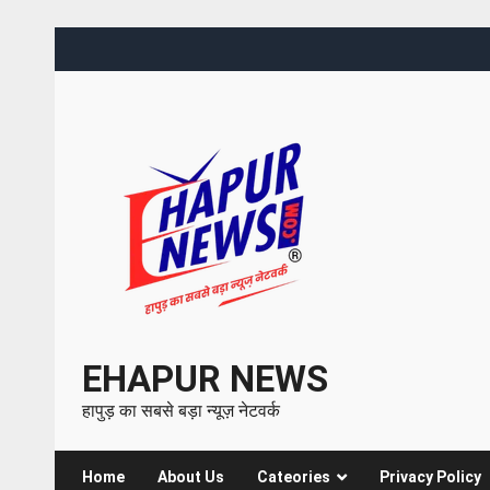
EHAPUR NEWS
हापुड़ का सबसे बड़ा न्यूज़ नेटवर्क
Home
About Us
Cateories
Privacy Policy