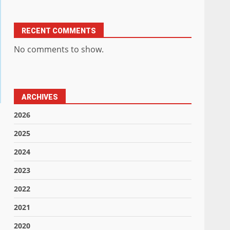
RECENT COMMENTS
No comments to show.
ARCHIVES
2026
2025
2024
2023
2022
2021
2020