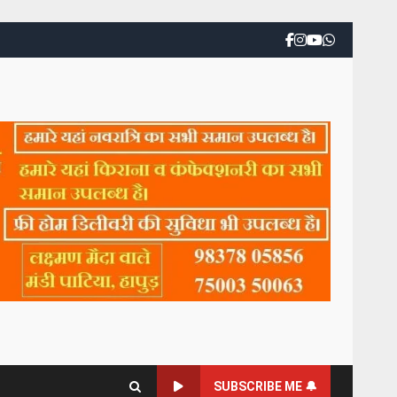
SUBSCRIBE ME 🔔