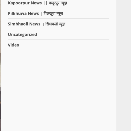
Kapoorpur News || कपूरपुर न्यूज़
Pilkhuwa News | पिलखुवा न्यूज़
Simbhaoli News । सिंभावली न्यूज़
Uncategorized
Video