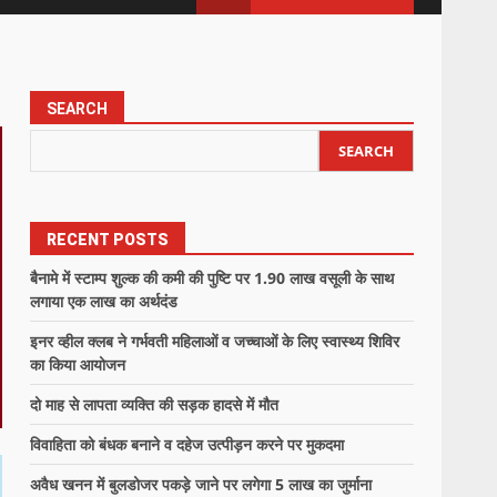
SEARCH
SEARCH
RECENT POSTS
बैनामे में स्टाम्प शुल्क की कमी की पुष्टि पर 1.90 लाख वसूली के साथ
लगाया एक लाख का अर्थदंड
इनर व्हील क्लब ने गर्भवती महिलाओं व जच्चाओं के लिए स्वास्थ्य शिविर
का किया आयोजन
दो माह से लापता व्यक्ति की सड़क हादसे में मौत
विवाहिता को बंधक बनाने व दहेज उत्पीड़न करने पर मुकदमा
अवैध खनन में बुलडोजर पकड़े जाने पर लगेगा 5 लाख का जुर्माना