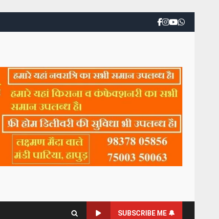
SUBSCRIBE ME 🔔