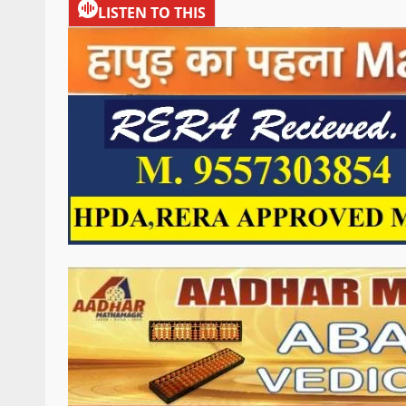
LISTEN TO THIS