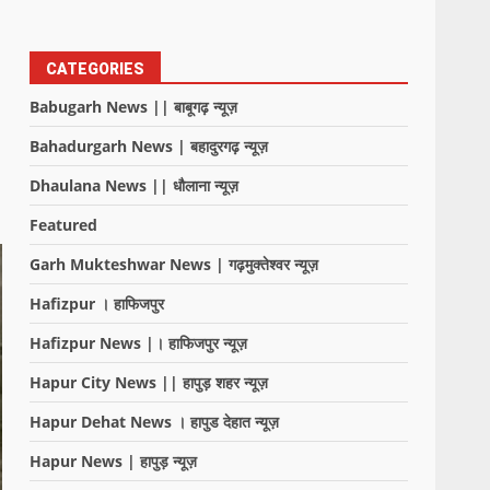
CATEGORIES
Babugarh News || बाबूगढ़ न्यूज़
Bahadurgarh News | बहादुरगढ़ न्यूज़
Dhaulana News || धौलाना न्यूज़
Featured
Garh Mukteshwar News | गढ़मुक्तेश्वर न्यूज़
Hafizpur । हाफिजपुर
Hafizpur News |। हाफिजपुर न्यूज़
Hapur City News || हापुड़ शहर न्यूज़
Hapur Dehat News । हापुड देहात न्यूज़
Hapur News | हापुड़ न्यूज़