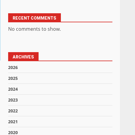
RECENT COMMENTS
No comments to show.
ARCHIVES
2026
2025
2024
2023
2022
2021
2020