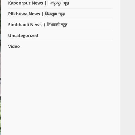
Kapoorpur News || कपूरपुर न्यूज़
Pilkhuwa News | पिलखुवा न्यूज़
Simbhaoli News । सिंभावली न्यूज़
Uncategorized
Video