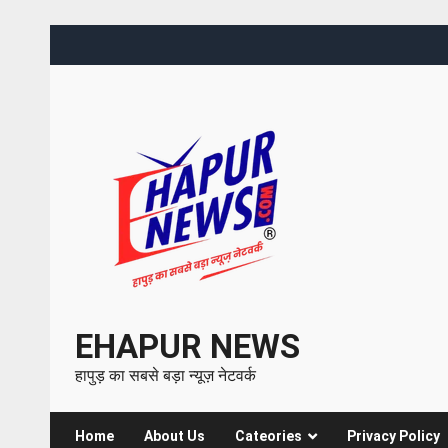
EHAPUR NEWS
हापुड़ का सबसे बड़ा न्यूज़ नेटवर्क
Home
About Us
Cateories
Privacy Policy