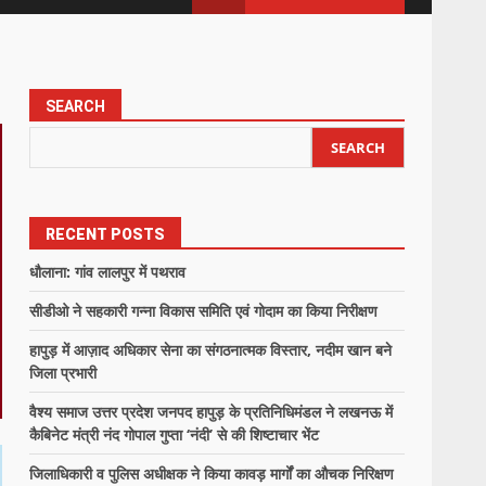
SEARCH
SEARCH
RECENT POSTS
धौलाना: गांव लालपुर में पथराव
सीडीओ ने सहकारी गन्ना विकास समिति एवं गोदाम का किया निरीक्षण
हापुड़ में आज़ाद अधिकार सेना का संगठनात्मक विस्तार, नदीम खान बने
जिला प्रभारी
वैश्य समाज उत्तर प्रदेश जनपद हापुड़ के प्रतिनिधिमंडल ने लखनऊ में
कैबिनेट मंत्री नंद गोपाल गुप्ता ‘नंदी’ से की शिष्टाचार भेंट
जिलाधिकारी व पुलिस अधीक्षक ने किया कावड़ मार्गों का औचक निरिक्षण