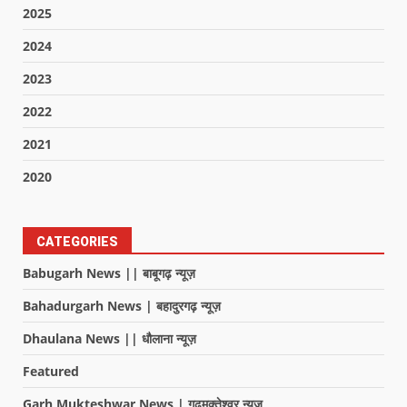
2025
2024
2023
2022
2021
2020
CATEGORIES
Babugarh News || बाबूगढ़ न्यूज़
Bahadurgarh News | बहादुरगढ़ न्यूज़
Dhaulana News || धौलाना न्यूज़
Featured
Garh Mukteshwar News | गढ़मुक्तेश्वर न्यूज़