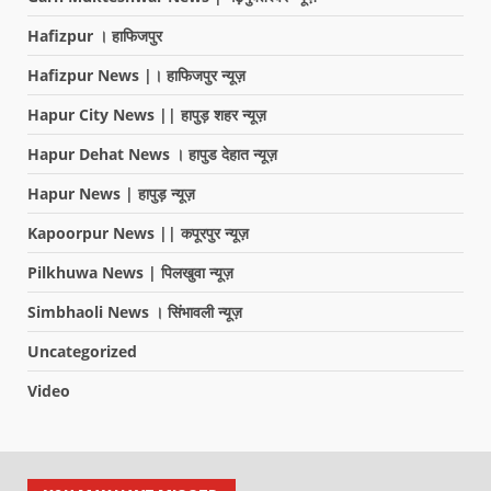
Hafizpur । हाफिजपुर
Hafizpur News |। हाफिजपुर न्यूज़
Hapur City News || हापुड़ शहर न्यूज़
Hapur Dehat News । हापुड देहात न्यूज़
Hapur News | हापुड़ न्यूज़
Kapoorpur News || कपूरपुर न्यूज़
Pilkhuwa News | पिलखुवा न्यूज़
Simbhaoli News । सिंभावली न्यूज़
Uncategorized
Video