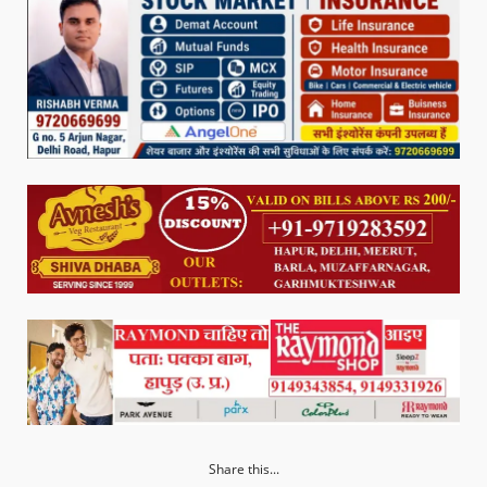
Share this...