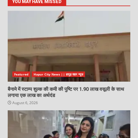
YOU MAY HAVE MISSED
Featured
Hapur City News || हापुड़ शहर न्यूज़
बैनामे में स्टाम्प शुल्क की कमी की पुष्टि पर 1.90 लाख वसूली के साथ
लगाया एक लाख का अर्थदंड
August 6, 2026