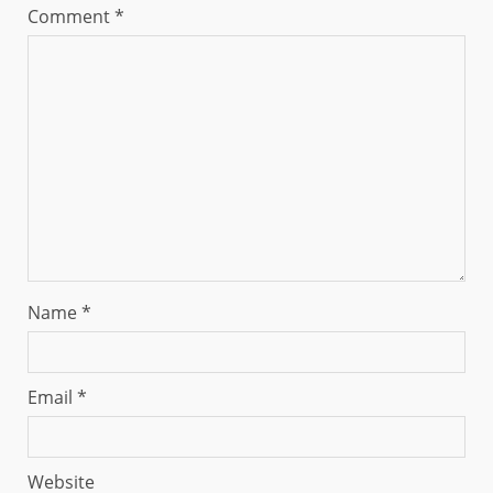
Comment
*
Name
*
Email
*
Website