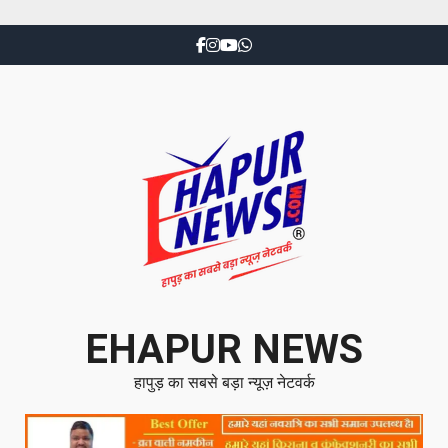
EHAPUR NEWS
हापुड़ का सबसे बड़ा न्यूज़ नेटवर्क