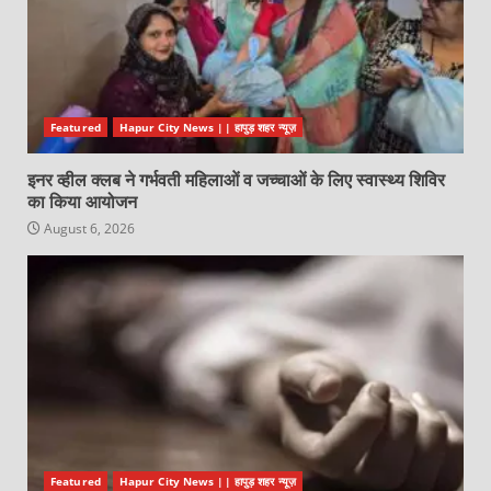
Featured
Hapur City News || हापुड़ शहर न्यूज़
इनर व्हील क्लब ने गर्भवती महिलाओं व जच्चाओं के लिए स्वास्थ्य शिविर
का किया आयोजन
August 6, 2026
Featured
Hapur City News || हापुड़ शहर न्यूज़