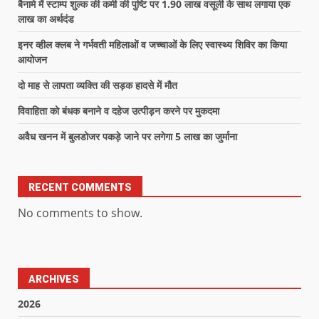
बैनामे में स्टाम्प शुल्क की कमी की पुष्टि पर 1.90 लाख वसूली के साथ लगाया एक
लाख का अर्थदंड
इनर व्हील क्लब ने गर्भवती महिलाओं व जच्चाओं के लिए स्वास्थ्य शिविर का किया
आयोजन
दो माह से लापता व्यक्ति की सड़क हादसे में मौत
विवाहिता को बंधक बनाने व दहेज उत्पीड़न करने पर मुकदमा
अवैध खनन में बुलडोजर पकड़े जाने पर लगेगा 5 लाख का जुर्माना
RECENT COMMENTS
No comments to show.
ARCHIVES
2026