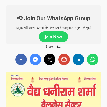
📢 Join Our WhatsApp Group
हापुड़ की ताजा खबरों के लिए हमारे व्हाट्सएप ग्रुप से जुड़े
Join Now
Share this...