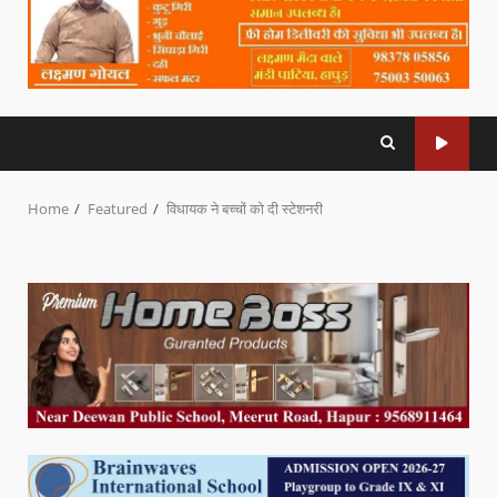
Home
Featured
विधायक ने बच्चों को दी स्टेशनरी