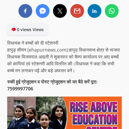
👁
0 views Views
विधायक ने बच्चों को दी स्टेशनरी
हापुड़ सीमन (ehapurnews.com):हापुड विधानसभा क्षेत्र से भाजपा
विधायक विजयपाल आढती ने शुक्रवार को कैम्प कार्यालय पर आए बच्चों
को कापियां एवं स्टेशनरी आदि वितरित की।विधायक ने कहा कि सभी
बच्चे मन लगाकर पढ़ें और बड़े अफसर बनें।
रुकी हुई ग्रेजुएशन व पोस्ट ग्रेजुएशन को घर बैठे करें पूरा:
7599997706