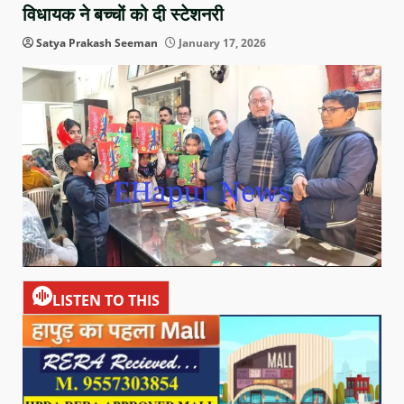
विधायक ने बच्चों को दी स्टेशनरी
Satya Prakash Seeman
January 17, 2026
LISTEN TO THIS