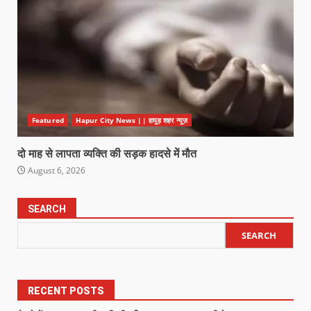
Featured
Hapur City News || हापुड़ शहर न्यूज़
दो माह से लापता व्यक्ति की सड़क हादसे में मौत
August 6, 2026
SEARCH
SEARCH
RECENT POSTS