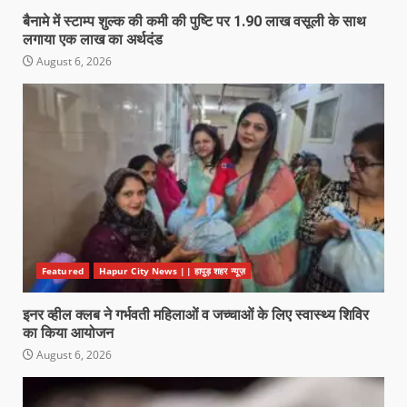
बैनामे में स्टाम्प शुल्क की कमी की पुष्टि पर 1.90 लाख वसूली के साथ
लगाया एक लाख का अर्थदंड
August 6, 2026
Featured
Hapur City News || हापुड़ शहर न्यूज़
इनर व्हील क्लब ने गर्भवती महिलाओं व जच्चाओं के लिए स्वास्थ्य शिविर
का किया आयोजन
August 6, 2026