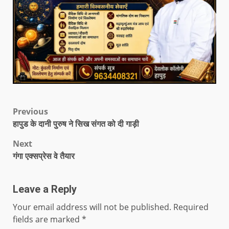
Previous
हापुड के दानी पुरुष ने सिख संगत को दी गाड़ी
Next
गंगा एक्सप्रेस वे तैयार
Leave a Reply
Your email address will not be published.
Required
fields are marked
*