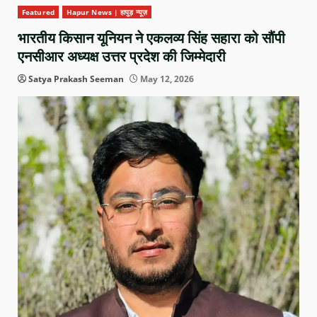
Featured
Hapur News | हापुड़ न्यूज़
भारतीय किसान यूनियन ने एकलव्य सिंह सहारा को सौंपी
एनसीआर अध्यक्ष उत्तर प्रदेश की जिम्मेदारी
Satya Prakash Seeman
May 12, 2026