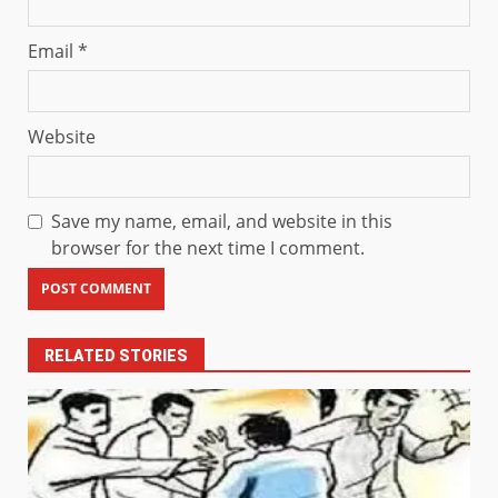
Email
*
Website
Save my name, email, and website in this
browser for the next time I comment.
RELATED STORIES