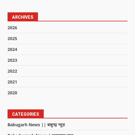
ARCHIVES
2026
2025
2024
2023
2022
2021
2020
CATEGORIES
Babugarh News || बाबूगढ़ न्यूज़