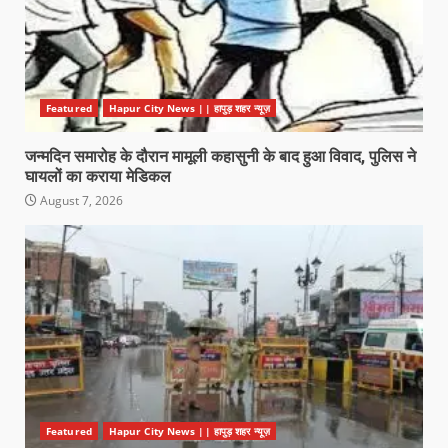
Featured
Hapur City News || हापुड़ शहर न्यूज़
जन्मदिन समारोह के दौरान मामूली कहासुनी के बाद हुआ विवाद, पुलिस ने
घायलों का कराया मेडिकल
August 7, 2026
Featured
Hapur City News || हापुड़ शहर न्यूज़