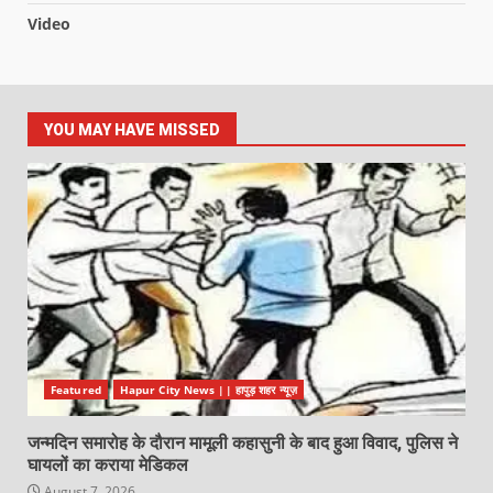
Video
YOU MAY HAVE MISSED
Featured
Hapur City News || हापुड़ शहर न्यूज़
जन्मदिन समारोह के दौरान मामूली कहासुनी के बाद हुआ विवाद, पुलिस ने
घायलों का कराया मेडिकल
August 7, 2026