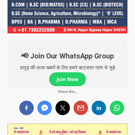
📢 Join Our WhatsApp Group
हापुड़ की ताजा खबरों के लिए हमारे व्हाट्सएप ग्रुप से जुड़े
Join Now
Share this...