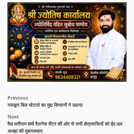
Previous
नलकूप बिल घोटाले का मुद्दा किसानों ने उठाया
Next
वैद्य धनीराम शर्मा वैलनेस सेंटर की ओर से सभी क्षेत्रवासियों को ईद उल
अजहा की मुबारकबाद