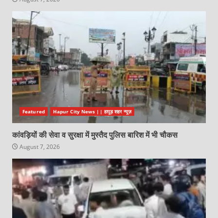
Featured
Hapur City News || हापुड़ शहर न्यूज़
कांवड़ियों की सेवा व सुरक्षा में मुस्तैद पुलिस बारिश में भी चौकस
August 7, 2026