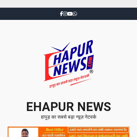
EHAPUR NEWS
हापुड़ का सबसे बड़ा न्यूज़ नेटवर्क