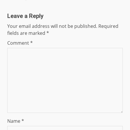
Leave a Reply
Your email address will not be published.
Required
fields are marked
*
Comment
*
Name
*