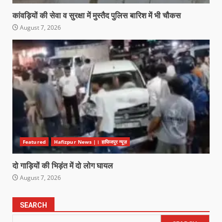
कांवड़ियों की सेवा व सुरक्षा में मुस्तैद पुलिस बारिश में भी चौकस
August 7, 2026
Featured
Hafizpur News |। हाफिजपुर न्यूज़
दो गाड़ियों की भिड़ंत में दो लोग घायल
August 7, 2026
SEARCH