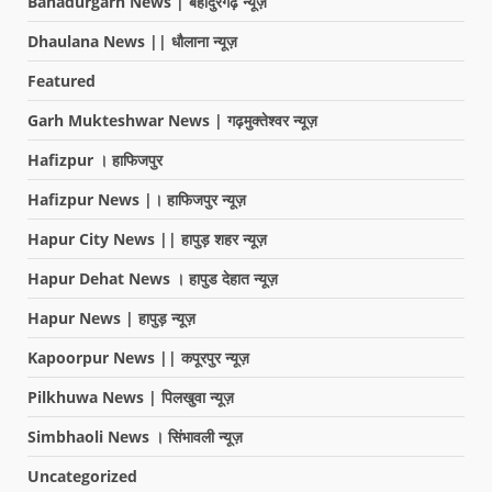
Bahadurgarh News | बहादुरगढ़ न्यूज़
Dhaulana News || धौलाना न्यूज़
Featured
Garh Mukteshwar News | गढ़मुक्तेश्वर न्यूज़
Hafizpur । हाफिजपुर
Hafizpur News |। हाफिजपुर न्यूज़
Hapur City News || हापुड़ शहर न्यूज़
Hapur Dehat News । हापुड देहात न्यूज़
Hapur News | हापुड़ न्यूज़
Kapoorpur News || कपूरपुर न्यूज़
Pilkhuwa News | पिलखुवा न्यूज़
Simbhaoli News । सिंभावली न्यूज़
Uncategorized