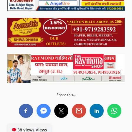
Share this...
👁
38 views Views