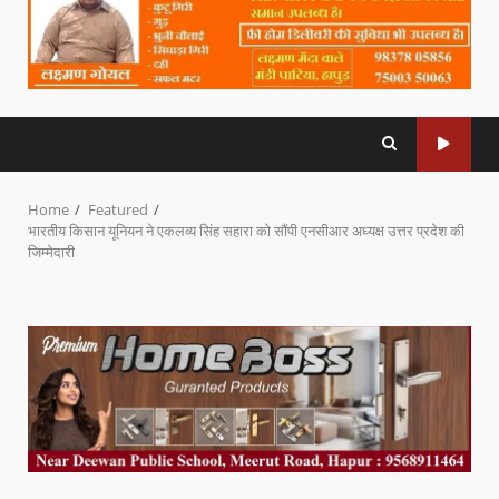
Home
Featured
भारतीय किसान यूनियन ने एकलव्य सिंह सहारा को सौंपी एनसीआर अध्यक्ष उत्तर प्रदेश की
जिम्मेदारी