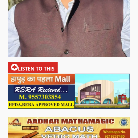
LISTEN TO THIS