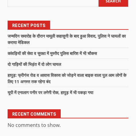
SEARCH
RECENT POSTS
जन्मदिन समारोह के दौरान मामूली कहासुनी के बाद हुआ विवाद, पुलिस ने घायलों का
कराया मेडिकल
कांवड़ियों की सेवा व सुरक्षा में मुस्तैद पुलिस बारिश में भी चौकस
दो गाड़ियों की भिड़ंत में दो लोग घायल
हापुड़: फ्रीगंज रोड व आवास विकास को जोड़ने वाला बाइक वाला पुल आम लोगों के
लिए 11 अगस्त तक रहेगा बंद
यूपी में एनालाग पनीर पर लगेगी रोक, हापुड़ में भी पकड़ा गया
RECENT COMMENTS
No comments to show.