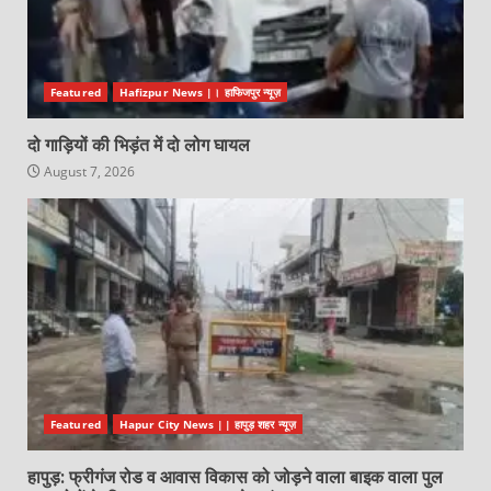
Featured
Hafizpur News |। हाफिजपुर न्यूज़
दो गाड़ियों की भिड़ंत में दो लोग घायल
August 7, 2026
Featured
Hapur City News || हापुड़ शहर न्यूज़
हापुड़: फ्रीगंज रोड व आवास विकास को जोड़ने वाला बाइक वाला पुल