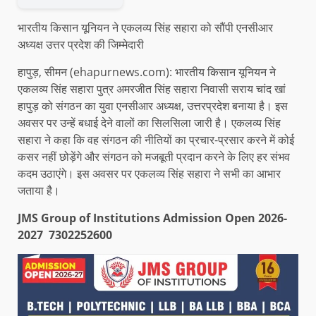
भारतीय किसान यूनियन ने एकलव्य सिंह सहारा को सौंपी एनसीआर
अध्यक्ष उत्तर प्रदेश की जिम्मेदारी
हापुड़, सीमन (ehapurnews.com): भारतीय किसान यूनियन ने
एकलव्य सिंह सहारा पुत्र अमरजीत सिंह सहारा निवासी सराय चांद खां
हापुड़ को संगठन का युवा एनसीआर अध्यक्ष, उत्तरप्रदेश बनाया है। इस
अवसर पर उन्हें बधाई देने वालों का सिलसिला जारी है। एकलव्य सिंह
सहारा ने कहा कि वह संगठन की नीतियों का प्रचार-प्रसार करने में कोई
कसर नहीं छोड़ेंगे और संगठन को मजबूती प्रदान करने के लिए हर संभव
कदम उठाएंगे। इस अवसर पर एकलव्य सिंह सहारा ने सभी का आभार
जताया है।
JMS Group of Institutions Admission Open 2026-
2027 7302252600