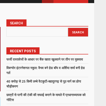
SEARCH
SEARCH
RECENT POSTS
फर्जी दस्तावेजों के आधार पर बैंक खाता खुलवाने पर तीन पर मुकदमा
विबग्योर इंटरनेशनल स्कूल: वैभव बने हेड बॉय व अर्शिया शर्मा बनी हेड
गर्ल
40 करोड़ से 25 किमी लम्बे वैटकुटी-बहादुरगढ़ से पूठ मार्ग का होगा
चौड़ीकरण
छात्रों से पानी की टंकी की सफाई कराने के मामले में प्रधानाध्यापक को
नोटिस