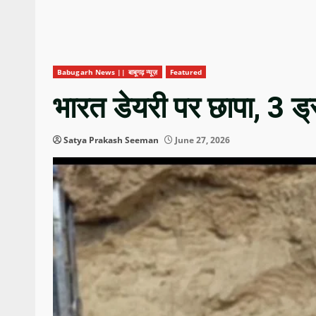
Babugarh News || बाबूगढ़ न्यूज़
Featured
भारत डेयरी पर छापा, 3 ड्
Satya Prakash Seeman
June 27, 2026