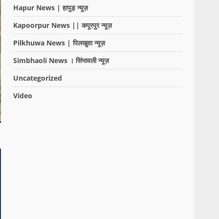
Hapur News | हापुड़ न्यूज़
Kapoorpur News || कपूरपुर न्यूज़
Pilkhuwa News | पिलखुवा न्यूज़
Simbhaoli News । सिंभावली न्यूज़
Uncategorized
Video