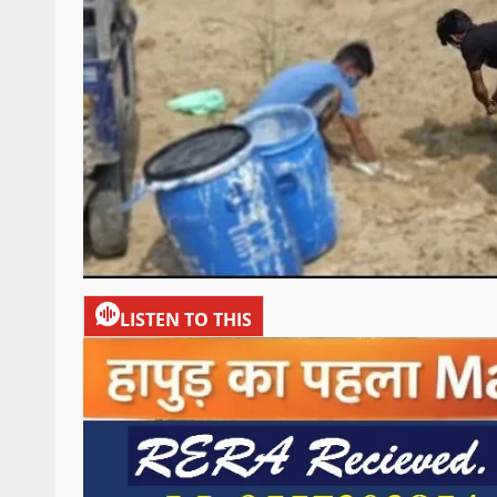
LISTEN TO THIS