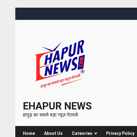
EHAPUR NEWS
हापुड़ का सबसे बड़ा न्यूज़ नेटवर्क
Home
About Us
Cateories
Privacy Policy