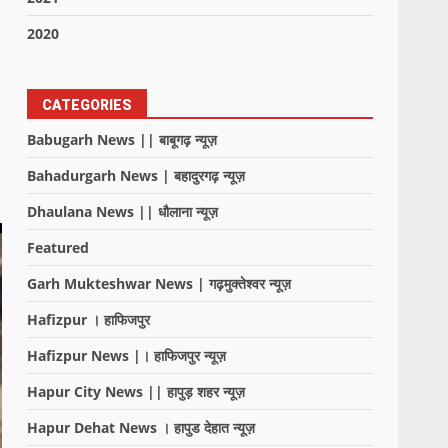
2020
CATEGORIES
Babugarh News || बाबूगढ़ न्यूज़
Bahadurgarh News | बहादुरगढ़ न्यूज़
Dhaulana News || धौलाना न्यूज़
Featured
Garh Mukteshwar News | गढ़मुक्तेश्वर न्यूज़
Hafizpur । हाफिजपुर
Hafizpur News |। हाफिजपुर न्यूज़
Hapur City News || हापुड़ शहर न्यूज़
Hapur Dehat News । हापुड देहात न्यूज़