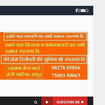
SUBSCRIBE ME 🔔