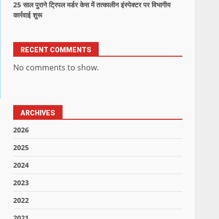
25 साल पुराने ट्रिपल मर्डर केस में तत्कालीन इंस्पेक्टर पर विभागीय
कार्रवाई शुरू
RECENT COMMENTS
No comments to show.
ARCHIVES
2026
2025
2024
2023
2022
2021