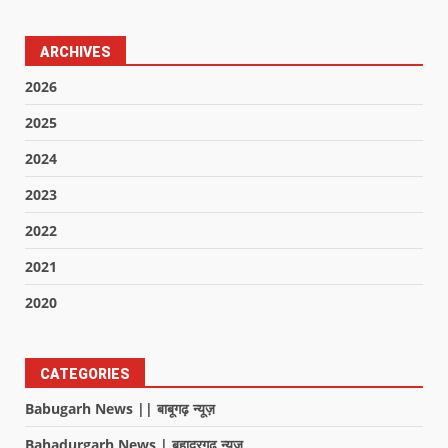
ARCHIVES
2026
2025
2024
2023
2022
2021
2020
CATEGORIES
Babugarh News || बाबूगढ़ न्यूज़
Bahadurgarh News | बहादुरगढ़ न्यूज़