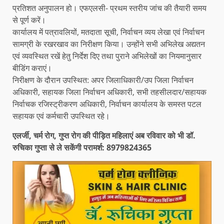
प्रतिशत अनुपालन हो। एफएलसी- प्रथम स्तरीय जांच की तैयारी समय
से पूर्ण करें।
कार्यालय में पत्रावलियों, मतदाता सूची, निर्वाचन व्यय लेखा एवं निर्वाचन
सामग्री के रखरखाव का निरीक्षण किया। उन्होंने सभी अभिलेख अद्यतन
एवं व्यवस्थित रखें हेतु निर्देश दिए तथा पुराने अभिलेखों का नियमानुसार
बीडिंग कराएं।
निरीक्षण के दौरान उपस्थित: अपर जिलाधिकारी/उप जिला निर्वाचन
अधिकारी, सहायक जिला निर्वाचन अधिकारी, सभी तहसीलदार/सहायक
निर्वाचक रजिस्ट्रीकरण अधिकारी, निर्वाचन कार्यालय के समस्त पटल
सहायक एवं कर्मचारी उपस्थित रहे।
एलर्जी, चर्म रोग, गुप्त रोग की पीड़ित महिलाएं अब रविवार को भी डॉ.
रुचिका गुप्ता से ले सकेंगी परामर्श: 8979824365