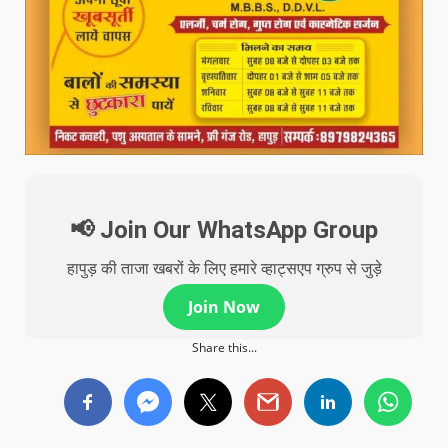
📢 Join Our WhatsApp Group
हापुड़ की ताजा खबरों के लिए हमारे व्हाट्सएप ग्रुप से जुड़े
Join Now
Share this...