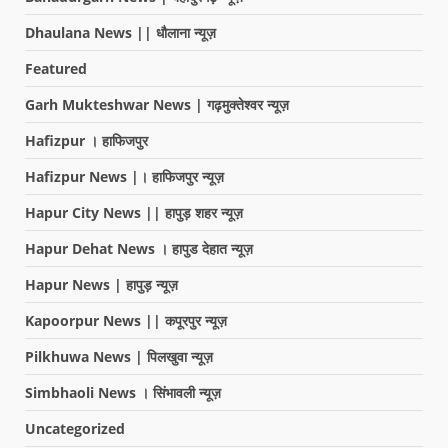
Dhaulana News || धौलाना न्यूज़
Featured
Garh Mukteshwar News | गढ़मुक्तेश्वर न्यूज़
Hafizpur । हाफिजपुर
Hafizpur News |। हाफिजपुर न्यूज़
Hapur City News || हापुड़ शहर न्यूज़
Hapur Dehat News । हापुड देहात न्यूज़
Hapur News | हापुड़ न्यूज़
Kapoorpur News || कपूरपुर न्यूज़
Pilkhuwa News | पिलखुवा न्यूज़
Simbhaoli News । सिंभावली न्यूज़
Uncategorized