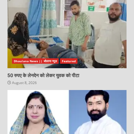
Dhaulana News || धौलाना न्यूज़
Featured
50 रुपए के लेनदेन को लेकर युवक को पीटा
August 8, 2026