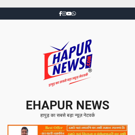
EHAPUR NEWS
हापुड़ का सबसे बड़ा न्यूज़ नेटवर्क