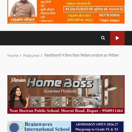
Home
Featured
जिलाधिकारी ने किया जिला निर्वाचन कार्यालय का निरीक्षण