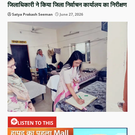
जिलाधिकारी ने किया जिला निर्वाचन कार्यालय का निरीक्षण
Satya Prakash Seeman
June 27, 2026
LISTEN TO THIS