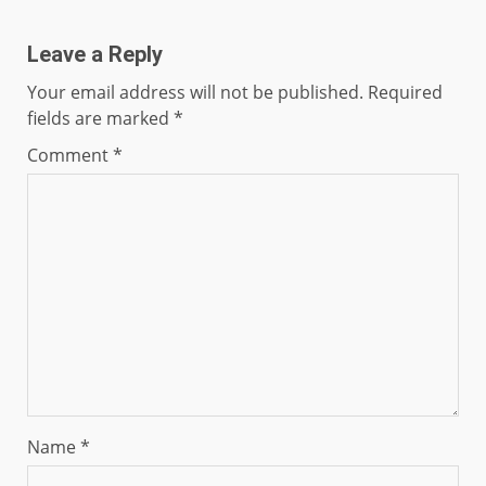
Leave a Reply
Your email address will not be published.
Required
fields are marked
*
Comment
*
Name
*