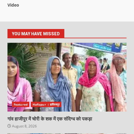
Video
YOU MAY HAVE MISSED
Featured
Hafizpur । हाफिजपुर
गांव हाजीपुर में चोरी के शक में एक संदिग्ध को पकड़ा
August 8, 2026