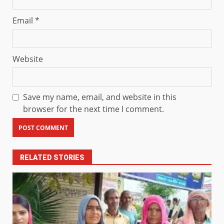
Email
*
Website
Save my name, email, and website in this
browser for the next time I comment.
RELATED STORIES