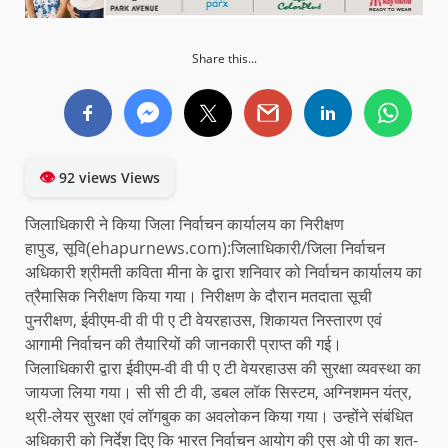
Share this...
👁
92 views Views
जिलाधिकारी ने किया जिला निर्वाचन कार्यालय का निरीक्षण
हापुड, सूवि(ehapurnews.com):जिलाधिकारी/जिला निर्वाचन
अधिकारी श्रीमती कविता मीना के द्वारा शनिवार को निर्वाचन कार्यालय का
त्रैमासिक निरीक्षण किया गया। निरीक्षण के दौरान मतदाता सूची
पुनरीक्षण, ईवीएम-वी वी पी ए टी वेयरहाउस, शिकायत निस्तारण एवं
आगामी निर्वाचन की तैयारियों की जानकारी प्राप्त की गई।
जिलाधिकारी द्वारा ईवीएम-वी वी पी ए टी वेयरहाउस की सुरक्षा व्यवस्था का
जायजा लिया गया। सी सी टी वी, डबल लॉक सिस्टम, अग्निशमन यंत्र,
थ्री-लेयर सुरक्षा एवं लॉगबुक का अवलोकन किया गया। उन्होंने संबंधित
अधिकारी को निर्देश दिए कि भारत निर्वाचन आयोग की एस ओ पी का शत-