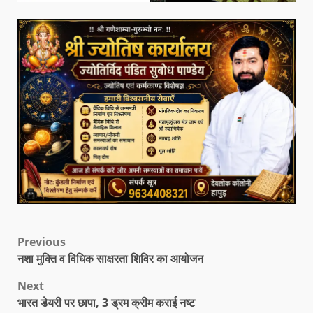
Previous
नशा मुक्ति व विधिक साक्षरता शिविर का आयोजन
Next
भारत डेयरी पर छापा, 3 ड्रम क्रीम कराई नष्ट