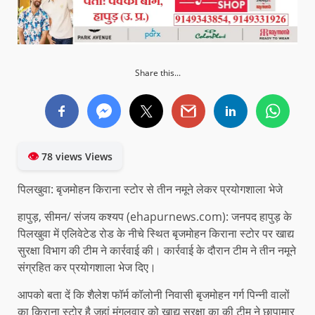
Share this...
👁
78 views Views
पिलखुवा: बृजमोहन किराना स्टोर से तीन नमूने लेकर प्रयोगशाला भेजे
हापुड़, सीमन/ संजय कश्यप (ehapurnews.com): जनपद हापुड़ के
पिलखुवा में एलिवेटेड रोड के नीचे स्थित बृजमोहन किराना स्टोर पर खाद्य
सुरक्षा विभाग की टीम ने कार्रवाई की। कार्रवाई के दौरान टीम ने तीन नमूने
संग्रहित कर प्रयोगशाला भेज दिए।
आपको बता दें कि शैलेश फॉर्म कॉलोनी निवासी बृजमोहन गर्ग पिन्नी वालों
का किराना स्टोर है जहां मंगलवार को खाद्य सुरक्षा का की टीम ने छापामार