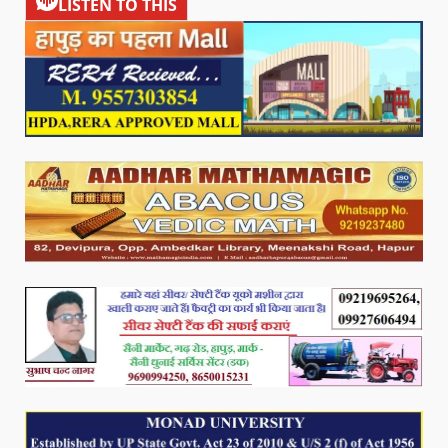
LISTEN TO THIS