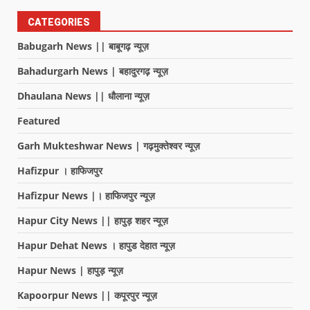
CATEGORIES
Babugarh News || बाबूगढ़ न्यूज़
Bahadurgarh News | बहादुरगढ़ न्यूज़
Dhaulana News || धौलाना न्यूज़
Featured
Garh Mukteshwar News | गढ़मुक्तेश्वर न्यूज़
Hafizpur । हाफिजपुर
Hafizpur News |। हाफिजपुर न्यूज़
Hapur City News || हापुड़ शहर न्यूज़
Hapur Dehat News । हापुड देहात न्यूज़
Hapur News | हापुड़ न्यूज़
Kapoorpur News || कपूरपुर न्यूज़