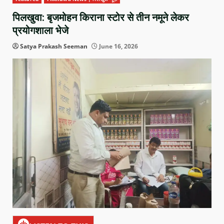
पिलखुवा: बृजमोहन किराना स्टोर से तीन नमूने लेकर
प्रयोगशाला भेजे
Satya Prakash Seeman
June 16, 2026