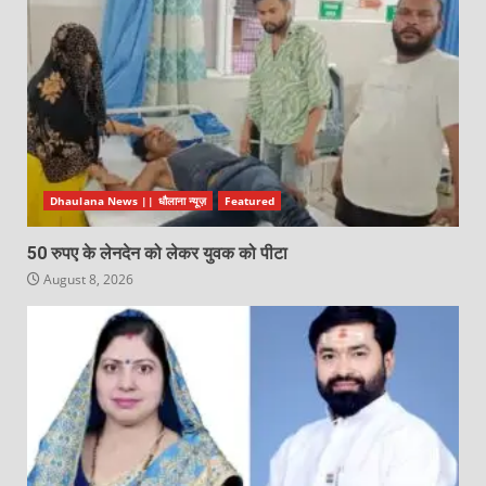
Dhaulana News || धौलाना न्यूज़
Featured
50 रुपए के लेनदेन को लेकर युवक को पीटा
August 8, 2026