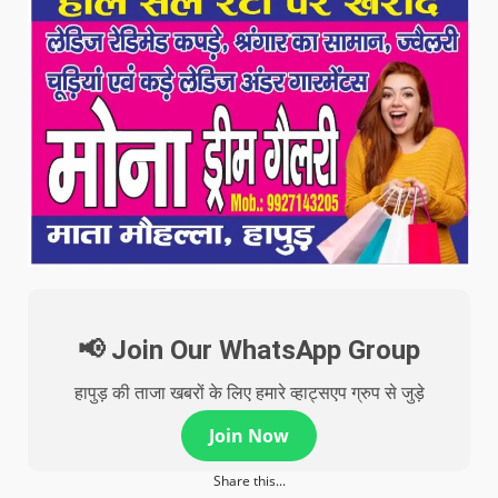
📢 Join Our WhatsApp Group
हापुड़ की ताजा खबरों के लिए हमारे व्हाट्सएप ग्रुप से जुड़े
Join Now
Share this...