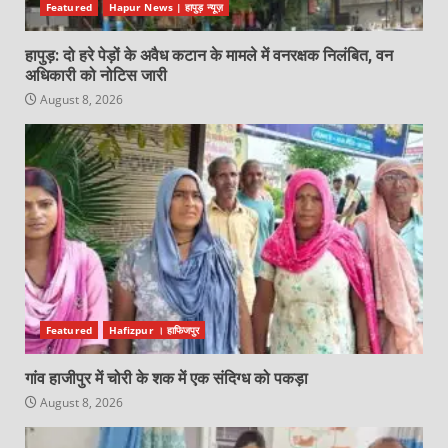
Featured
Hapur News | हापुड़ न्यूज़
हापुड़: दो हरे पेड़ों के अवैध कटान के मामले में वनरक्षक निलंबित, वन
अधिकारी को नोटिस जारी
August 8, 2026
Featured
Hafizpur । हाफिजपुर
गांव हाजीपुर में चोरी के शक में एक संदिग्ध को पकड़ा
August 8, 2026