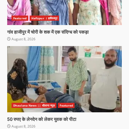
Featured
Hafizpur । हाफिजपुर
गांव हाजीपुर में चोरी के शक में एक संदिग्ध को पकड़ा
August 8, 2026
Dhaulana News || धौलाना न्यूज़
Featured
50 रुपए के लेनदेन को लेकर युवक को पीटा
August 8, 2026