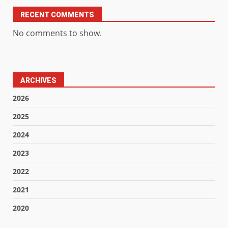
RECENT COMMENTS
No comments to show.
ARCHIVES
2026
2025
2024
2023
2022
2021
2020