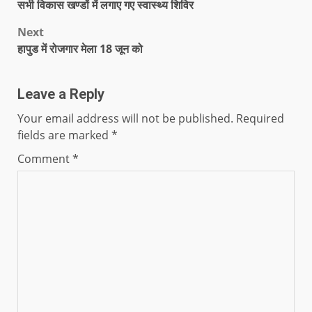
सभी विकास खण्डों में लगाए गए स्वास्थ्य शिविर
Next
हापुड में रोजगार मेला 18 जून को
Leave a Reply
Your email address will not be published.
Required
fields are marked
*
Comment
*