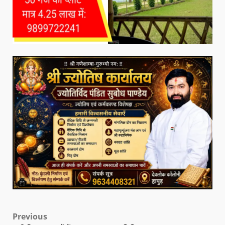
Previous