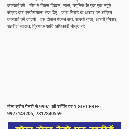
कार्रवाई की। टीम ने मिक्स पिकल, सॉस, मयूनिस के एक-एक नमूने
संग्रह कर प्रयोगशाला भेज दिए। जांच रिपोर्ट के आधार पर अग्रिम
कार्रवाई की जाएगी। इस दौरान पंकज राय, आरती गुप्ता, आरपी गंगवार,
शहरीश सादात, प्रियांक आदि अधिकारी मौजूद रहे।
मोना ड्रीम गैलरी से 999/- की शॉपिंग पर 1 GIFT FREE:
9927143205, 7817840559