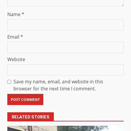
Name
*
Email
*
Website
Save my name, email, and website in this
browser for the next time I comment.
RELATED STORIES