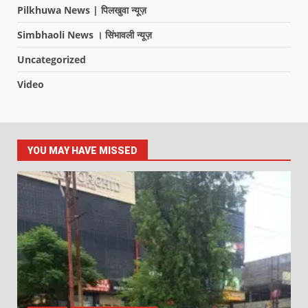
Pilkhuwa News | पिलखुवा न्यूज़
Simbhaoli News । सिंभावली न्यूज़
Uncategorized
Video
YOU MAY HAVE MISSED