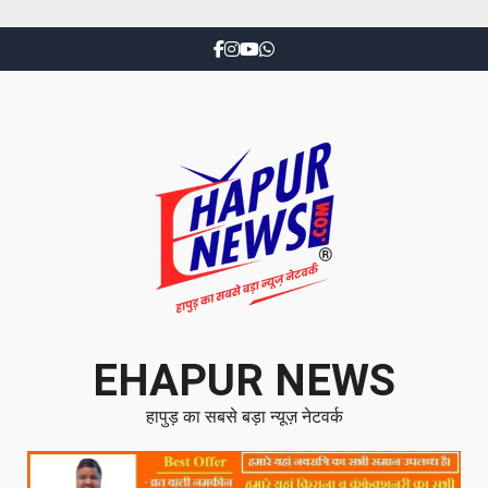
EHAPUR NEWS
हापुड़ का सबसे बड़ा न्यूज़ नेटवर्क