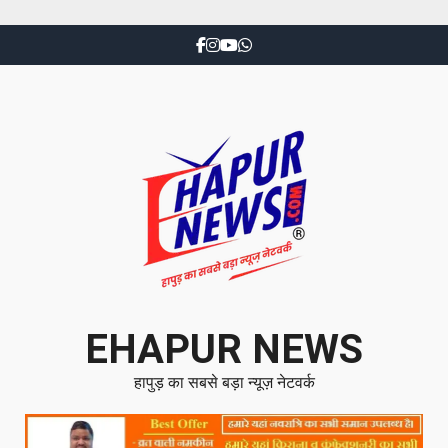
EHAPUR NEWS
हापुड़ का सबसे बड़ा न्यूज़ नेटवर्क