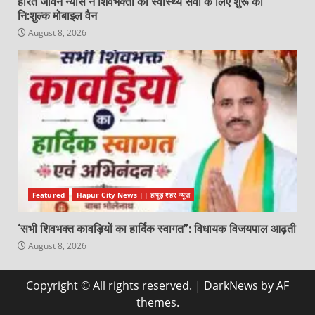
हरित जीवन न्यास ने शिवभक्तों की स्वास्थ्य सेवा के लिए शुरू की
नि:शुल्क मोबाइल वैन
August 8, 2026
Featured
Hapur City News || हापुड़ शहर न्यूज़
‘सभी शिवभक्त कावड़ियों का हार्दिक स्वागत”: विधायक विजयपाल आढ़ती
August 8, 2026
Copyright © All rights reserved.
|
DarkNews
by AF
themes.