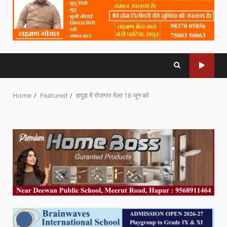
Home
Featured
हापुड में रोजगार मेला 18 जून को