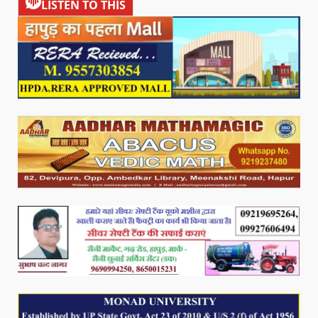
LISTEN TO THIS