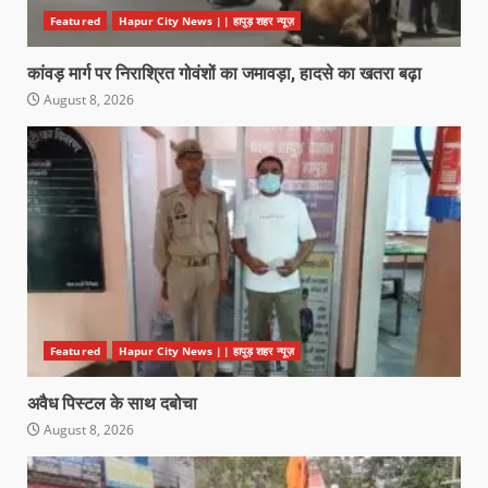
Featured
Hapur City News || हापुड़ शहर न्यूज़
कांवड़ मार्ग पर निराश्रित गोवंशों का जमावड़ा, हादसे का खतरा बढ़ा
August 8, 2026
Featured
Hapur City News || हापुड़ शहर न्यूज़
अवैध पिस्टल के साथ दबोचा
August 8, 2026