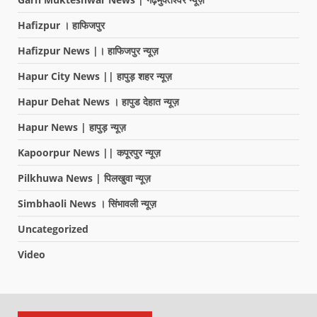
Hafizpur । हाफिजपुर
Hafizpur News |। हाफिजपुर न्यूज़
Hapur City News || हापुड़ शहर न्यूज़
Hapur Dehat News । हापुड देहात न्यूज़
Hapur News | हापुड़ न्यूज़
Kapoorpur News || कपूरपुर न्यूज़
Pilkhuwa News | पिलखुवा न्यूज़
Simbhaoli News । सिंभावली न्यूज़
Uncategorized
Video