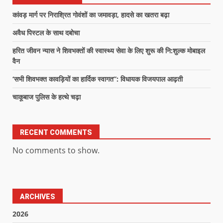
कांवड़ मार्ग पर निराश्रित गोवंशों का जमावड़ा, हादसे का खतरा बढ़ा
अवैध पिस्टल के साथ दबोचा
हरित जीवन न्यास ने शिवभक्तों की स्वास्थ्य सेवा के लिए शुरू की नि:शुल्क मोबाइल
वैन
‘सभी शिवभक्त कावड़ियों का हार्दिक स्वागत”: विधायक विजयपाल आढ़ती
चाकूबाज पुलिस के हत्थे चढ़ा
RECENT COMMENTS
No comments to show.
ARCHIVES
2026