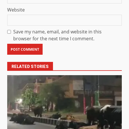
Website
Save my name, email, and website in this
browser for the next time I comment.
RELATED STORIES