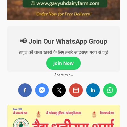
📢 Join Our WhatsApp Group
हापुड़ की ताजा खबरों के लिए हमारे व्हाट्सएप ग्रुप से जुड़े
Join Now
Share this...