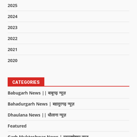
2025
2024
2023
2022
2021
2020
CATEGORIES
Babugarh News || बाबूगढ़ न्यूज़
Bahadurgarh News | बहादुरगढ़ न्यूज़
Dhaulana News || धौलाना न्यूज़
Featured
Garh Mukteshwar News | गढ़मुक्तेश्वर न्यूज़