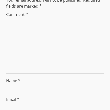
Your email address will not be published.
Required
fields are marked
*
Comment
*
Name
*
Email
*