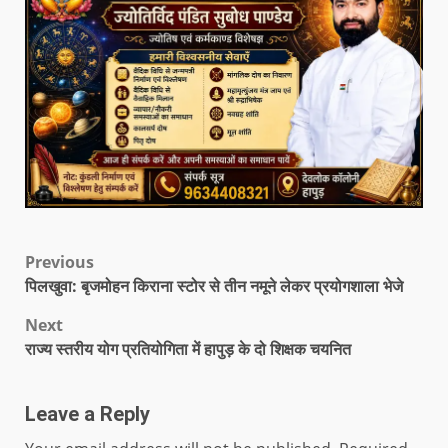
Previous
पिलखुवा: बृजमोहन किराना स्टोर से तीन नमूने लेकर प्रयोगशाला भेजे
Next
राज्य स्तरीय योग प्रतियोगिता में हापुड़ के दो शिक्षक चयनित
Leave a Reply