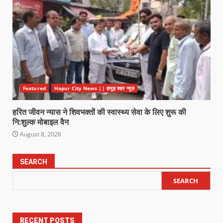
Featured
Hapur City News || हापुड़ शहर न्यूज़
हरित जीवन न्यास ने शिवभक्तों की स्वास्थ्य सेवा के लिए शुरू की
नि:शुल्क मोबाइल वैन
August 8, 2026
SEARCH
SEARCH
RECENT POSTS