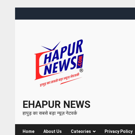
EHAPUR NEWS
हापुड़ का सबसे बड़ा न्यूज़ नेटवर्क
Home
About Us
Cateories
Privacy Policy