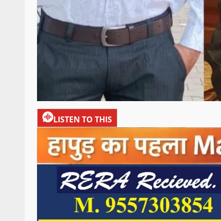
LISTEN TO THIS