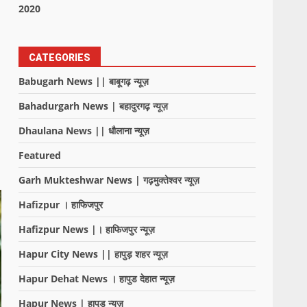
2020
CATEGORIES
Babugarh News || बाबूगढ़ न्यूज़
Bahadurgarh News | बहादुरगढ़ न्यूज़
Dhaulana News || धौलाना न्यूज़
Featured
Garh Mukteshwar News | गढ़मुक्तेश्वर न्यूज़
Hafizpur । हाफिजपुर
Hafizpur News |। हाफिजपुर न्यूज़
Hapur City News || हापुड़ शहर न्यूज़
Hapur Dehat News । हापुड देहात न्यूज़
Hapur News | हापुड़ न्यूज़