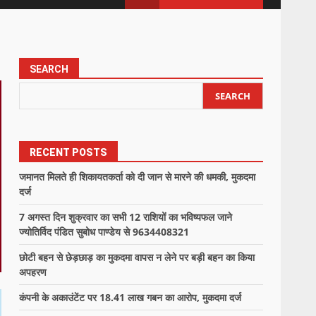
SEARCH
SEARCH
RECENT POSTS
जमानत मिलते ही शिकायतकर्ता को दी जान से मारने की धमकी, मुकदमा
दर्ज
7 अगस्त दिन शुक्रवार का सभी 12 राशियों का भविष्यफल जाने
ज्योतिर्विद पंडित सुबोध पाण्डेय से 9634408321
छोटी बहन से छेड़छाड़ का मुकदमा वापस न लेने पर बड़ी बहन का किया
अपहरण
कंपनी के अकाउंटेंट पर 18.41 लाख गबन का आरोप, मुकदमा दर्ज