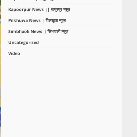
Kapoorpur News || कपूरपुर न्यूज़
Pilkhuwa News | पिलखुवा न्यूज़
Simbhaoli News । सिंभावली न्यूज़
Uncategorized
Video