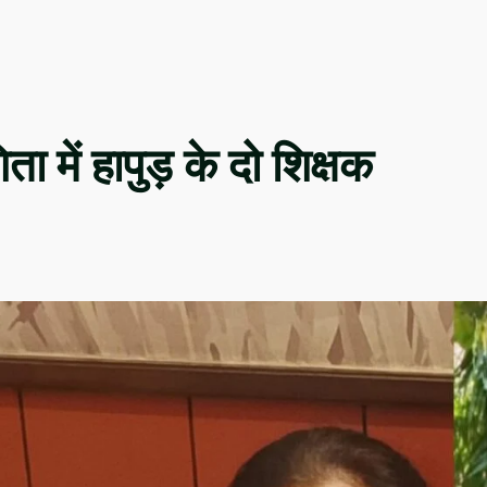
ा में हापुड़ के दो शिक्षक