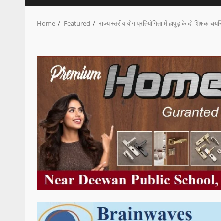
Home
Featured
राज्य स्तरीय योग प्रतियोगिता में हापुड़ के दो शिक्षक चय