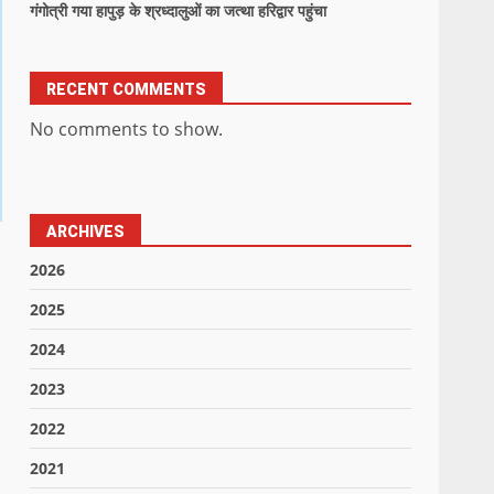
गंगोत्री गया हापुड़ के श्रध्दालुओं का जत्था हरिद्वार पहुंचा
RECENT COMMENTS
No comments to show.
ARCHIVES
2026
2025
2024
2023
2022
2021