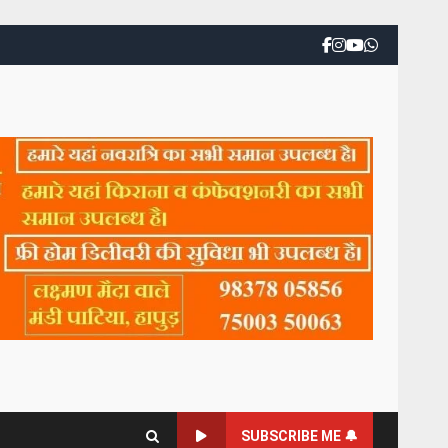
SUBSCRIBE ME 🔔