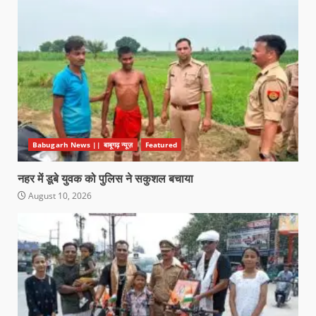
Babugarh News || बाबूगढ़ न्यूज़
Featured
नहर में डूबे युवक को पुलिस ने सकुशल बचाया
August 10, 2026