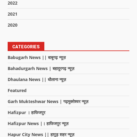
2022
2021
2020
CATEGORIES
Babugarh News || बाबूगढ़ न्यूज़
Bahadurgarh News | बहादुरगढ़ न्यूज़
Dhaulana News || धौलाना न्यूज़
Featured
Garh Mukteshwar News | गढ़मुक्तेश्वर न्यूज़
Hafizpur । हाफिजपुर
Hafizpur News |। हाफिजपुर न्यूज़
Hapur City News || हापुड़ शहर न्यूज़