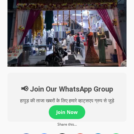
📢 Join Our WhatsApp Group
हापुड़ की ताजा खबरों के लिए हमारे व्हाट्सएप ग्रुप से जुड़े
Join Now
Share this...