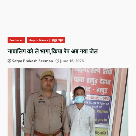
Featured
Hapur News | हापुड़ न्यूज़
नाबालिग को ले भागा,किया रेप अब गया जेल
Satya Prakash Seeman
June 16, 2026