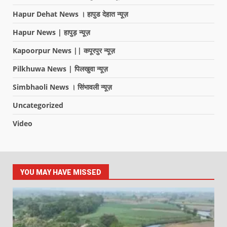
Hapur Dehat News । हापुड देहात न्यूज़
Hapur News | हापुड़ न्यूज़
Kapoorpur News || कपूरपुर न्यूज़
Pilkhuwa News | पिलखुवा न्यूज़
Simbhaoli News । सिंभावली न्यूज़
Uncategorized
Video
YOU MAY HAVE MISSED