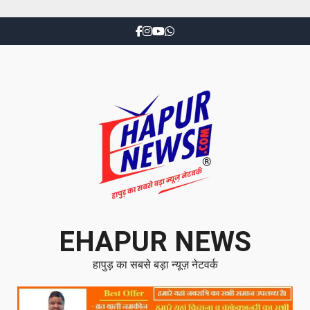
EHAPUR NEWS
हापुड़ का सबसे बड़ा न्यूज़ नेटवर्क