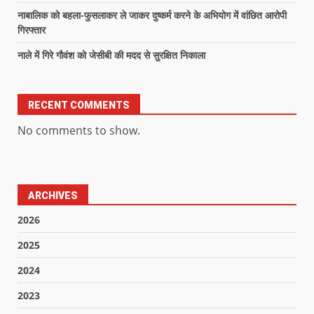
नाबालिक को बहला-फुसलाकर ले जाकर दुष्कर्म करने के अभियोग में वांछित आरोपी
गिरफ्तार
नाले में गिरे गौवंश को जेसीबी की मदद से सुरक्षित निकाला
RECENT COMMENTS
No comments to show.
ARCHIVES
2026
2025
2024
2023