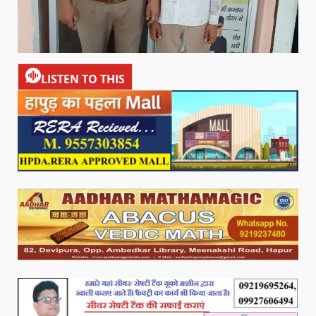
LISTEN TO THIS