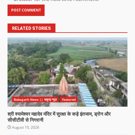
RELATED STORIES
Babugarh News || बाबूगढ़ न्यूज़
Featured
श्री श्यामेश्वर महादेव मंदिर में सुरक्षा के कड़े इंतजाम, ड्रोन और
सीसीटीवी से निगरानी
August 10, 2026