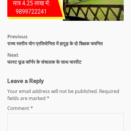
Previous
राज्य स्तरीय योग प्रतियोगिता में हापुड़ के दो शिक्षक चयनित
Next
फास्ट फूड कॉर्नर के संचालक के साथ मारपीट
Leave a Reply
Your email address will not be published.
Required
fields are marked
*
Comment
*