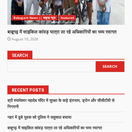
Babugarh News || बाबूगढ़ न्यूज़
Featured
बाबूगढ़ में साइकिल कांवड़ यात्रा ला रहे अधिकारियों का भव्य स्वागत
August 10, 2026
SEARCH
SEARCH
RECENT POSTS
श्री श्यामेश्वर महादेव मंदिर में सुरक्षा के कड़े इंतजाम, ड्रोन और सीसीटीवी से
निगरानी
नहर में डूबे युवक को पुलिस ने सकुशल बचाया
बाबूगढ़ में साइकिल कांवड़ यात्रा ला रहे अधिकारियों का भव्य स्वागत