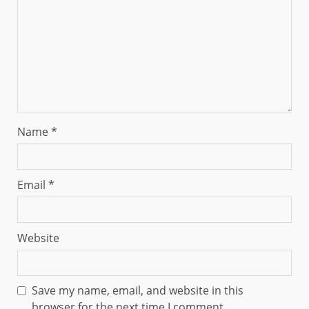
Name
*
Email
*
Website
Save my name, email, and website in this
browser for the next time I comment.