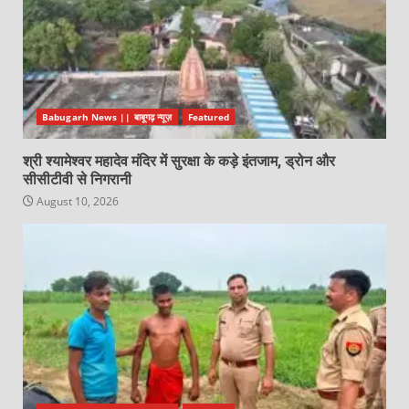
Babugarh News || बाबूगढ़ न्यूज़
Featured
श्री श्यामेश्वर महादेव मंदिर में सुरक्षा के कड़े इंतजाम, ड्रोन और
सीसीटीवी से निगरानी
August 10, 2026