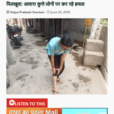
पिलखुवा: आवारा कुत्ते लोगों पर कर रहे हमला
Satya Prakash Seeman
June 25, 2026
LISTEN TO THIS