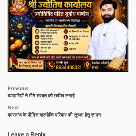
Previous
व्यापारियों ने मीठे शरबत की छबील लगाई
Next
कासगंज के पीड़ित वाल्मीकि परिवार की सुरक्षा हेतु ज्ञापन
Leave a Reply