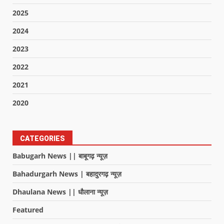
2025
2024
2023
2022
2021
2020
CATEGORIES
Babugarh News || बाबूगढ़ न्यूज़
Bahadurgarh News | बहादुरगढ़ न्यूज़
Dhaulana News || धौलाना न्यूज़
Featured