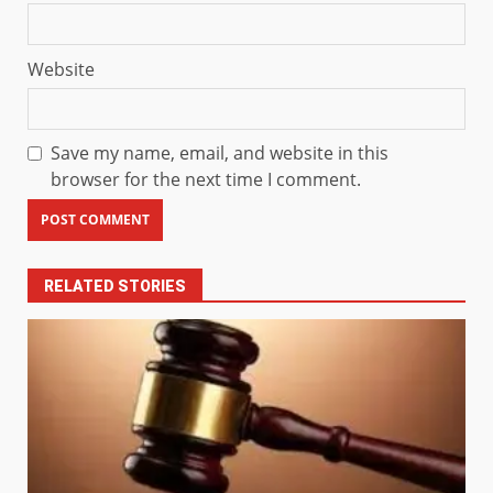
Website
Save my name, email, and website in this
browser for the next time I comment.
RELATED STORIES