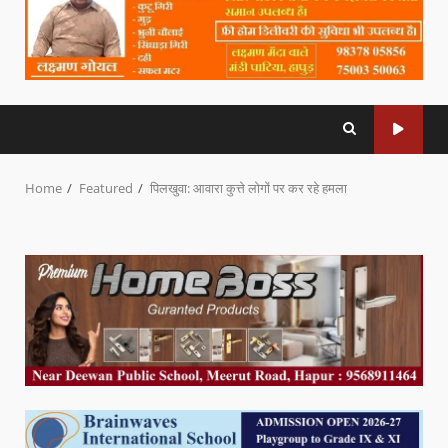
Home
Featured
पिलखुवा: आवारा कुत्ते लोगों पर कर रहे हमला