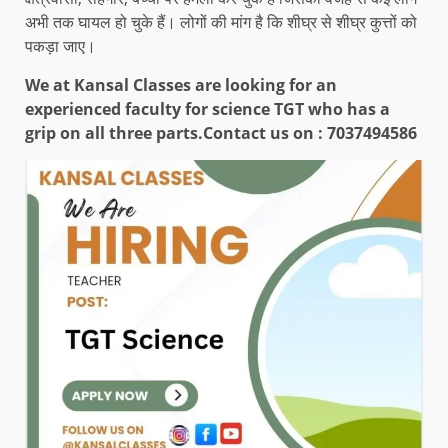
अभी तक घायल हो चुके हैं। लोगों की मांग है कि शीघ्र से शीघ्र कुत्तों को
पकड़ा जाए।
We at Kansal Classes are looking for an
experienced faculty for science TGT who has a
grip on all three parts.
Contact us on : 7037494586