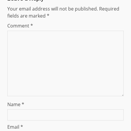
Your email address will not be published.
Required
fields are marked
*
Comment
*
Name
*
Email
*