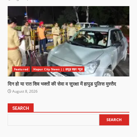
Featured
Hapur City News || हापुड़ शहर न्यूज़
दिन हो या रात शिव भक्तों की सेवा व सुरक्षा में हापुड पुलिस मुस्तैद
August 8, 2026
SEARCH
SEARCH