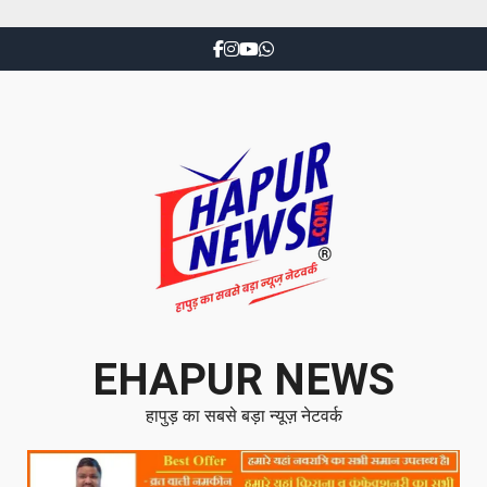
EHAPUR NEWS
हापुड़ का सबसे बड़ा न्यूज़ नेटवर्क