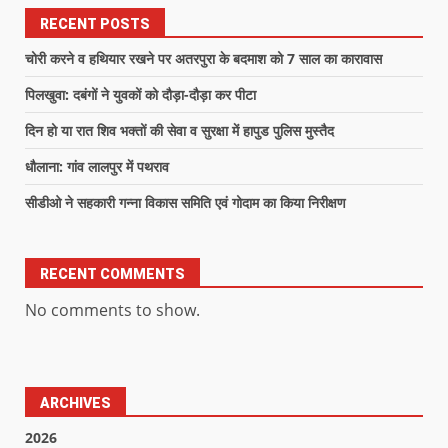
RECENT POSTS
चोरी करने व हथियार रखने पर अतरपुरा के बदमाश को 7 साल का कारावास
पिलखुवा: दबंगों ने युवकों को दौड़ा-दौड़ा कर पीटा
दिन हो या रात शिव भक्तों की सेवा व सुरक्षा में हापुड पुलिस मुस्तैद
धौलाना: गांव लालपुर में पथराव
सीडीओ ने सहकारी गन्ना विकास समिति एवं गोदाम का किया निरीक्षण
RECENT COMMENTS
No comments to show.
ARCHIVES
2026