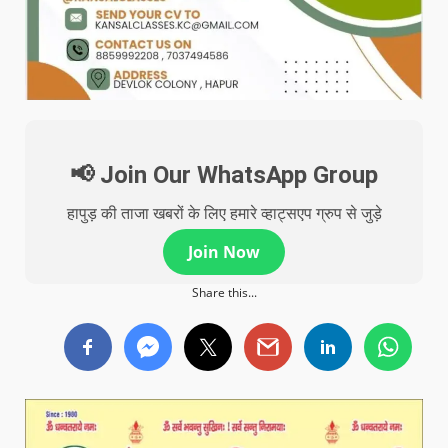
📢 Join Our WhatsApp Group
हापुड़ की ताजा खबरों के लिए हमारे व्हाट्सएप ग्रुप से जुड़े
Join Now
Share this...