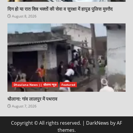
दिन हो या रात शिव भक्तों की सेवा व सुरक्षा में हापुड पुलिस मुस्तैद
August 8, 2026
Dhaulana News || धौलाना न्यूज़
Featured
धौलाना: गांव लालपुर में पथराव
August 7, 2026
Copyright © All rights reserved.
|
DarkNews
by AF
themes.