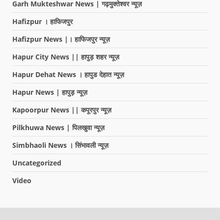
Garh Mukteshwar News | गढ़मुक्तेश्वर न्यूज़
Hafizpur । हाफिजपुर
Hafizpur News |। हाफिजपुर न्यूज़
Hapur City News || हापुड़ शहर न्यूज़
Hapur Dehat News । हापुड देहात न्यूज़
Hapur News | हापुड़ न्यूज़
Kapoorpur News || कपूरपुर न्यूज़
Pilkhuwa News | पिलखुवा न्यूज़
Simbhaoli News । सिंभावली न्यूज़
Uncategorized
Video