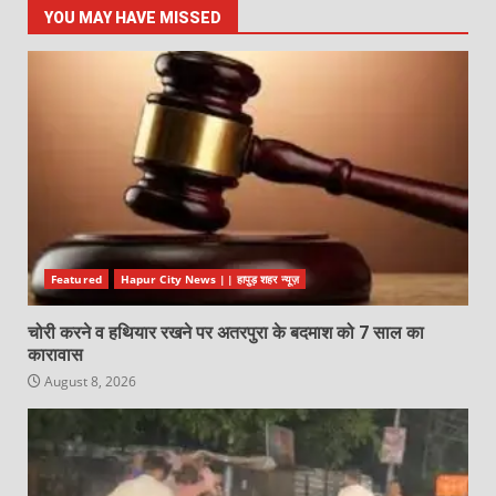
YOU MAY HAVE MISSED
Featured
Hapur City News || हापुड़ शहर न्यूज़
चोरी करने व हथियार रखने पर अतरपुरा के बदमाश को 7 साल का
कारावास
August 8, 2026