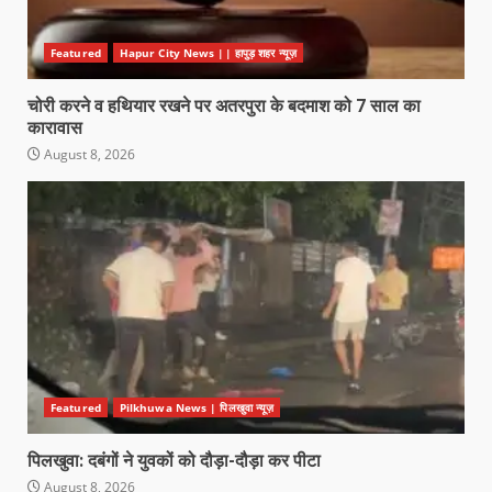
Featured
Hapur City News || हापुड़ शहर न्यूज़
चोरी करने व हथियार रखने पर अतरपुरा के बदमाश को 7 साल का
कारावास
August 8, 2026
Featured
Pilkhuwa News | पिलखुवा न्यूज़
पिलखुवा: दबंगों ने युवकों को दौड़ा-दौड़ा कर पीटा
August 8, 2026