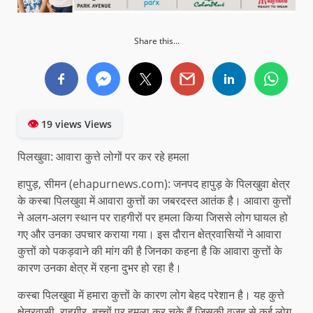
Share this...
👁
19 views Views
पिलखुवा: आवारा कुत्ते लोगों पर कर रहे हमला
हापुड़, सीमन (ehapurnews.com): जनपद हापुड़ के पिलखुवा क्षेत्र
के कस्बा पिलखुवा में आवारा कुत्तों का जबरदस्त आतंक है। आवारा कुत्तों
ने अलग-अलग स्थान पर राहगीरों पर हमला किया जिससे लोग घायल हो
गए और उनका उपचार कराया गया। इस दौरान क्षेत्रवासियों ने आवारा
कुत्तों को पकड़वाने की मांग की है जिनका कहना है कि आवारा कुत्तों के
कारण उनका क्षेत्र में रहना दुभर हो रहा है।
कस्बा पिलखुवा में हमारा कुत्तों के कारण लोग बेहद परेशान है। यह कुत्ते
क्षेत्रवासी, राहगीर, बच्चों पर हमला कर चुके हैं जिसकी वजह से कई लोग