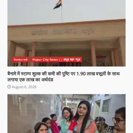
Featured
Hapur City News || हापुड़ शहर न्यूज़
बैनामे में स्टाम्प शुल्क की कमी की पुष्टि पर 1.90 लाख वसूली के साथ
लगाया एक लाख का अर्थदंड
August 6, 2026