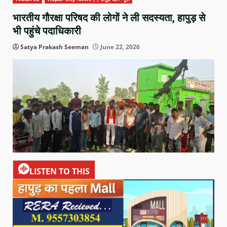
भारतीय गौरक्षा परिषद की लोगों ने ली सदस्यता, हापुड़ से
भी पहुंचे पदाधिकारी
Satya Prakash Seeman
June 22, 2026
LISTEN TO THIS