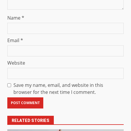
Name
*
Email
*
Website
Save my name, email, and website in this
browser for the next time I comment.
RELATED STORIES