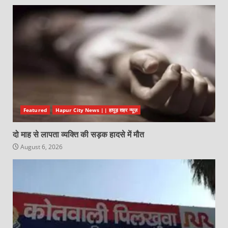
Featured
Hapur City News || हापुड़ शहर न्यूज़
दो माह से लापता व्यक्ति की सड़क हादसे में मौत
August 6, 2026