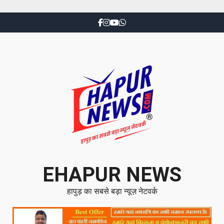
EHAPUR NEWS
हापुड़ का सबसे बड़ा न्यूज़ नेटवर्क