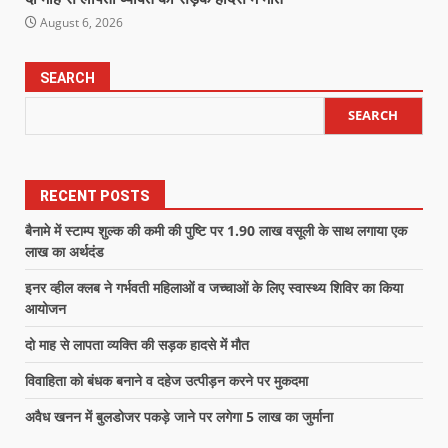
August 6, 2026
SEARCH
SEARCH
RECENT POSTS
बैनामे में स्टाम्प शुल्क की कमी की पुष्टि पर 1.90 लाख वसूली के साथ लगाया एक
लाख का अर्थदंड
इनर व्हील क्लब ने गर्भवती महिलाओं व जच्चाओं के लिए स्वास्थ्य शिविर का किया
आयोजन
दो माह से लापता व्यक्ति की सड़क हादसे में मौत
विवाहिता को बंधक बनाने व दहेज उत्पीड़न करने पर मुकदमा
अवैध खनन में बुलडोजर पकड़े जाने पर लगेगा 5 लाख का जुर्माना