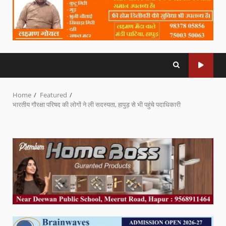
Home
Featured
भारतीय गौरक्षा परिषद की लोगों ने ली सदस्यता, हापुड़ से भी पहुंचे पदाधिकारी