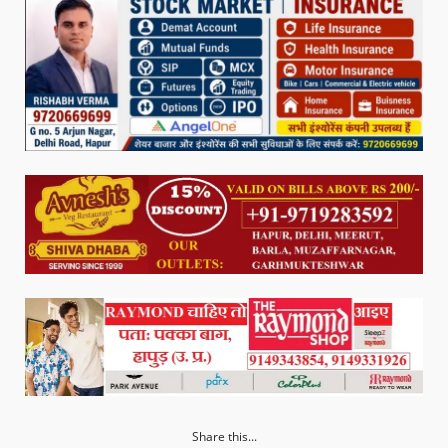
Share this...