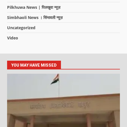
Pilkhuwa News | पिलखुवा न्यूज़
Simbhaoli News । सिंभावली न्यूज़
Uncategorized
Video
YOU MAY HAVE MISSED