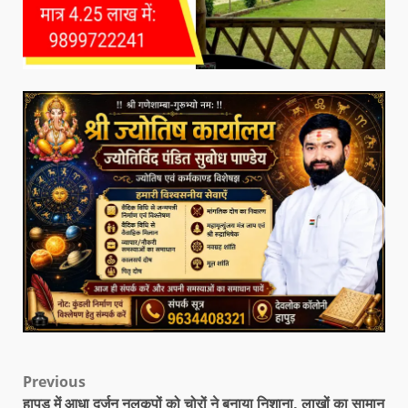
Previous
हापुड़ में आधा दर्जन नलकूपों को चोरों ने बनाया निशाना, लाखों का सामान