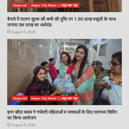
Featured
Hapur City News || हापुड़ शहर न्यूज़
बैनामे में स्टाम्प शुल्क की कमी की पुष्टि पर 1.90 लाख वसूली के साथ
लगाया एक लाख का अर्थदंड
August 6, 2026
Featured
Hapur City News || हापुड़ शहर न्यूज़
इनर व्हील क्लब ने गर्भवती महिलाओं व जच्चाओं के लिए स्वास्थ्य शिविर
का किया आयोजन
August 6, 2026