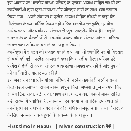
इस अवसर पर भारतीय गौरक्षा परिषद के प्रदेश अध्यक्ष मोहित चौधरी का
कार्यकर्ताओं द्वारा फूल-मालाओं और जोरदार नारों के साथ भव्य स्वागत
किया गया। अपने संबोधन में प्रदेश अध्यक्ष मोहित चौधरी ने कहा कि
गौसंरक्षण केवल धार्मिक विषय नहीं बल्कि भारतीय संस्कृति, ग्रामीण
अर्थव्यवस्था और पर्यावरण संरक्षण से जुड़ा राष्ट्रीय विषय है। उन्होंने
संगठन के कार्यकर्ताओं से गांव-गांव जाकर गौवंश संरक्षण और सामाजिक
जागरूकता अभियान चलाने का आह्वान किया।
कार्यक्रम में संगठन को मजबूत बनाने तथा आगामी रणनीति पर भी विस्तार
से चर्चा की गई। प्रदेश अध्यक्ष ने कहा कि भारतीय गौरक्षा परिषद पूरे
प्रदेश में तेजी से अपना संगठनात्मक ढांचा मजबूत कर रही है और युवाओं
की भागीदारी लगातार बढ़ रही है।
इस अवसर पर भारतीय गौरक्षा परिषद के प्रदेश महामंत्री प्रदीप रावत,
मेरठ मंडल उपाध्यक्ष संजय यादव, हापुड़ जिला अध्यक्ष तनुज कश्यप, जिला
सचिव टिंकू राणा, बंटी राणा, भूषण शर्मा, मन्नू यादव, विक्की यादव सहित
बड़ी संख्या में पदाधिकारी, कार्यकर्ता एवं गणमान्य नागरिक उपस्थित रहे।
कार्यक्रम का समापन संगठन को और अधिक मजबूत बनाने तथा गौसंरक्षण
के लिए जन-जन तक पहुंचने के संकल्प के साथ हुआ।
First time in Hapur || Mivan construction 🚧 ||