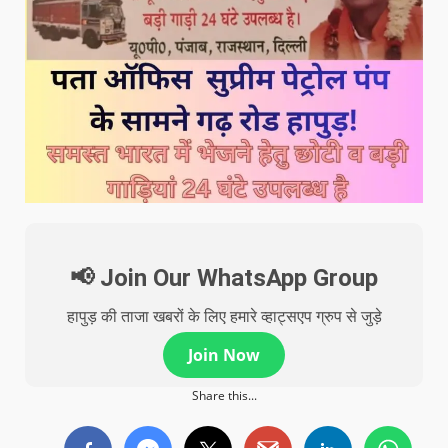
📢 Join Our WhatsApp Group
हापुड़ की ताजा खबरों के लिए हमारे व्हाट्सएप ग्रुप से जुड़े
Join Now
Share this...