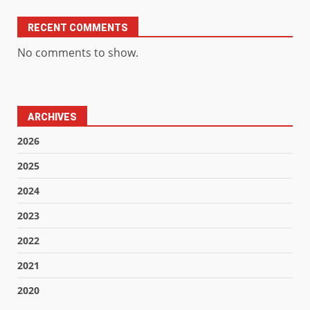
RECENT COMMENTS
No comments to show.
ARCHIVES
2026
2025
2024
2023
2022
2021
2020