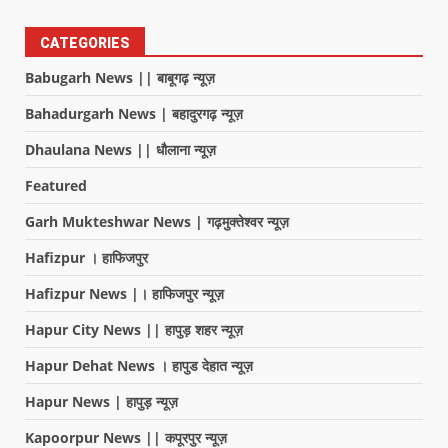
CATEGORIES
Babugarh News || बाबूगढ़ न्यूज़
Bahadurgarh News | बहादुरगढ़ न्यूज़
Dhaulana News || धौलाना न्यूज़
Featured
Garh Mukteshwar News | गढ़मुक्तेश्वर न्यूज़
Hafizpur । हाफिजपुर
Hafizpur News |। हाफिजपुर न्यूज़
Hapur City News || हापुड़ शहर न्यूज़
Hapur Dehat News । हापुड देहात न्यूज़
Hapur News | हापुड़ न्यूज़
Kapoorpur News || कपूरपुर न्यूज़