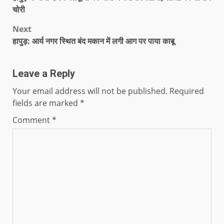
चोरी
Next
हापुड़: आर्य नगर स्थित बंद मकान में लगी आग पर पाया काबू
Leave a Reply
Your email address will not be published.
Required
fields are marked
*
Comment
*