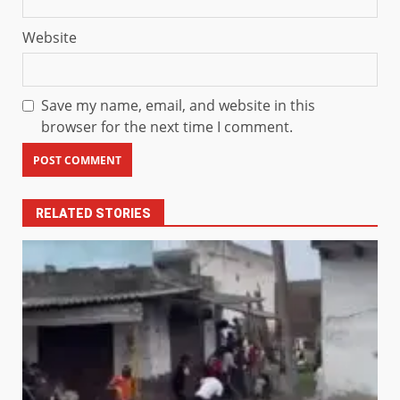
Website
Save my name, email, and website in this
browser for the next time I comment.
RELATED STORIES