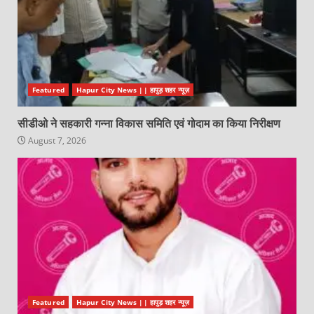
Featured
Hapur City News || हापुड़ शहर न्यूज़
सीडीओ ने सहकारी गन्ना विकास समिति एवं गोदाम का किया निरीक्षण
August 7, 2026
Featured
Hapur City News || हापुड़ शहर न्यूज़