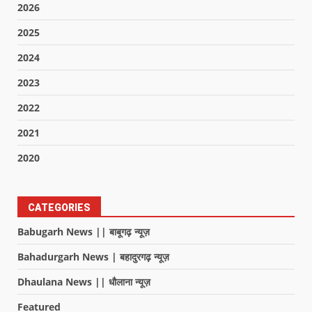
2026
2025
2024
2023
2022
2021
2020
CATEGORIES
Babugarh News || बाबूगढ़ न्यूज़
Bahadurgarh News | बहादुरगढ़ न्यूज़
Dhaulana News || धौलाना न्यूज़
Featured