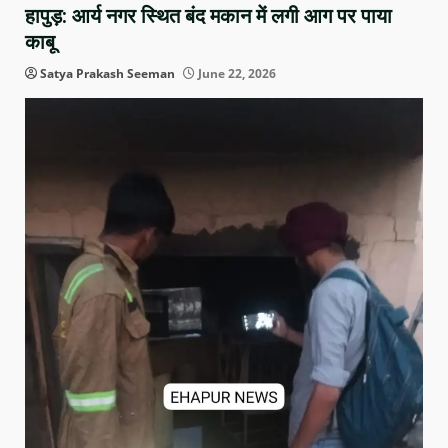
हापुड़: आर्य नगर स्थित बंद मकान में लगी आग पर पाया
काबू
Satya Prakash Seeman
June 22, 2026