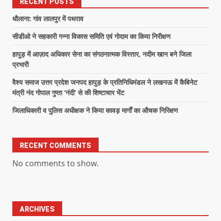
RECENT POSTS
धौलाना: गांव लालपुर में पथराव
सीडीओ ने सहकारी गन्ना विकास समिति एवं गोदाम का किया निरीक्षण
हापुड़ में आज़ाद अधिकार सेना का संगठनात्मक विस्तार, नदीम खान बने जिला
प्रभारी
वैश्य समाज उत्तर प्रदेश जनपद हापुड़ के प्रतिनिधिमंडल ने लखनऊ में कैबिनेट
मंत्री नंद गोपाल गुप्ता ‘नंदी’ से की शिष्टाचार भेंट
जिलाधिकारी व पुलिस अधीक्षक ने किया कावड़ मार्गों का औचक निरिक्षण
RECENT COMMENTS
No comments to show.
ARCHIVES