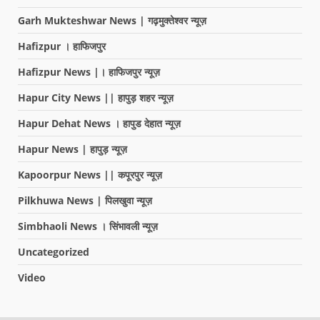
Garh Mukteshwar News | गढ़मुक्तेश्वर न्यूज़
Hafizpur । हाफिजपुर
Hafizpur News |। हाफिजपुर न्यूज़
Hapur City News || हापुड़ शहर न्यूज़
Hapur Dehat News । हापुड देहात न्यूज़
Hapur News | हापुड़ न्यूज़
Kapoorpur News || कपूरपुर न्यूज़
Pilkhuwa News | पिलखुवा न्यूज़
Simbhaoli News । सिंभावली न्यूज़
Uncategorized
Video