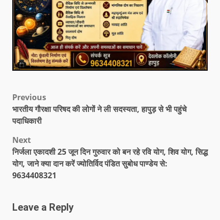
Previous
भारतीय गौरक्षा परिषद की लोगों ने ली सदस्यता, हापुड़ से भी पहुंचे
पदाधिकारी
Next
निर्जला एकादशी 25 जून दिन गुरुवार को बन रहे रवि योग, शिव योग, सिद्ध
योग, जाने क्या दान करें ज्योतिर्विद पंडित सुबोध पाण्डेय से:
9634408321
Leave a Reply