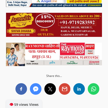
Share this...
👁
59 views Views