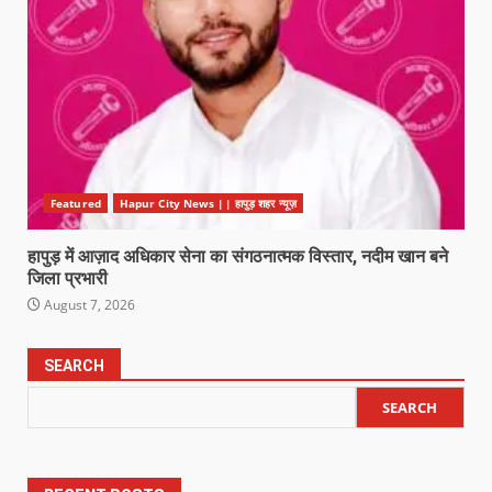
Featured
Hapur City News || हापुड़ शहर न्यूज़
हापुड़ में आज़ाद अधिकार सेना का संगठनात्मक विस्तार, नदीम खान बने
जिला प्रभारी
August 7, 2026
SEARCH
SEARCH