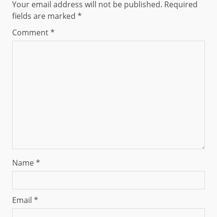
Your email address will not be published.
Required
fields are marked
*
Comment
*
Name
*
Email
*