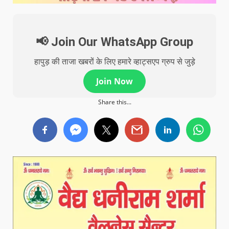
📢 Join Our WhatsApp Group
हापुड़ की ताजा खबरों के लिए हमारे व्हाट्सएप ग्रुप से जुड़े
Join Now
Share this...