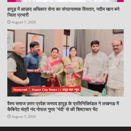
हापुड़ में आज़ाद अधिकार सेना का संगठनात्मक विस्तार, नदीम खान बने
जिला प्रभारी
August 7, 2026
Featured
Hapur City News || हापुड़ शहर न्यूज़
वैश्य समाज उत्तर प्रदेश जनपद हापुड़ के प्रतिनिधिमंडल ने लखनऊ में
कैबिनेट मंत्री नंद गोपाल गुप्ता ‘नंदी’ से की शिष्टाचार भेंट
August 7, 2026