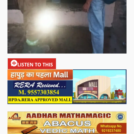
LISTEN TO THIS