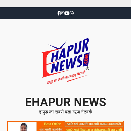
EHAPUR NEWS
हापुड़ का सबसे बड़ा न्यूज़ नेटवर्क