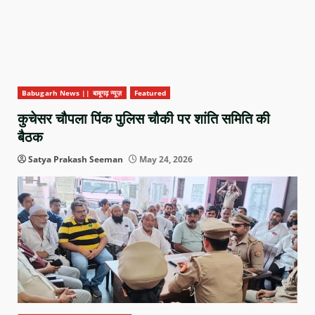
Babugarh News || बाबूगढ़ न्यूज़
Featured
कुचेसर चौपला पिंक पुलिस चौकी पर शांति समिति की
बैठक
Satya Prakash Seeman
May 24, 2026