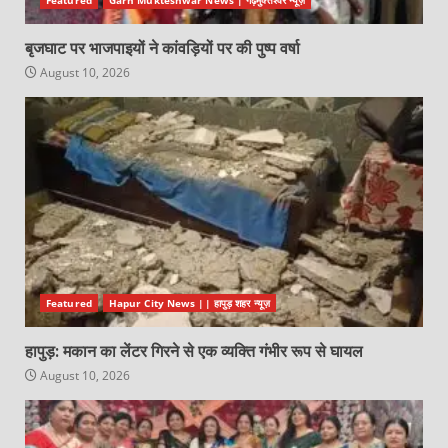
बृजघाट पर भाजपाइयों ने कांवड़ियों पर की पुष्प वर्षा
August 10, 2026
Featured
Hapur City News || हापुड़ शहर न्यूज़
हापुड़: मकान का लेंटर गिरने से एक व्यक्ति गंभीर रूप से घायल
August 10, 2026