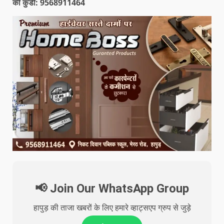
की कुंडी: 9568911464
📢 Join Our WhatsApp Group
हापुड़ की ताजा खबरों के लिए हमारे व्हाट्सएप ग्रुप से जुड़े