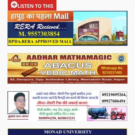
LISTEN TO THIS