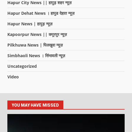
Hapur City News || हापुड़ शहर न्यूज़
Hapur Dehat News । हापुड देहात न्यूज़
Hapur News | हापुड़ न्यूज़
Kapoorpur News || कपूरपुर न्यूज़
Pilkhuwa News | पिलखुवा न्यूज़
Simbhaoli News । सिंभावली न्यूज़
Uncategorized
Video
YOU MAY HAVE MISSED