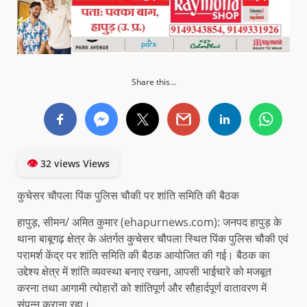
Share this...
👁
32 views Views
कुचेसर चौपला पिंक पुलिस चौकी पर शांति समिति की बैठक
हापुड़, सीमन/ अमित कुमार (ehapurnews.com): जनपद हापुड़ के
थाना बाबूगढ़ क्षेत्र के अंतर्गत कुचेसर चौपला स्थित पिंक पुलिस चौकी एवं
परामर्श केंद्र पर शांति समिति की बैठक आयोजित की गई। बैठक का
उद्देश्य क्षेत्र में शांति व्यवस्था बनाए रखना, आपसी भाईचारे को मजबूत
करना तथा आगामी त्योहारों को शांतिपूर्ण और सौहार्दपूर्ण वातावरण में
संपन्न कराना रहा।