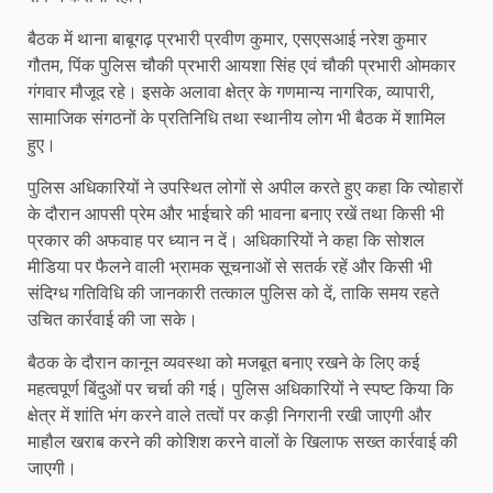
बैठक में थाना बाबूगढ़ प्रभारी प्रवीण कुमार, एसएसआई नरेश कुमार
गौतम, पिंक पुलिस चौकी प्रभारी आयशा सिंह एवं चौकी प्रभारी ओमकार
गंगवार मौजूद रहे। इसके अलावा क्षेत्र के गणमान्य नागरिक, व्यापारी,
सामाजिक संगठनों के प्रतिनिधि तथा स्थानीय लोग भी बैठक में शामिल
हुए।
पुलिस अधिकारियों ने उपस्थित लोगों से अपील करते हुए कहा कि त्योहारों
के दौरान आपसी प्रेम और भाईचारे की भावना बनाए रखें तथा किसी भी
प्रकार की अफवाह पर ध्यान न दें। अधिकारियों ने कहा कि सोशल
मीडिया पर फैलने वाली भ्रामक सूचनाओं से सतर्क रहें और किसी भी
संदिग्ध गतिविधि की जानकारी तत्काल पुलिस को दें, ताकि समय रहते
उचित कार्रवाई की जा सके।
बैठक के दौरान कानून व्यवस्था को मजबूत बनाए रखने के लिए कई
महत्वपूर्ण बिंदुओं पर चर्चा की गई। पुलिस अधिकारियों ने स्पष्ट किया कि
क्षेत्र में शांति भंग करने वाले तत्वों पर कड़ी निगरानी रखी जाएगी और
माहौल खराब करने की कोशिश करने वालों के खिलाफ सख्त कार्रवाई की
जाएगी।