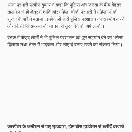
थाना प्रभारी प्रवीण कुमार ने कहा कि पुलिस और जनता के बीच बेहतर
तालमेल से ही क्षेत्र में शांति और महिला चौकी प्रभारी ने महिलाओं की
सुरक्षा के बारे में बताया उन्होंने लोगों से पुलिस प्रशासन का सहयोग करने
और किसी भी समस्या की जानकारी तुरंत देने की अपील की।
बैठक में मौजूद लोगों ने भी पुलिस प्रशासन को पूर्ण सहयोग देने का भरोसा
दिलाया तथा क्षेत्र में भाईचारा और सौहार्द बनाए रखने का संकल्प लिया।
कारपेंटर के कमीशन से पाए छुटकारा, होम बॉस हार्डवेयर से खरीदें दरवाजे