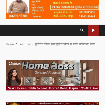
Home
Featured
कुचेसर चौपला पिंक पुलिस चौकी पर शांति समिति की बैठक