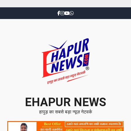
EHAPUR NEWS
हापुड़ का सबसे बड़ा न्यूज़ नेटवर्क