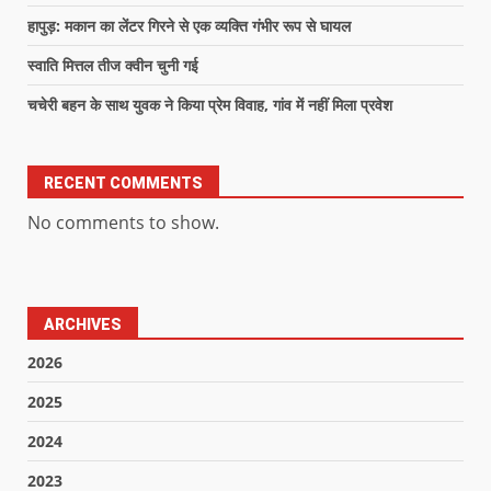
हापुड़: मकान का लेंटर गिरने से एक व्यक्ति गंभीर रूप से घायल
स्वाति मित्तल तीज क्वीन चुनी गई
चचेरी बहन के साथ युवक ने किया प्रेम विवाह, गांव में नहीं मिला प्रवेश
RECENT COMMENTS
No comments to show.
ARCHIVES
2026
2025
2024
2023