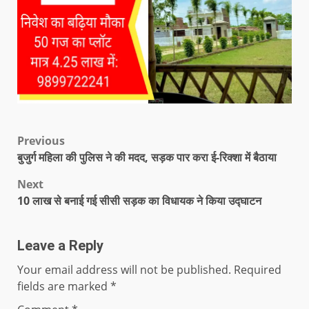
Previous
बुजुर्ग महिला की पुलिस ने की मदद, सड़क पार करा ई-रिक्शा में बैठाया
Next
10 लाख से बनाई गई सीसी सड़क का विधायक ने किया उद्घाटन
Leave a Reply
Your email address will not be published.
Required
fields are marked
*