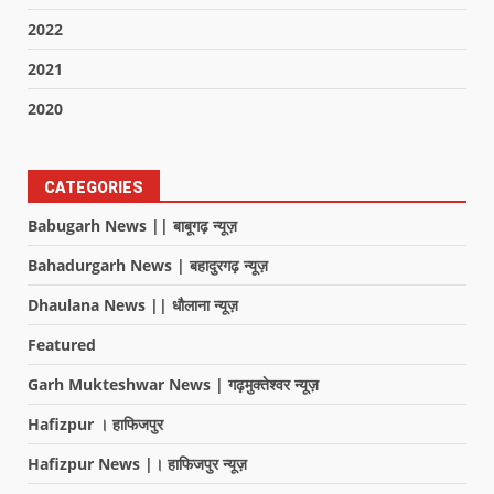
2022
2021
2020
CATEGORIES
Babugarh News || बाबूगढ़ न्यूज़
Bahadurgarh News | बहादुरगढ़ न्यूज़
Dhaulana News || धौलाना न्यूज़
Featured
Garh Mukteshwar News | गढ़मुक्तेश्वर न्यूज़
Hafizpur । हाफिजपुर
Hafizpur News |। हाफिजपुर न्यूज़